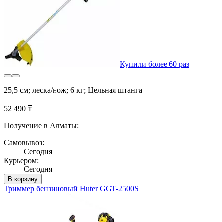
Купили более 60 раз
25,5 см; леска/нож; 6 кг; Цельная штанга
52 490 ₸
Получение в Алматы:
Самовывоз:
Сегодня
Курьером:
Сегодня
В корзину
Триммер бензиновый Huter GGT-2500S