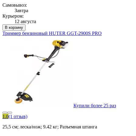
Самовывоз:
Завтра
Курьером:
12 августа
В корзину
Триммер бензиновый HUTER GGT-2900S PRO
Купили более 25 раз
1.0
(1 отзыв)
25,5 см; леска/нож; 9.42 кг; Разъемная штанга