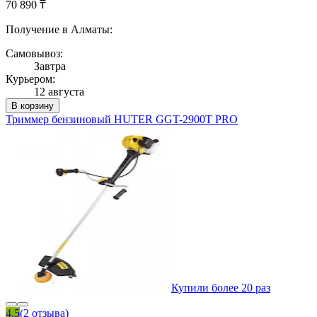
70 890 ₸
Получение в Алматы:
Самовывоз:
Завтра
Курьером:
12 августа
В корзину
Триммер бензиновый HUTER GGT-2900T PRO
Купили более 20 раз
4.5
(2 отзыва)