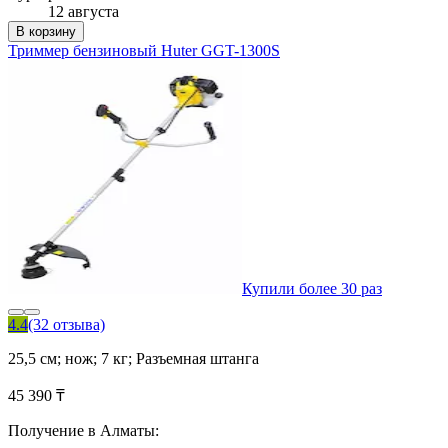
12 августа
В корзину
Триммер бензиновый Huter GGT-1300S
Купили более 30 раз
4.4
(32 отзыва)
25,5 см; нож; 7 кг; Разъемная штанга
45 390 ₸
Получение в Алматы: