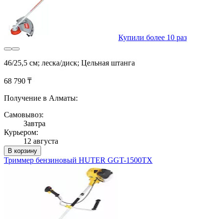
Купили более 10 раз
46/25,5 см; леска/диск; Цельная штанга
68 790 ₸
Получение в Алматы:
Самовывоз:
Завтра
Курьером:
12 августа
В корзину
Триммер бензиновый HUTER GGT-1500TX