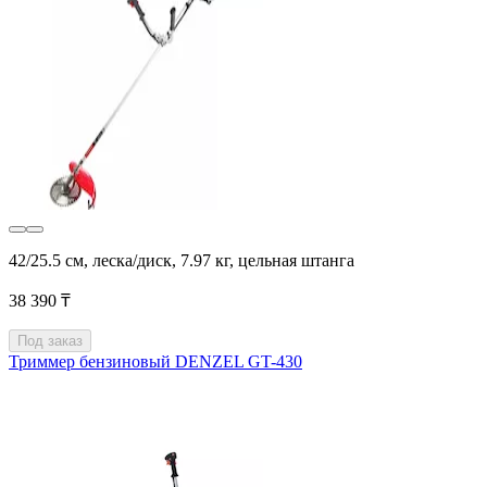
42/25.5 см, леска/диск, 7.97 кг, цельная штанга
38 390 ₸
Под заказ
Триммер бензиновый DENZEL GT-430