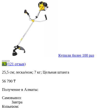
Купили более 100 раз
4.3
(121 отзыв)
25,5 см; леска/нож; 7 кг; Цельная штанга
56 790 ₸
Получение в Алматы:
Самовывоз:
Завтра
Курьером: