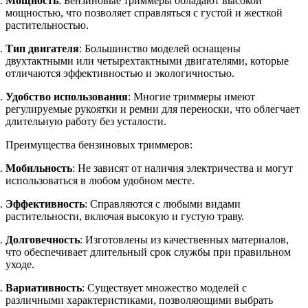
Мощность
: Бензиновые триммеры обладают высокой
мощностью, что позволяет справляться с густой и жесткой
растительностью.
Тип двигателя
: Большинство моделей оснащены
двухтактными или четырехтактными двигателями, которые
отличаются эффективностью и экологичностью.
Удобство использования
: Многие триммеры имеют
регулируемые рукоятки и ремни для переноски, что облегчает
длительную работу без усталости.
Преимущества бензиновых триммеров:
Мобильность
: Не зависят от наличия электричества и могут
использоваться в любом удобном месте.
Эффективность
: Справляются с любыми видами
растительности, включая высокую и густую траву.
Долговечность
: Изготовлены из качественных материалов,
что обеспечивает длительный срок службы при правильном
уходе.
Вариативность
: Существует множество моделей с
различными характеристиками, позволяющими выбрать