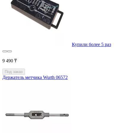
Купили более 5 раз
9 490 ₸
Под заказ
Держатель метчика Wurth 06572