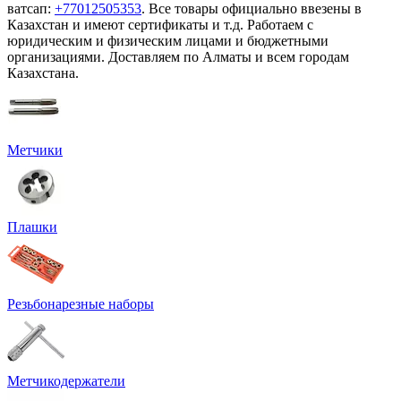
ватсап:
+77012505353
. Все товары официально ввезены в
Казахстан и имеют сертификаты и т.д. Работаем с
юридическим и физическим лицами и бюджетными
организациями. Доставляем по Алматы и всем городам
Казахстана.
Метчики
Плашки
Резьбонарезные наборы
Метчикодержатели