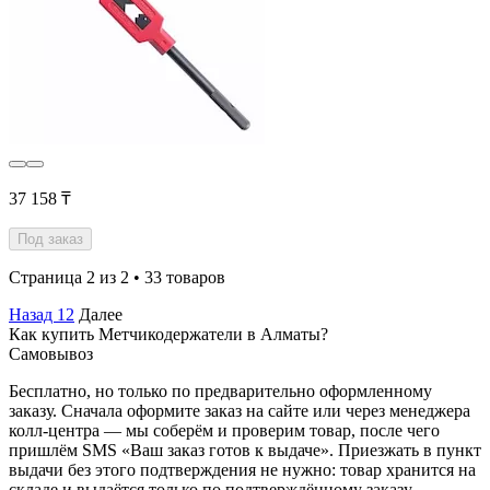
37 158 ₸
Под заказ
Страница 2 из 2 • 33 товаров
Назад
1
2
Далее
Как купить Метчикодержатели в Алматы?
Самовывоз
Бесплатно, но только по предварительно оформленному
заказу. Сначала оформите заказ на сайте или через менеджера
колл-центра — мы соберём и проверим товар, после чего
пришлём SMS «Ваш заказ готов к выдаче». Приезжать в пункт
выдачи без этого подтверждения не нужно: товар хранится на
складе и выдаётся только по подтверждённому заказу.