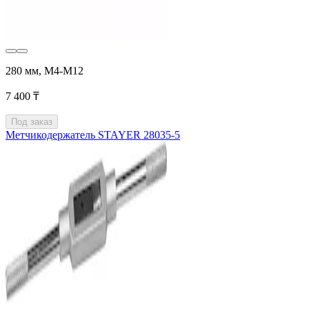
280 мм, M4-M12
7 400 ₸
Под заказ
Метчикодержатель STAYER 28035-5