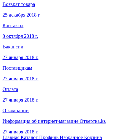
Возврат товара
25 декабря 2018 г.
Контакты
8 октября 2018 г.
Вакансии
27 января 2018 г.
Поставщикам
27 января 2018 г.
Оплата
27 января 2018 г.
О компании
Информация об интернет-магазине Отвертка.kz
27 января 2018 г.
Главная
Каталог
Профиль
Избранное
Корзина