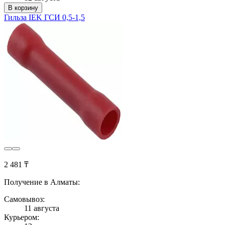
В корзину
Гильза IEK ГСИ 0,5-1,5
2 481 ₸
Получение в Алматы:
Самовывоз:
11 августа
Курьером: