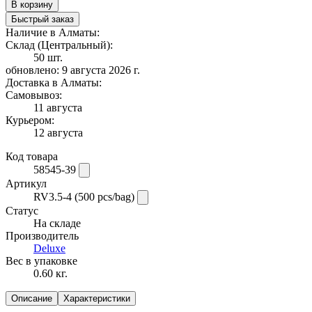
В корзину
Быстрый заказ
Наличие в Алматы:
Склад (Центральный):
50 шт.
обновлено: 9 августа 2026 г.
Доставка в Алматы:
Самовывоз:
11 августа
Курьером:
12 августа
Код товара
58545-39
Артикул
RV3.5-4 (500 pcs/bag)
Статус
На складе
Производитель
Deluxe
Вес в упаковке
0.60 кг.
Описание
Характеристики