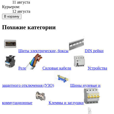
11 августа
Курьером:
12 августа
В корзину
Похожие категории
Щиты электрические, боксы
DIN рейки
Реле
Силовые кабели
Устройства
защитного отключения (УЗО)
Шины нулевые и
коммутационные
Клеммы и заглушки