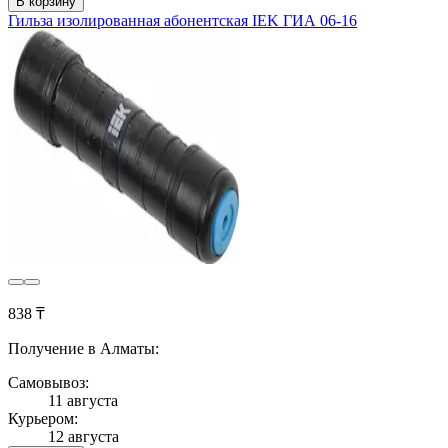
В корзину
Гильза изолированная абонентская IEK ГИА 06-16
838 ₸
Получение в Алматы:
Самовывоз:
11 августа
Курьером:
12 августа