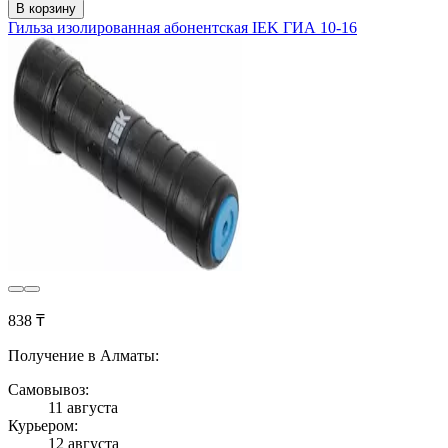
В корзину
Гильза изолированная абонентская IEK ГИА 10-16
838 ₸
Получение в Алматы:
Самовывоз:
11 августа
Курьером:
12 августа