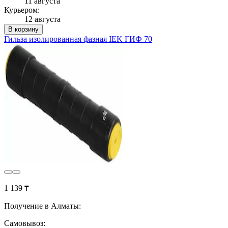
11 августа
Курьером:
12 августа
В корзину
Гильза изолированная фазная IEK ГИФ 70
1 139 ₸
Получение в Алматы:
Самовывоз: