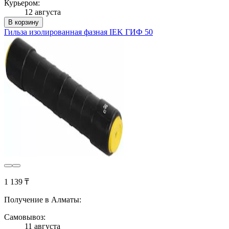
Курьером:
12 августа
В корзину
Гильза изолированная фазная IEK ГИФ 50
1 139 ₸
Получение в Алматы:
Самовывоз:
11 августа