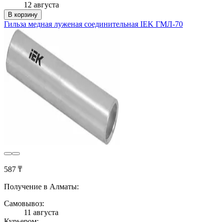
12 августа
В корзину
Гильза медная луженая соединительная IEK ГМЛ-70
587 ₸
Получение в Алматы:
Самовывоз:
11 августа
Курьером: