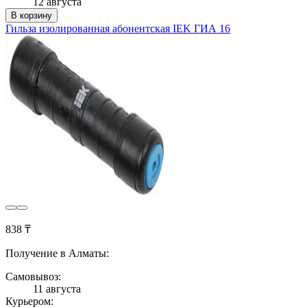
12 августа
В корзину
Гильза изолированная абонентская IEK ГИА 16
838 ₸
Получение в Алматы:
Самовывоз:
11 августа
Курьером: