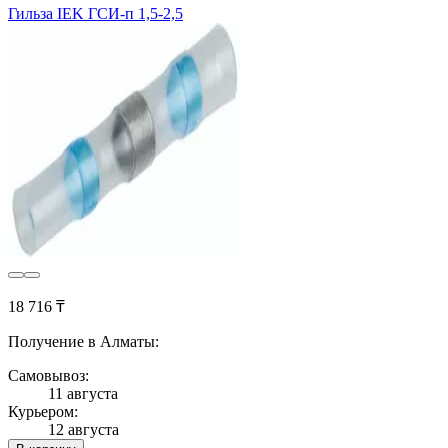
Гильза IEK ГСИ-п 1,5-2,5
18 716 ₸
Получение в Алматы:
Самовывоз:
11 августа
Курьером:
12 августа