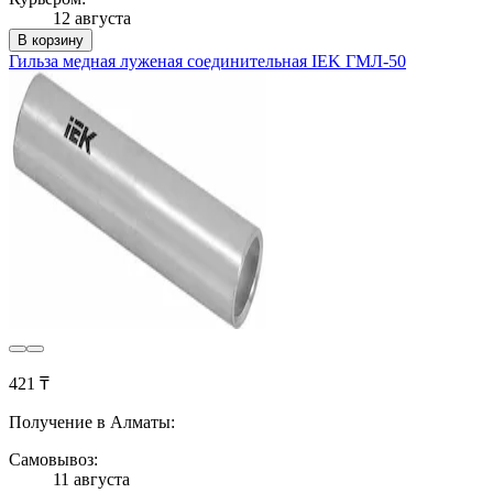
12 августа
В корзину
Гильза медная луженая соединительная IEK ГМЛ-50
421 ₸
Получение в Алматы:
Самовывоз:
11 августа