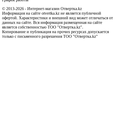
© 2013-2026 - Интернет-магазин Отвертка.kz
Информация на сайте otvertka.kz не является публичной
офертой. Характеристики и внешний вид может отличаться от
данных на сайте. Вся информация размещенная на сайте
является собственностью ТОО "Отвертка.kz".
Копирование и публикация на прочих ресурсах допускается
только с письменного разрешения ТОО "Отвертка.kz"