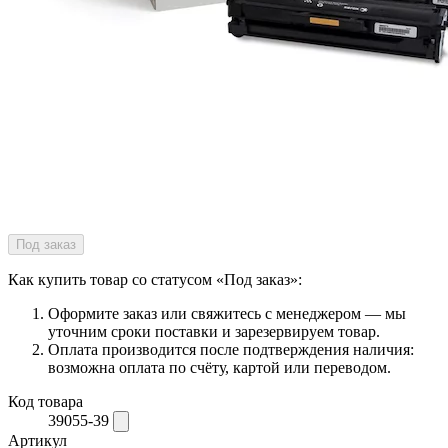
Под заказ
Как купить товар со статусом «Под заказ»:
Оформите заказ или свяжитесь с менеджером — мы
уточним сроки поставки и зарезервируем товар.
Оплата производится после подтверждения наличия:
возможна оплата по счёту, картой или переводом.
Код товара
39055-39
Артикул