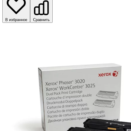
В избранное
Сравнить