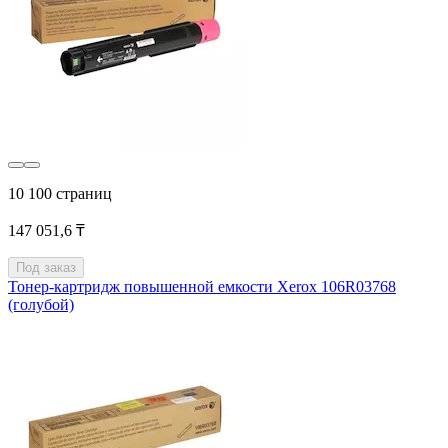
10 100 страниц
147 051,6 ₸
Под заказ
Тонер-картридж повышенной емкости Xerox 106R03768
(голубой)