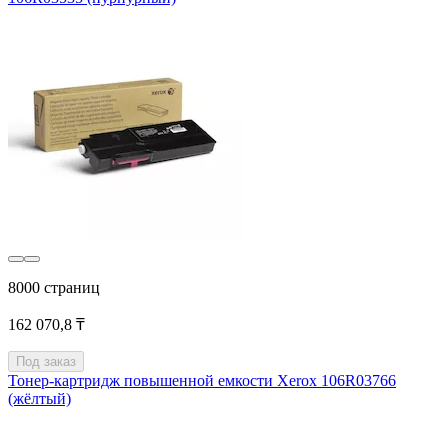
8000 страниц
162 070,8 ₸
Под заказ
Тонер-картридж повышенной емкости Xerox 106R03766
(жёлтый)