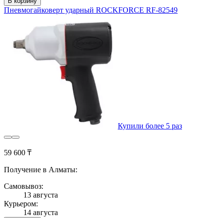
В корзину
Пневмогайковерт ударный ROCKFORCE RF-82549
Купили более 5 раз
59 600 ₸
Получение в Алматы:
Самовывоз:
13 августа
Курьером:
14 августа