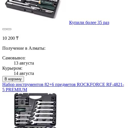
Купили более 35 раз
10 200 ₸
Получение в Алматы:
Самовывоз:
13 августа
Курьером:
14 августа
В корзину
Набор инструментов 82+6 предметов ROCKFORCE RF-4821-
5 PREMIUM