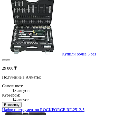
Купили более 5 раз
29 800 ₸
Получение в Алматы:
Самовывоз:
13 августа
Курьером:
14 августа
В корзину
Набор инструментов ROCKFORCE RF-2512-5