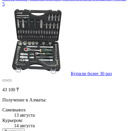
5
Купили более 30 раз
43 100 ₸
Получение в Алматы:
Самовывоз:
13 августа
Курьером:
14 августа