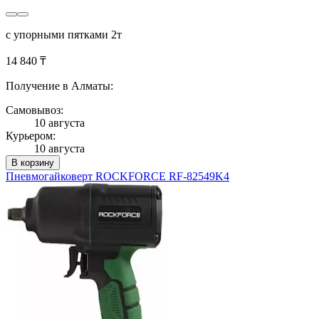
с упорными пятками 2т
14 840 ₸
Получение в Алматы:
Самовывоз:
10 августа
Курьером:
10 августа
В корзину
Пневмогайковерт ROCKFORCE RF-82549K4