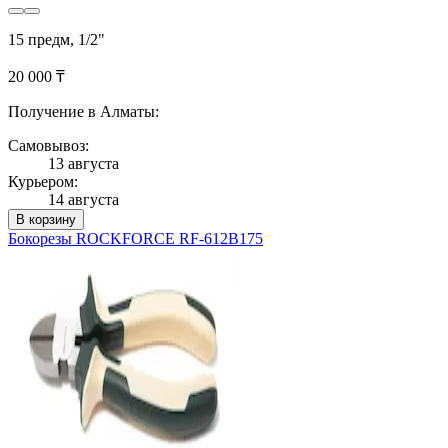
15 предм, 1/2"
20 000 ₸
Получение в Алматы:
Самовывоз:
13 августа
Курьером:
14 августа
В корзину
Бокорезы ROCKFORCE RF-612B175