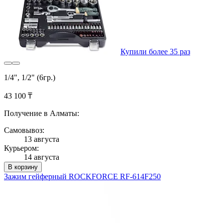
Купили более 35 раз
1/4", 1/2" (6гр.)
43 100 ₸
Получение в Алматы:
Самовывоз:
13 августа
Курьером:
14 августа
В корзину
Зажим гейферный ROCKFORCE RF-614F250