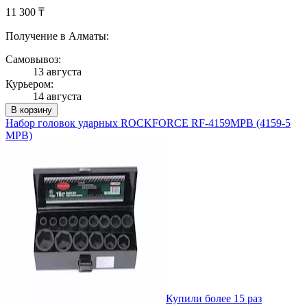
11 300 ₸
Получение в Алматы:
Самовывоз:
13 августа
Курьером:
14 августа
В корзину
Набор головок ударных ROCKFORCE RF-4159MPB (4159-5
MPB)
Купили более 15 раз