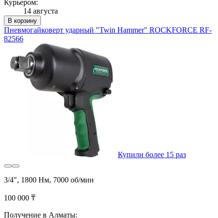
Курьером:
14 августа
В корзину
Пневмогайковерт ударный "Twin Hammer" ROCKFORCE RF-
82566
Купили более 15 раз
3/4", 1800 Нм, 7000 об/мин
100 000 ₸
Получение в Алматы: