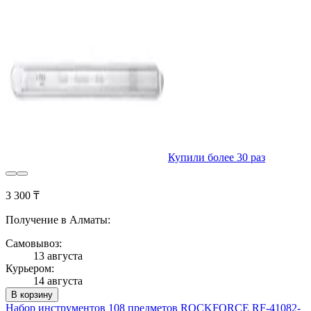
Купили более 30 раз
3 300 ₸
Получение в Алматы:
Самовывоз:
13 августа
Курьером:
14 августа
В корзину
Набор инструментов 108 предметов ROCKFORCE RF-41082-