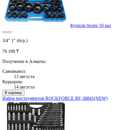
Купили более 10 раз
3/4" 1" (6гр.)
76 100 ₸
Получение в Алматы:
Самовывоз:
13 августа
Курьером:
14 августа
В корзину
Набор инструментов ROCKFORCE RF-38841(NEW)