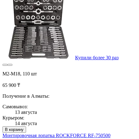
Купили более 30 раз
М2-М18, 110 шт
65 900 ₸
Получение в Алматы:
Самовывоз:
13 августа
Курьером:
14 августа
В корзину
Монтировочная лопатка ROCKFORCE RF-750500