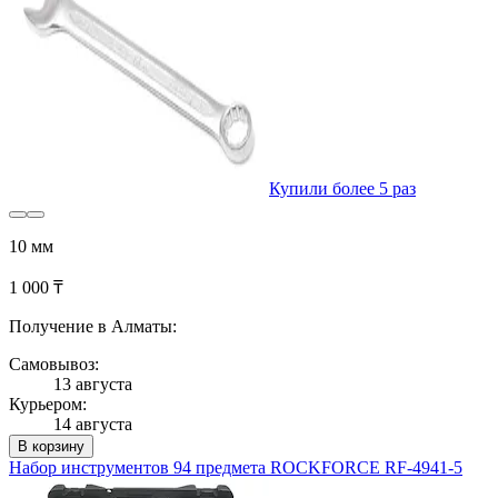
Купили более 5 раз
10 мм
1 000 ₸
Получение в Алматы:
Самовывоз:
13 августа
Курьером:
14 августа
В корзину
Набор инструментов 94 предмета ROCKFORCE RF-4941-5