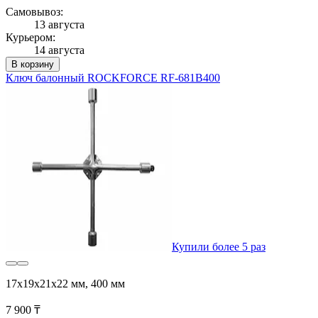
Самовывоз:
13 августа
Курьером:
14 августа
В корзину
Ключ балонный ROCKFORCE RF-681B400
Купили более 5 раз
17х19х21х22 мм, 400 мм
7 900 ₸