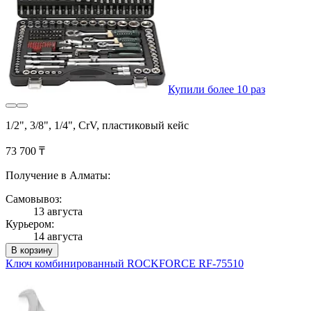
Купили более 10 раз
1/2", 3/8", 1/4", CrV, пластиковый кейс
73 700 ₸
Получение в Алматы:
Самовывоз:
13 августа
Курьером:
14 августа
В корзину
Ключ комбинированный ROCKFORCE RF-75510