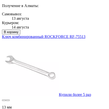
Получение в Алматы:
Самовывоз:
13 августа
Курьером:
14 августа
В корзину
Ключ комбинированный ROCKFORCE RF-75513
Купили более 5 раз
13 мм