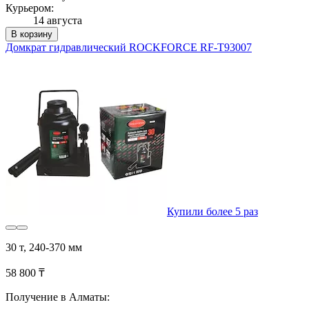
Курьером:
14 августа
В корзину
Домкрат гидравлический ROCKFORCE RF-T93007
Купили более 5 раз
30 т, 240-370 мм
58 800 ₸
Получение в Алматы: