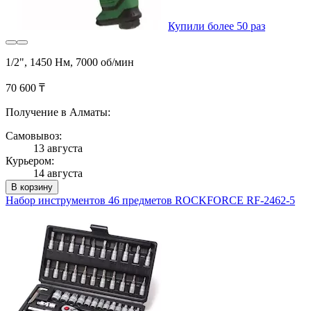
Купили более 50 раз
1/2", 1450 Hм, 7000 об/мин
70 600 ₸
Получение в Алматы:
Самовывоз:
13 августа
Курьером:
14 августа
В корзину
Набор инструментов 46 предметов ROCKFORCE RF-2462-5