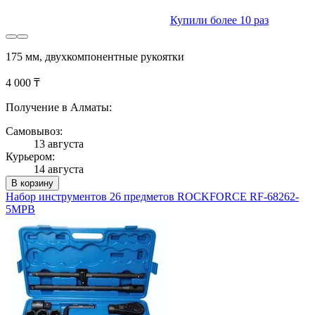
Купили более 10 раз
175 мм, двухкомпонентные рукоятки
4 000 ₸
Получение в Алматы:
Самовывоз:
13 августа
Курьером:
14 августа
В корзину
Набор инструментов 26 предметов ROCKFORCE RF-68262-
5MPB