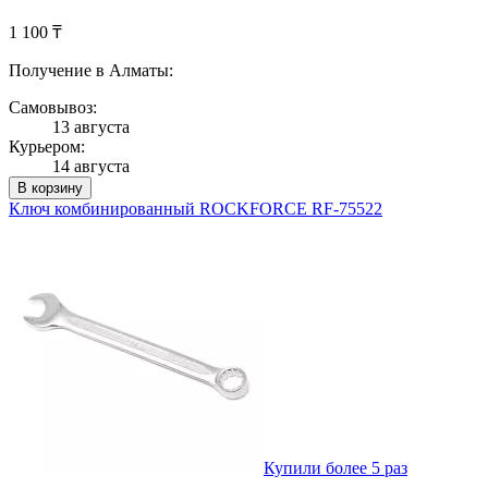
1 100 ₸
Получение в Алматы:
Самовывоз:
13 августа
Курьером:
14 августа
В корзину
Ключ комбинированный ROCKFORCE RF-75522
Купили более 5 раз