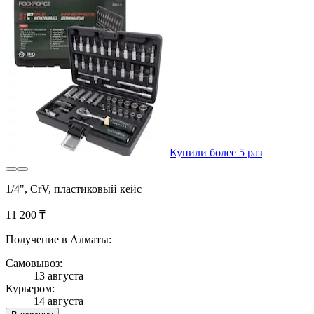
Купили более 5 раз
1/4", CrV, пластиковый кейс
11 200 ₸
Получение в Алматы:
Самовывоз:
13 августа
Курьером:
14 августа