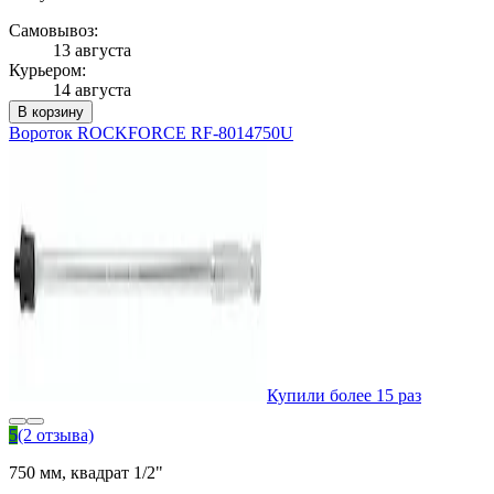
Самовывоз:
13 августа
Курьером:
14 августа
В корзину
Вороток ROCKFORCE RF-8014750U
Купили более 15 раз
5
(2 отзыва)
750 мм, квадрат 1/2"