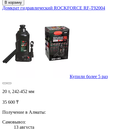
В корзину
Домкрат гидравлический ROCKFORCE RF-T92004
Купили более 5 раз
20 т, 242-452 мм
35 600 ₸
Получение в Алматы:
Самовывоз:
13 августа