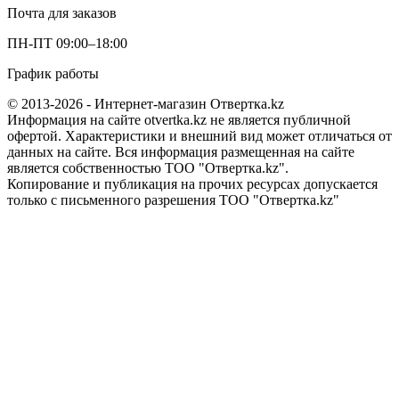
Почта для заказов
ПН-ПТ 09:00–18:00
График работы
© 2013-2026 - Интернет-магазин Отвертка.kz
Информация на сайте otvertka.kz не является публичной
офертой. Характеристики и внешний вид может отличаться от
данных на сайте. Вся информация размещенная на сайте
является собственностью ТОО "Отвертка.kz".
Копирование и публикация на прочих ресурсах допускается
только с письменного разрешения ТОО "Отвертка.kz"