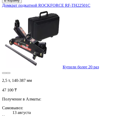
В корзину
Домкрат подкатной ROCKFORCE RF-TH22501C
Купили более 20 раз
2,5 т, 140-387 мм
47 100 ₸
Получение в Алматы:
Самовывоз:
13 августа