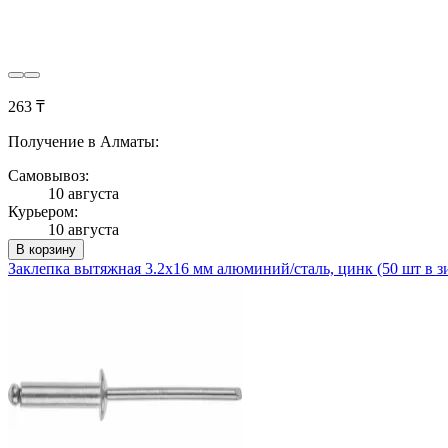
263 ₸
Получение в Алматы:
Самовывоз:
10 августа
Курьером:
10 августа
В корзину
Заклепка вытяжная 3.2х16 мм алюминий/сталь, цинк (50 шт в 