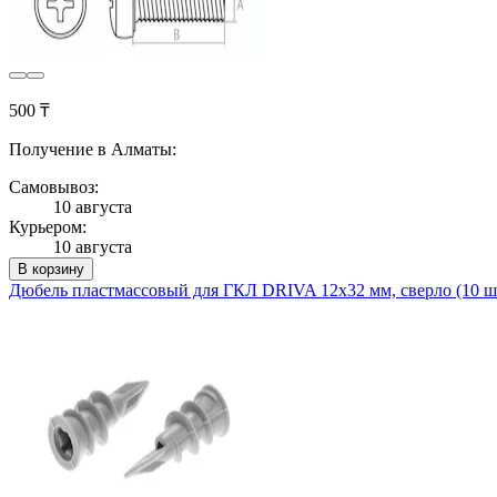
500 ₸
Получение в Алматы:
Самовывоз:
10 августа
Курьером:
10 августа
В корзину
Дюбель пластмассовый для ГКЛ DRIVA 12х32 мм, сверло (10 ш