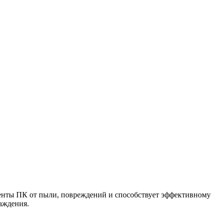
ненты ПК от пыли, повреждений и способствует эффективному
аждения.