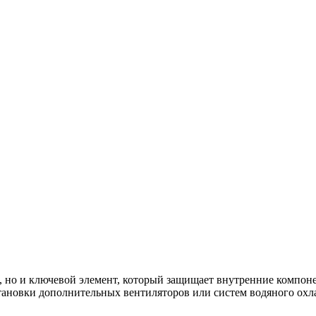
, но и ключевой элемент, который защищает внутренние компо
ановки дополнительных вентиляторов или систем водяного охл