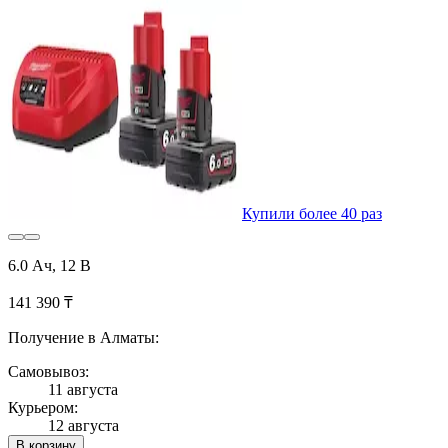
Купили более 40 раз
6.0 Ач, 12 В
141 390 ₸
Получение в Алматы:
Самовывоз:
11 августа
Курьером:
12 августа
В корзину