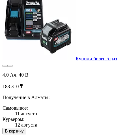
Купили более 5 раз
4.0 Ач, 40 В
183 310 ₸
Получение в Алматы:
Самовывоз:
11 августа
Курьером:
12 августа
В корзину