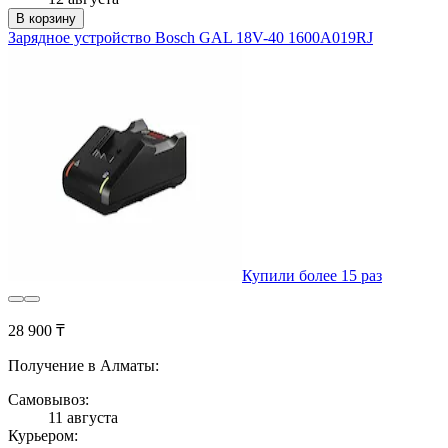
В корзину
Зарядное устройство Bosch GAL 18V-40 1600A019RJ
Купили более 15 раз
28 900 ₸
Получение в Алматы:
Самовывоз:
11 августа
Курьером: