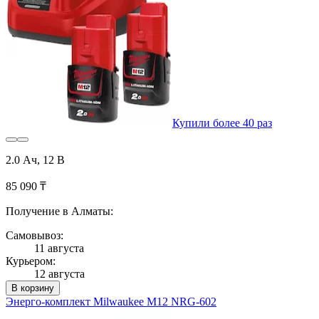
Купили более 40 раз
2.0 Ач, 12 B
85 090 ₸
Получение в Алматы:
Самовывоз:
11 августа
Курьером:
12 августа
В корзину
Энерго-комплект Milwaukee M12 NRG-602