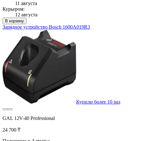
11 августа
Курьером:
12 августа
В корзину
Зарядное устройство Bosch 1600A019R3
Купили более 10 раз
GAL 12V-40 Professional
24 700 ₸
Получение в Алматы: