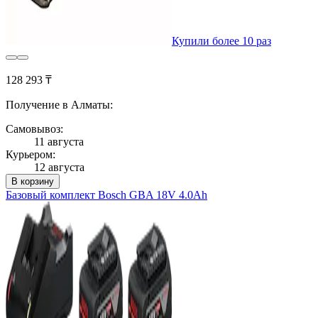
Купили более 10 раз
128 293 ₸
Получение в Алматы:
Самовывоз:
11 августа
Курьером:
12 августа
В корзину
Базовый комплект Bosch GBA 18V 4.0Ah