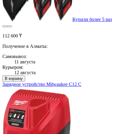
Купили более 5 раз
112 600 ₸
Получение в Алматы:
Самовывоз:
11 августа
Курьером:
12 августа
В корзину
Зарядное устройство Milwaukee C12 C