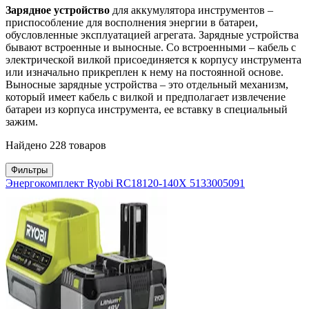
Зарядное устройство
для аккумулятора инструментов –
приспособление для восполнения энергии в батареи,
обусловленные эксплуатацией агрегата. Зарядные устройства
бывают встроенные и выносные. Со встроенными – кабель с
электрической вилкой присоединяется к корпусу инструмента
или изначально прикреплен к нему на постоянной основе.
Выносные зарядные устройства – это отдельный механизм,
который имеет кабель с вилкой и предполагает извлечение
батареи из корпуса инструмента, ее вставку в специальный
зажим.
Найдено 228 товаров
Фильтры
Энергокомплект Ryobi RC18120-140X 5133005091