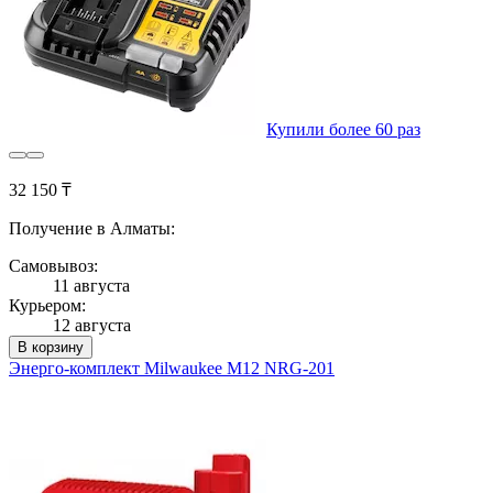
Купили более 60 раз
32 150 ₸
Получение в Алматы:
Самовывоз:
11 августа
Курьером:
12 августа
В корзину
Энерго-комплект Milwaukee M12 NRG-201