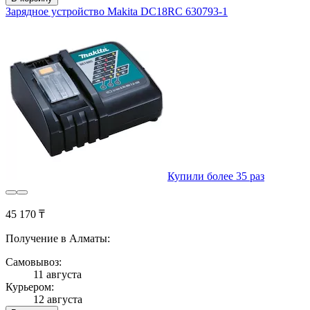
Зарядное устройство Makita DC18RC 630793-1
Купили более 35 раз
45 170 ₸
Получение в Алматы:
Самовывоз:
11 августа
Курьером:
12 августа