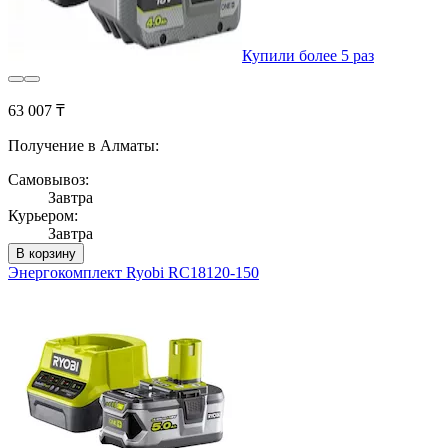
Купили более 5 раз
63 007 ₸
Получение в Алматы:
Самовывоз:
Завтра
Курьером:
Завтра
В корзину
Энергокомплект Ryobi RC18120-150