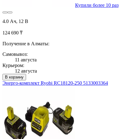
Купили более 10 раз
4.0 Ач, 12 B
124 690 ₸
Получение в Алматы:
Самовывоз:
11 августа
Курьером:
12 августа
В корзину
Энерго-комплект Ryobi RC18120-250 5133003364