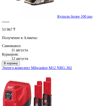
Купили более 100 раз
53 967 ₸
Получение в Алматы:
Самовывоз:
11 августа
Курьером:
12 августа
В корзину
Энерго-комплект Milwaukee M12 NRG-302