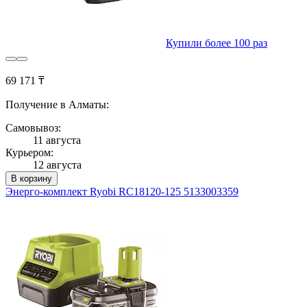
Купили более 100 раз
69 171 ₸
Получение в Алматы:
Самовывоз:
11 августа
Курьером:
12 августа
В корзину
Энерго-комплект Ryobi RC18120-125 5133003359