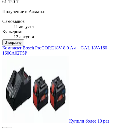
61 150 ₸
Получение в Алматы:
Самовывоз:
11 августа
Курьером:
12 августа
В корзину
Комплект Bosch ProCORE18V 8.0 Ач + GAL 18V-160
1600A02T5P
Купили более 10 раз