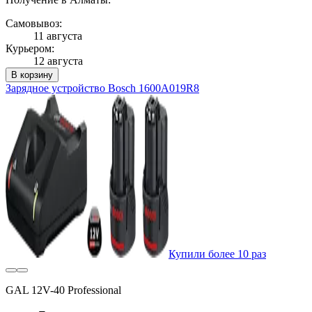
Самовывоз:
11 августа
Курьером:
12 августа
В корзину
Зарядное устройство Bosch 1600A019R8
Купили более 10 раз
GAL 12V-40 Professional