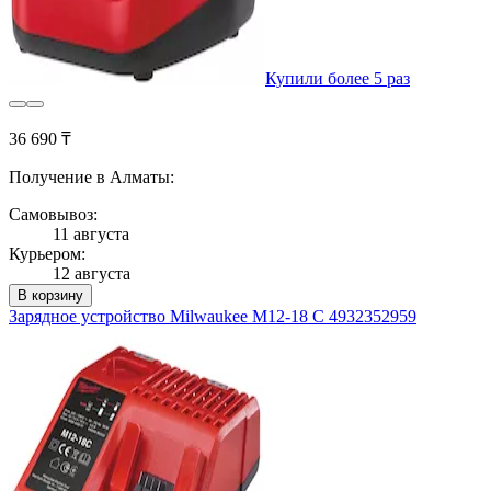
Купили более 5 раз
36 690 ₸
Получение в Алматы:
Самовывоз:
11 августа
Курьером:
12 августа
В корзину
Зарядное устройство Milwaukee M12-18 C 4932352959