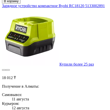
В корзину
Зарядное устройство компактное Ryobi RC18120 5133002891
Купили более 25 раз
18 012 ₸
Получение в Алматы:
Самовывоз:
11 августа
Курьером:
12 августа