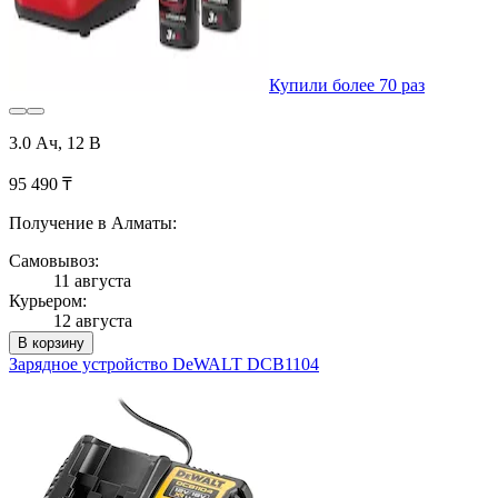
Купили более 70 раз
3.0 Ач, 12 В
95 490 ₸
Получение в Алматы:
Самовывоз:
11 августа
Курьером:
12 августа
В корзину
Зарядное устройство DeWALT DCB1104