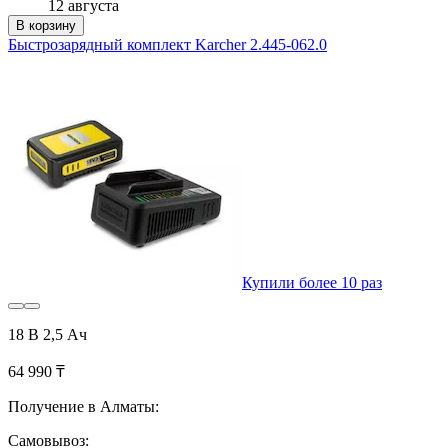
12 августа
В корзину
Быстрозарядный комплект Karcher 2.445-062.0
Купили более 10 раз
18 В 2,5 Ач
64 990 ₸
Получение в Алматы:
Самовывоз: