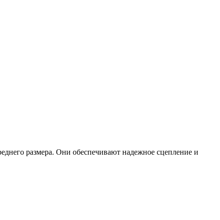
реднего размера. Они обеспечивают надежное сцепление и