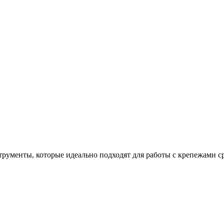
рументы, которые идеально подходят для работы с крепежами с