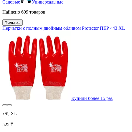
Садовые
Универсальные
Найдено 609 товаров
Фильтры
Перчатки с полным двойным обливом Protector ПЕР 443 XL
Купили более 15 раз
х/б, XL
525 ₸