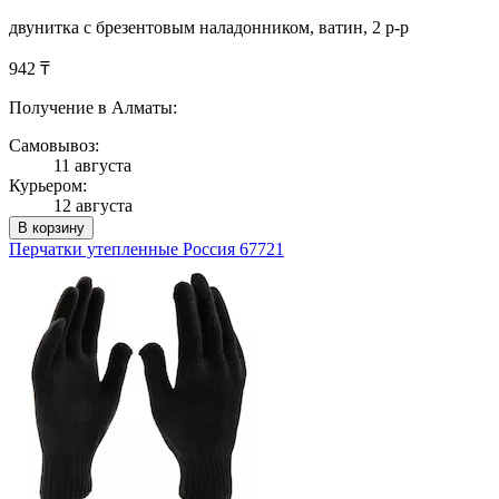
двунитка с брезентовым наладонником, ватин, 2 р-р
942 ₸
Получение в Алматы:
Самовывоз:
11 августа
Курьером:
12 августа
В корзину
Перчатки утепленные Россия 67721