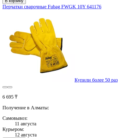
В корзину
Перчатки сварочные Fubag FWGK 10Y 641176
Купили более 50 раз
6 695 ₸
Получение в Алматы:
Самовывоз:
11 августа
Курьером:
12 августа