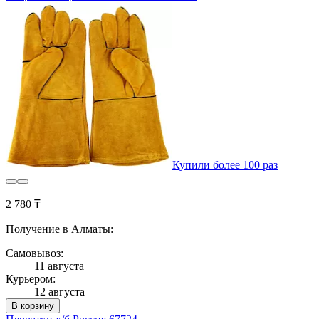
Купили более 100 раз
2 780 ₸
Получение в Алматы:
Самовывоз:
11 августа
Курьером:
12 августа
В корзину