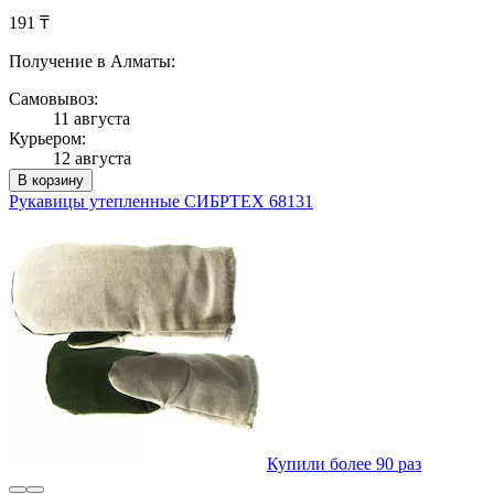
191 ₸
Получение в Алматы:
Самовывоз:
11 августа
Курьером:
12 августа
В корзину
Рукавицы утепленные СИБРТЕХ 68131
Купили более 90 раз