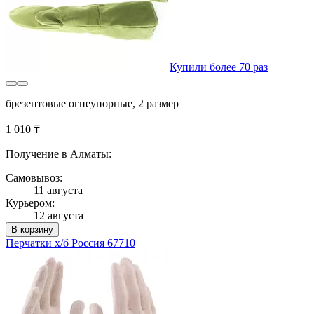
Купили более 70 раз
брезентовые огнеупорные, 2 размер
1 010 ₸
Получение в Алматы:
Самовывоз:
11 августа
Курьером:
12 августа
В корзину
Перчатки х/б Россия 67710