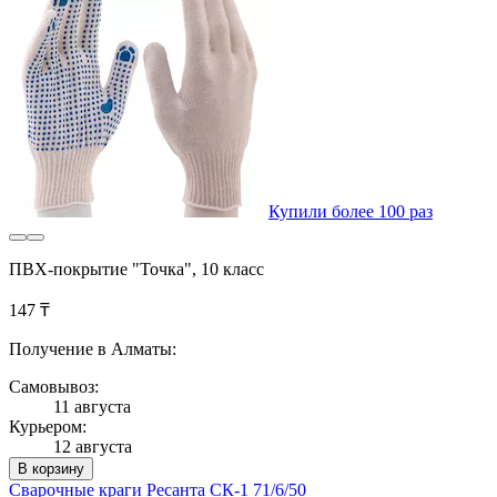
Купили более 100 раз
ПВХ-покрытие "Точка", 10 класс
147 ₸
Получение в Алматы:
Самовывоз:
11 августа
Курьером:
12 августа
В корзину
Сварочные краги Ресанта СК-1 71/6/50