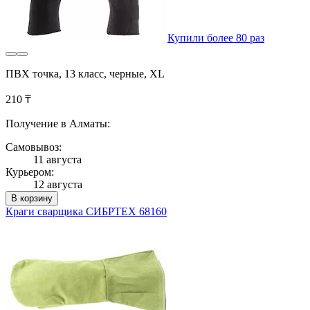
Купили более 80 раз
ПВХ точка, 13 класс, черные, XL
210 ₸
Получение в Алматы:
Самовывоз:
11 августа
Курьером:
12 августа
В корзину
Краги сварщика СИБРТЕХ 68160