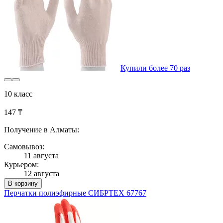
Купили более 70 раз
10 класс
147 ₸
Получение в Алматы:
Самовывоз:
11 августа
Курьером:
12 августа
В корзину
Перчатки полиэфирные СИБРТЕХ 67767