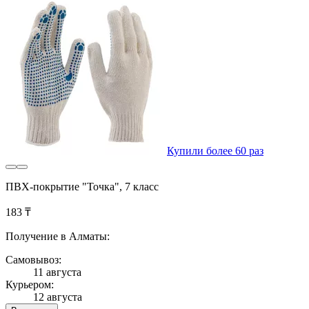
Купили более 60 раз
ПВХ-покрытие "Точка", 7 класс
183 ₸
Получение в Алматы:
Самовывоз:
11 августа
Курьером:
12 августа