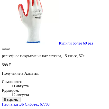
Купили более 60 раз
рельефное покрытие из нат латекса, 15 класс, 57г
588 ₸
Получение в Алматы:
Самовывоз:
11 августа
Курьером:
12 августа
В корзину
Перчатки х/б Сибртех 67703