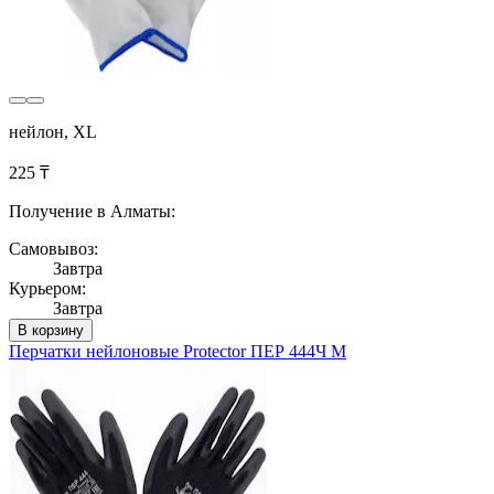
нейлон, XL
225 ₸
Получение в Алматы:
Самовывоз:
Завтра
Курьером:
Завтра
В корзину
Перчатки нейлоновые Protector ПЕР 444Ч M