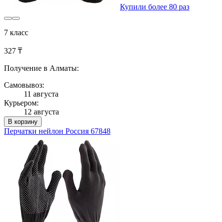
Купили более 80 раз
7 класс
327 ₸
Получение в Алматы:
Самовывоз:
11 августа
Курьером:
12 августа
В корзину
Перчатки нейлон Россия 67848