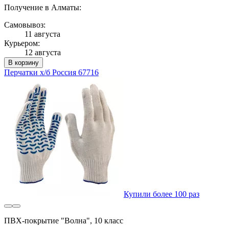
Получение в Алматы:
Самовывоз:
11 августа
Курьером:
12 августа
В корзину
Перчатки х/б Россия 67716
Купили более 100 раз
ПВХ-покрытие "Волна", 10 класс