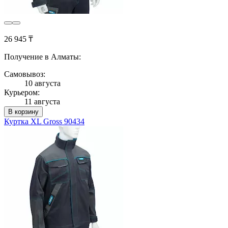
26 945 ₸
Получение в Алматы:
Самовывоз:
10 августа
Курьером:
11 августа
В корзину
Куртка XL Gross 90434