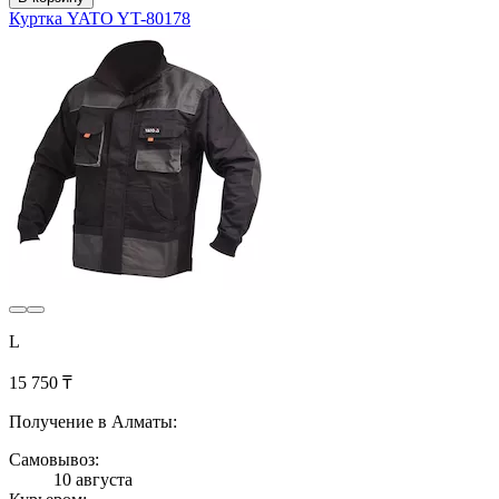
Куртка YATO YT-80178
L
15 750 ₸
Получение в Алматы:
Самовывоз:
10 августа