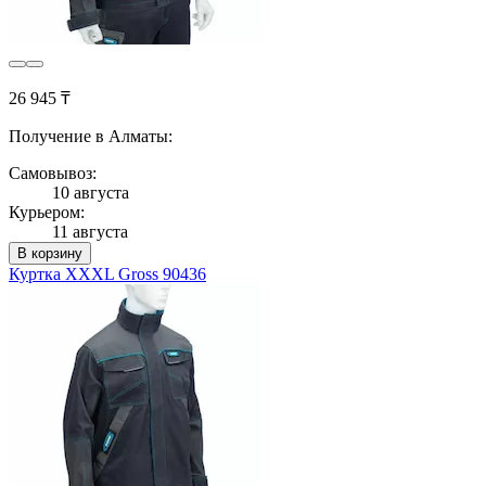
26 945 ₸
Получение в Алматы:
Самовывоз:
10 августа
Курьером:
11 августа
В корзину
Куртка XXXL Gross 90436