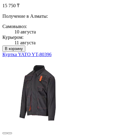
15 750 ₸
Получение в Алматы:
Самовывоз:
10 августа
Курьером:
11 августа
В корзину
Куртка YATO YT-80396