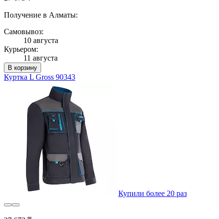
Получение в Алматы:
Самовывоз:
10 августа
Курьером:
11 августа
В корзину
Куртка L Gross 90343
Купили более 20 раз