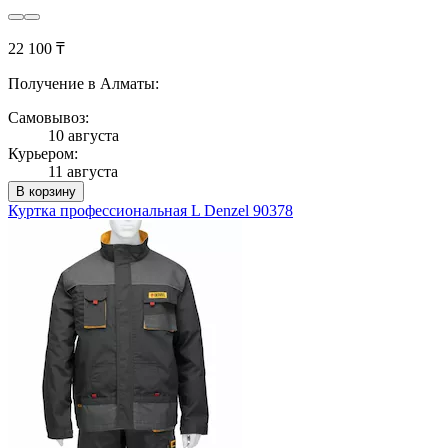
22 100 ₸
Получение в Алматы:
Самовывоз:
10 августа
Курьером:
11 августа
В корзину
Куртка профессиональная L Denzel 90378