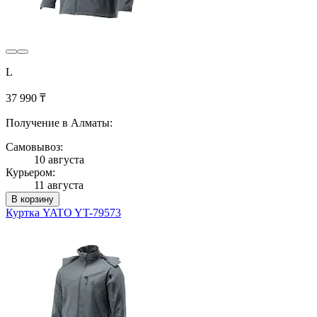
L
37 990 ₸
Получение в Алматы:
Самовывоз:
10 августа
Курьером:
11 августа
В корзину
Куртка YATO YT-79573