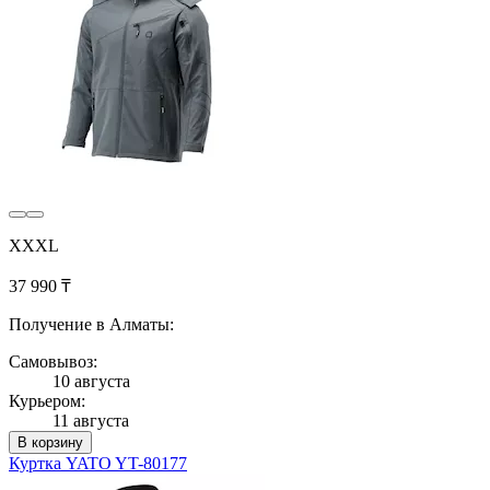
XXXL
37 990 ₸
Получение в Алматы:
Самовывоз:
10 августа
Курьером:
11 августа
В корзину
Куртка YATO YT-80177