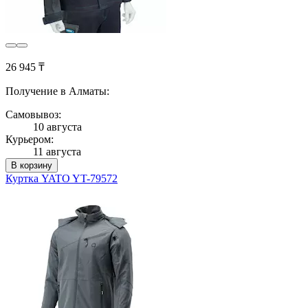
26 945 ₸
Получение в Алматы:
Самовывоз:
10 августа
Курьером:
11 августа
В корзину
Куртка YATO YT-79572