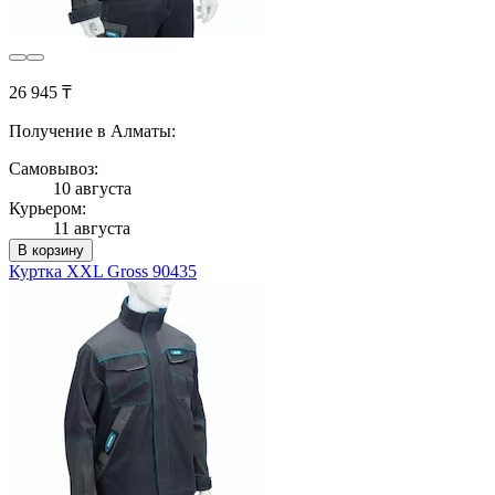
26 945 ₸
Получение в Алматы:
Самовывоз:
10 августа
Курьером:
11 августа
В корзину
Куртка XXL Gross 90435