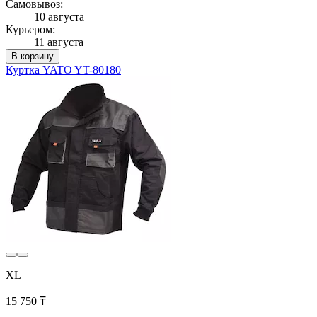
Самовывоз:
10 августа
Курьером:
11 августа
В корзину
Куртка YATO YT-80180
XL
15 750 ₸