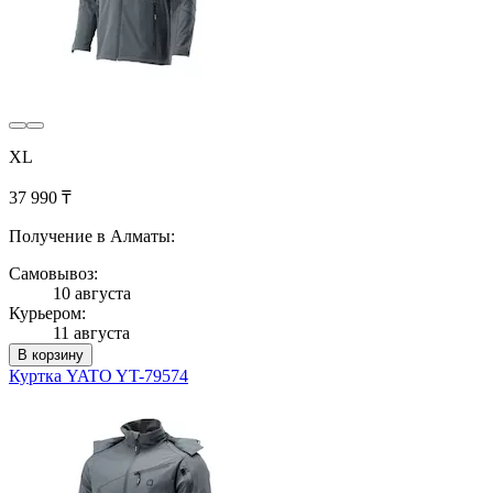
XL
37 990 ₸
Получение в Алматы:
Самовывоз:
10 августа
Курьером:
11 августа
В корзину
Куртка YATO YT-79574