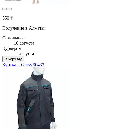
550 ₸
Получение в Алматы:
Самовывоз:
10 августа
Курьером:
11 августа
В корзину
Куртка L Gross 90433