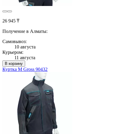
26 945 ₸
Получение в Алматы:
Самовывоз:
10 августа
Курьером:
11 августа
В корзину
Куртка M Gross 90432