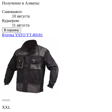
Получение в Алматы:
Самовывоз:
10 августа
Курьером:
11 августа
В корзину
Куртка YATO YT-80181
XXL