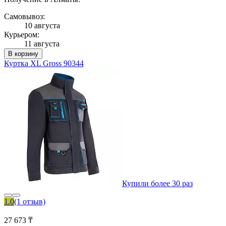
Самовывоз:
10 августа
Курьером:
11 августа
В корзину
Куртка XL Gross 90344
Купили более 30 раз
1.0
(1 отзыв)
27 673 ₸