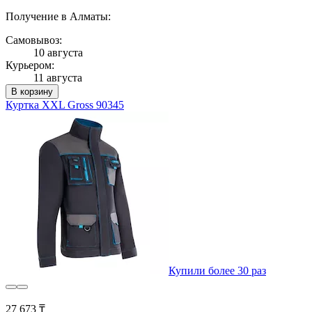
Получение в Алматы:
Самовывоз:
10 августа
Курьером:
11 августа
В корзину
Куртка XXL Gross 90345
Купили более 30 раз
27 673 ₸