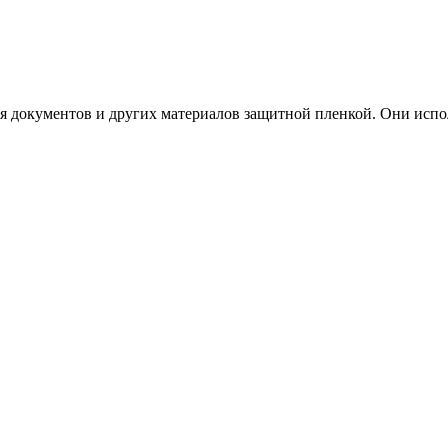
я документов и других материалов защитной пленкой. Они испо