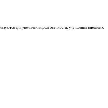
льзуются для увеличения долговечности, улучшения внешнего