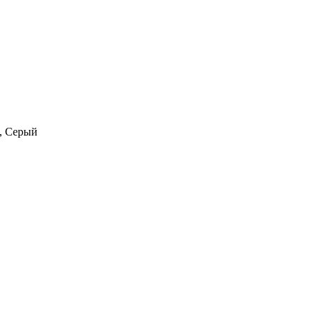
., Серый