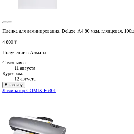
Плёнка для ламинирования, Deluxe, A4 80 мкм, глянцевая, 100
4 800 ₸
Получение в Алматы:
Самовывоз:
11 августа
Курьером:
12 августа
В корзину
Ламинатор COMIX F6301