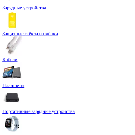
Зарядные устройства
Защитные стёкла и плёнки
Кабели
Планшеты
Портативные зарядные устройства