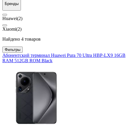
Бренды
Huawei
(2)
Xiaomi
(2)
Найдено 4 товаров
Фильтры
Абонентский терминал Huawei Pura 70 Ultra HBP-LX9 16GB
RAM 512GB ROM Black