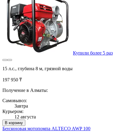
Купили более 5 раз
15 л.с., глубина 8 м, грязной воды
197 950 ₸
Получение в Алматы:
Самовывоз:
Завтра
Курьером:
12 августа
В корзину
Бензиновая мотопомпа ALTECO AWP 100