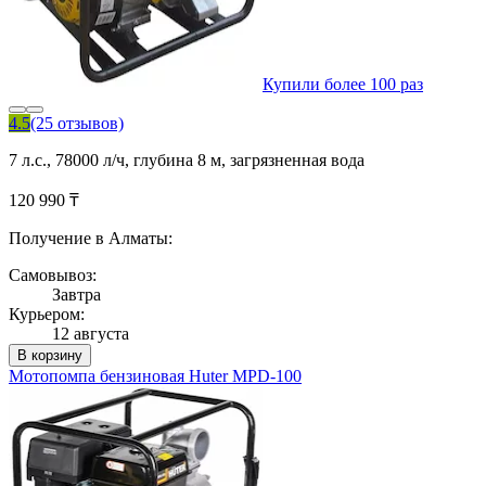
Купили более 100 раз
4.5
(25 отзывов)
7 л.с., 78000 л/ч, глубина 8 м, загрязненная вода
120 990 ₸
Получение в Алматы:
Самовывоз:
Завтра
Курьером:
12 августа
В корзину
Мотопомпа бензиновая Huter MPD-100