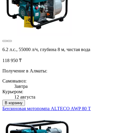
6.2 л.с., 55000 л/ч, глубина 8 м, чистая вода
118 950 ₸
Получение в Алматы:
Самовывоз:
Завтра
Курьером:
12 августа
В корзину
Бензиновая мотопомпа ALTECO AWP 80 T