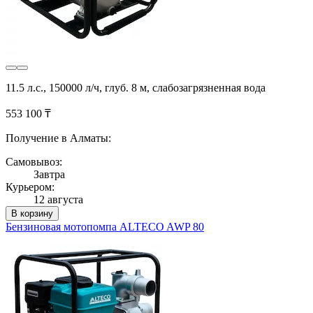
11.5 л.с., 150000 л/ч, глуб. 8 м, слабозагрязненная вода
553 100 ₸
Получение в Алматы:
Самовывоз:
Завтра
Курьером:
12 августа
В корзину
Бензиновая мотопомпа ALTECO AWP 80