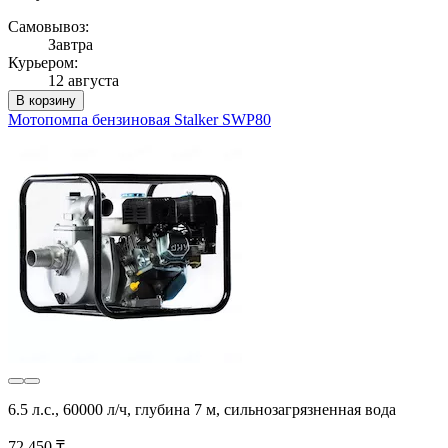
Самовывоз:
Завтра
Курьером:
12 августа
В корзину
Мотопомпа бензиновая Stalker SWP80
6.5 л.с., 60000 л/ч, глубина 7 м, сильнозагрязненная вода
72 450 ₸