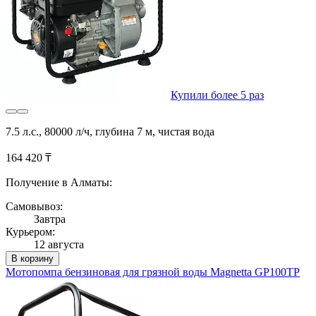
Купили более 5 раз
7.5 л.с., 80000 л/ч, глубина 7 м, чистая вода
164 420 ₸
Получение в Алматы:
Самовывоз:
Завтра
Курьером:
12 августа
В корзину
Мотопомпа бензиновая для грязной воды Magnetta GP100TP