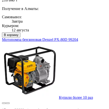
216 840 ₸
Получение в Алматы:
Самовывоз:
Завтра
Курьером:
12 августа
В корзину
Мотопомпа бензиновая Denzel PX-80D 99204
Купили более 10 раз