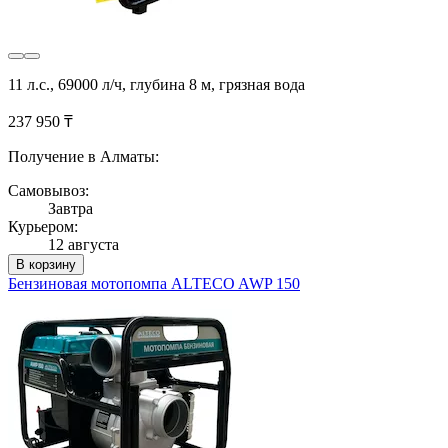
11 л.с., 69000 л/ч, глубина 8 м, грязная вода
237 950 ₸
Получение в Алматы:
Самовывоз:
Завтра
Курьером:
12 августа
В корзину
Бензиновая мотопомпа ALTECO AWP 150