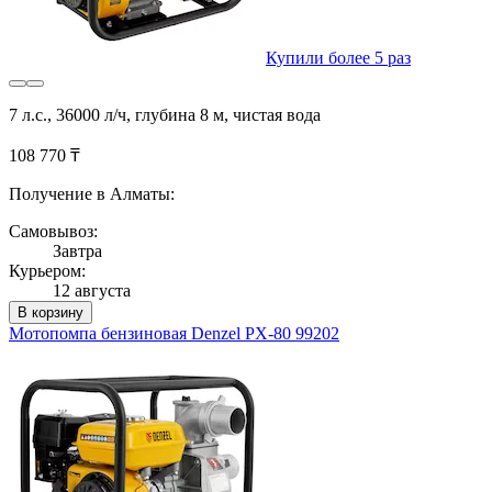
Купили более 5 раз
7 л.с., 36000 л/ч, глубина 8 м, чистая вода
108 770 ₸
Получение в Алматы:
Самовывоз:
Завтра
Курьером:
12 августа
В корзину
Мотопомпа бензиновая Denzel PX-80 99202