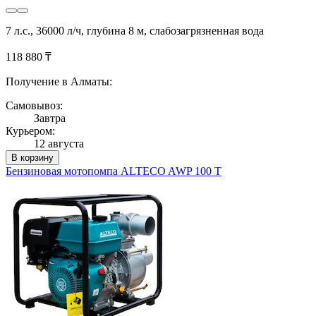
7 л.с., 36000 л/ч, глубина 8 м, слабозагрязненная вода
118 880 ₸
Получение в Алматы:
Самовывоз:
Завтра
Курьером:
12 августа
В корзину
Бензиновая мотопомпа ALTECO AWP 100 T