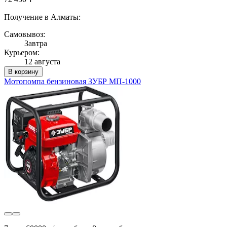
Получение в Алматы:
Самовывоз:
Завтра
Курьером:
12 августа
В корзину
Мотопомпа бензиновая ЗУБР МП-1000