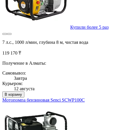
Купили более 5 раз
7 л.с., 1000 л/мин, глубина 8 м, чистая вода
119 170 ₸
Получение в Алматы:
Самовывоз:
Завтра
Курьером:
12 августа
В корзину
Мотопомпа бензиновая Senci SCWP100C