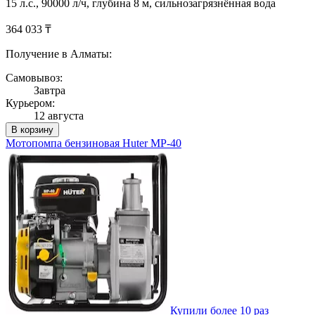
15 л.с., 90000 л/ч, глубина 8 м, сильнозагрязнённая вода
364 033 ₸
Получение в Алматы:
Самовывоз:
Завтра
Курьером:
12 августа
В корзину
Мотопомпа бензиновая Huter MP-40
Купили более 10 раз