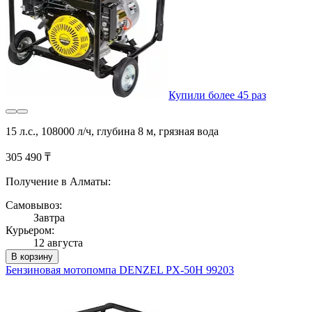
Купили более 45 раз
15 л.с., 108000 л/ч, глубина 8 м, грязная вода
305 490 ₸
Получение в Алматы:
Самовывоз:
Завтра
Курьером:
12 августа
В корзину
Бензиновая мотопомпа DENZEL PX-50H 99203