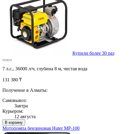
Купили более 30 раз
7 л.с., 36000 л/ч, глубина 8 м, чистая вода
131 380 ₸
Получение в Алматы:
Самовывоз:
Завтра
Курьером:
12 августа
В корзину
Мотопомпа бензиновая Huter MP-100