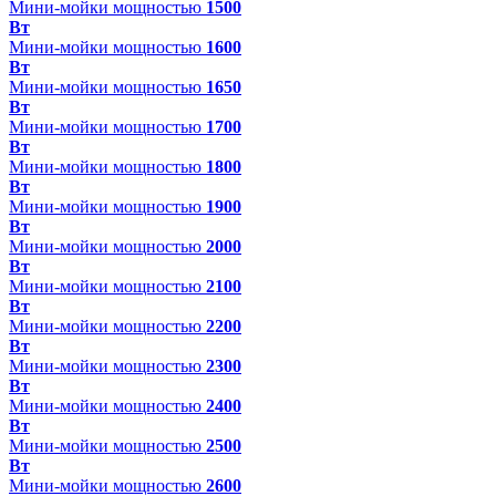
Мини-мойки мощностью
1500
Вт
Мини-мойки мощностью
1600
Вт
Мини-мойки мощностью
1650
Вт
Мини-мойки мощностью
1700
Вт
Мини-мойки мощностью
1800
Вт
Мини-мойки мощностью
1900
Вт
Мини-мойки мощностью
2000
Вт
Мини-мойки мощностью
2100
Вт
Мини-мойки мощностью
2200
Вт
Мини-мойки мощностью
2300
Вт
Мини-мойки мощностью
2400
Вт
Мини-мойки мощностью
2500
Вт
Мини-мойки мощностью
2600