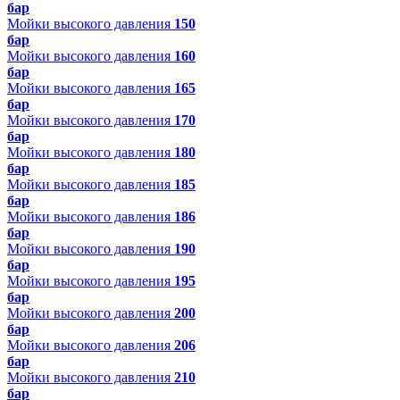
бар
Мойки высокого давления
150
бар
Мойки высокого давления
160
бар
Мойки высокого давления
165
бар
Мойки высокого давления
170
бар
Мойки высокого давления
180
бар
Мойки высокого давления
185
бар
Мойки высокого давления
186
бар
Мойки высокого давления
190
бар
Мойки высокого давления
195
бар
Мойки высокого давления
200
бар
Мойки высокого давления
206
бар
Мойки высокого давления
210
бар