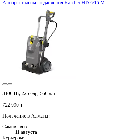
Аппарат высокого давления Karcher HD 6/15 M
3100 Вт, 225 бар, 560 л/ч
722 990 ₸
Получение в Алматы:
Самовывоз:
11 августа
Курьером: