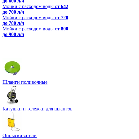
до 600 л/ч
Мойки с расходом воды от
642
до 700 л/ч
Мойки с расходом воды от
720
до 780 л/ч
Мойки с расходом воды от
800
до 900 л/ч
Шланги поливочные
Катушки и тележки для шлангов
Опрыскиватели