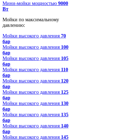
Мини-мойки мощностью
9000
Вт
Мойки по максимальному
давлению:
Мойки высокого давления
70
бар
Мойки высокого давления
100
бар
Мойки высокого давления
105
бар
Мойки высокого давления
110
бар
Мойки высокого давления
120
бар
Мойки высокого давления
125
бар
Мойки высокого давления
130
бар
Мойки высокого давления
135
бар
Мойки высокого давления
140
бар
Мойки высокого давления
145