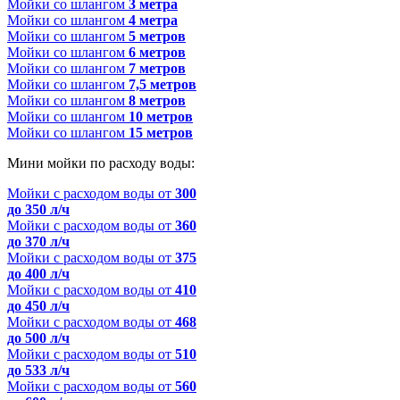
Мойки со шлангом
3 метра
Мойки со шлангом
4 метра
Мойки со шлангом
5 метров
Мойки со шлангом
6 метров
Мойки со шлангом
7 метров
Мойки со шлангом
7,5 метров
Мойки со шлангом
8 метров
Мойки со шлангом
10 метров
Мойки со шлангом
15 метров
Мини мойки по расходу воды:
Мойки с расходом воды от
300
до 350 л/ч
Мойки с расходом воды от
360
до 370 л/ч
Мойки с расходом воды от
375
до 400 л/ч
Мойки с расходом воды от
410
до 450 л/ч
Мойки с расходом воды от
468
до 500 л/ч
Мойки с расходом воды от
510
до 533 л/ч
Мойки с расходом воды от
560