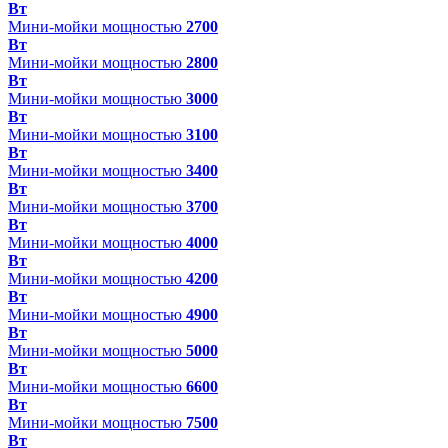
Вт
Мини-мойки мощностью
2700
Вт
Мини-мойки мощностью
2800
Вт
Мини-мойки мощностью
3000
Вт
Мини-мойки мощностью
3100
Вт
Мини-мойки мощностью
3400
Вт
Мини-мойки мощностью
3700
Вт
Мини-мойки мощностью
4000
Вт
Мини-мойки мощностью
4200
Вт
Мини-мойки мощностью
4900
Вт
Мини-мойки мощностью
5000
Вт
Мини-мойки мощностью
6600
Вт
Мини-мойки мощностью
7500
Вт