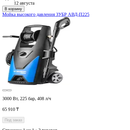
12 августа
В корзину
Мойка высокого давления ЗУБР АВД-П225
3000 Вт, 225 бар, 408 л/ч
65 910 ₸
Под заказ