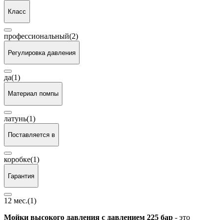
Класс
профессиональный
(2)
Регулировка давления
да
(1)
Материал помпы
латунь
(1)
Поставляется в
коробке
(1)
Гарантия
12 мес.
(1)
Мойки высокого давления с давлением 225 бар
- это