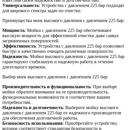
известны своей надежностью и долговечностью.
Универсальность
: Устройства с давлением 225 бар подходят
для широкого спектра задач по очистке.
Преимущества моек высокого давления с давлением 225 бар:
Мощность
: Мойки с давлением 225 бар обеспечивают
высокую мощность для эффективной очистки даже самых
загрязненных поверхностей.
Эффективность
: Устройства с давлением 225 бар позволяют
быстро и качественно очищать различные поверхности.
Надежность
: Мойки высокого давления с давлением 225 бар
гарантируют стабильную и надежную работу в течение
длительного времени.
Выбор моек высокого давления с давлением 225 бар:
Производительность и функциональность
: При выборе
мойки обратите внимание на ее производительность,
функциональные возможности и соответствие вашим
потребностям.
Надежность и долговечность
: Выберите мойку высокого
давления с давлением 225 бар от надежного производителя
для обеспечения долговечной работы.
Безопасность использования
: Приобретайте устройство,
которое соответствует стандартам безопасности и