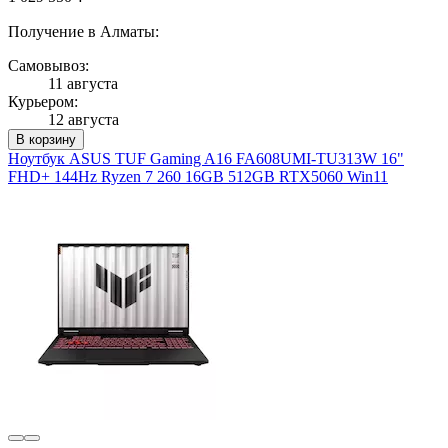
Получение в Алматы:
Самовывоз:
11 августа
Курьером:
12 августа
В корзину
Ноутбук ASUS TUF Gaming A16 FA608UMI-TU313W 16"
FHD+ 144Hz Ryzen 7 260 16GB 512GB RTX5060 Win11