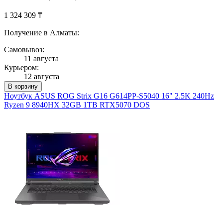
1 324 309 ₸
Получение в Алматы:
Самовывоз:
11 августа
Курьером:
12 августа
В корзину
Ноутбук ASUS ROG Strix G16 G614PP-S5040 16" 2.5K 240Hz
Ryzen 9 8940HX 32GB 1TB RTX5070 DOS