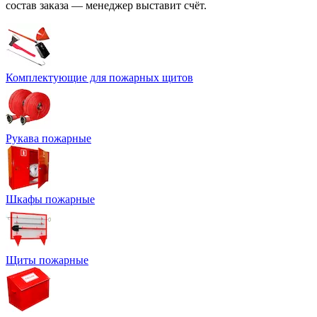
состав заказа — менеджер выставит счёт.
Комплектующие для пожарных щитов
Рукава пожарные
Шкафы пожарные
Щиты пожарные