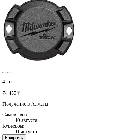
4 шт
74 455 ₸
Получение в Алматы:
Самовывоз:
10 августа
Курьером:
11 августа
В корзину