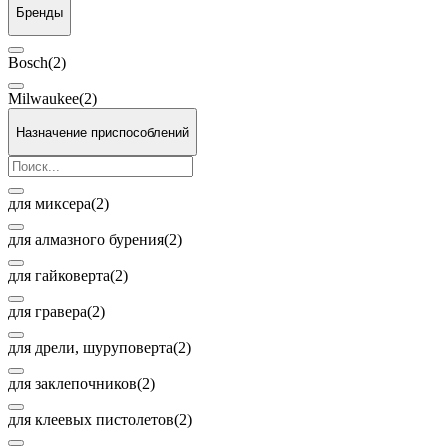
Бренды
Bosch
(2)
Milwaukee
(2)
Назначение приспособлений
для миксера
(2)
для алмазного бурения
(2)
для гайковерта
(2)
для гравера
(2)
для дрели, шуруповерта
(2)
для заклепочников
(2)
для клеевых пистолетов
(2)