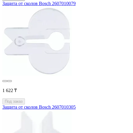
Защита от сколов Bosch 2607010079
1 622 ₸
Под заказ
Защита от сколов Bosch 2607010305