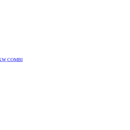
5 KW COMBI