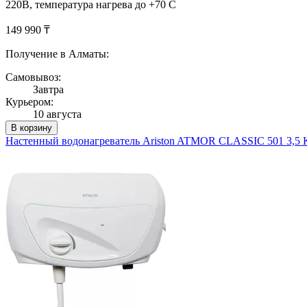
220В, температура нагрева до +70 С
149 990 ₸
Получение в Алматы:
Самовывоз:
Завтра
Курьером:
10 августа
В корзину
Настенный водонагреватель Ariston ATMOR CLASSIC 501 3,