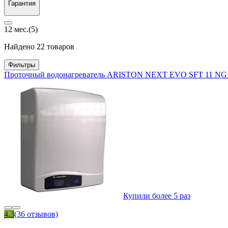
Гарантия
12 мес.
(5)
Найдено 22 товаров
Фильтры
Проточный водонагреватель ARISTON NEXT EVO SFT 11 NG
Купили более 5 раз
4.3
(36 отзывов)