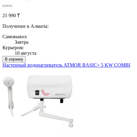
21 990 ₸
Получение в Алматы:
Самовывоз:
Завтра
Курьером:
10 августа
В корзину
Настенный водонагреватель ATMOR BASIC+ 5 KW COMBI