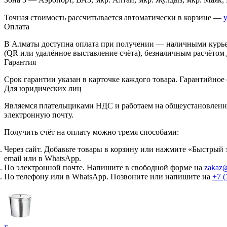
Точная стоимость рассчитывается автоматически в корзине —
Оплата
В Алматы доступна оплата при получении — наличными курьеру
(QR или удалённое выставление счёта), безналичным расчётом
Гарантия
Срок гарантии указан в карточке каждого товара. Гарантийно
Для юридических лиц
Являемся плательщиками НДС и работаем на общеустановленно
электронную почту.
Получить счёт на оплату можно тремя способами:
Через сайт.
Добавьте товары в корзину или нажмите «Быстрый з
email или в WhatsApp.
По электронной почте.
Напишите в свободной форме на
zakaz@
По телефону или в WhatsApp.
Позвоните или напишите на
+7 (