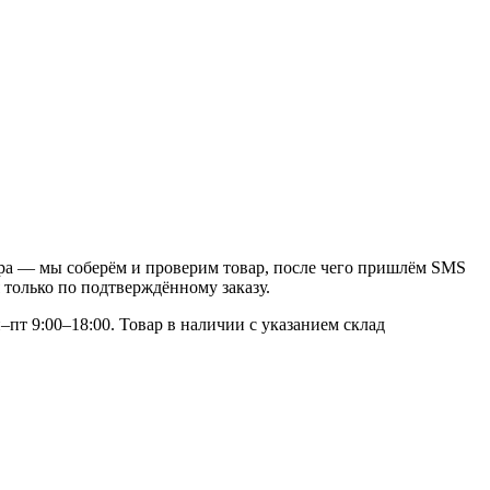
нтра — мы соберём и проверим товар, после чего пришлём SMS
 только по подтверждённому заказу.
–пт 9:00–18:00. Товар в наличии с указанием склад