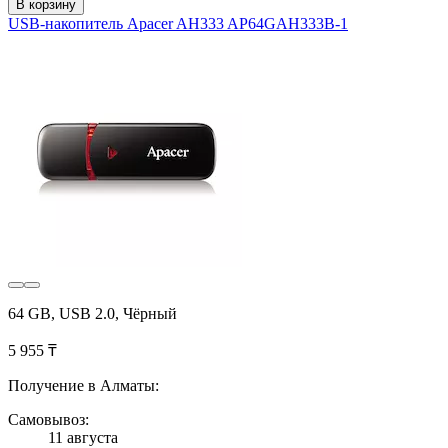
В корзину
USB-накопитель Apacer AH333 AP64GAH333B-1
64 GB, USB 2.0, Чёрный
5 955 ₸
Получение в Алматы:
Самовывоз:
11 августа