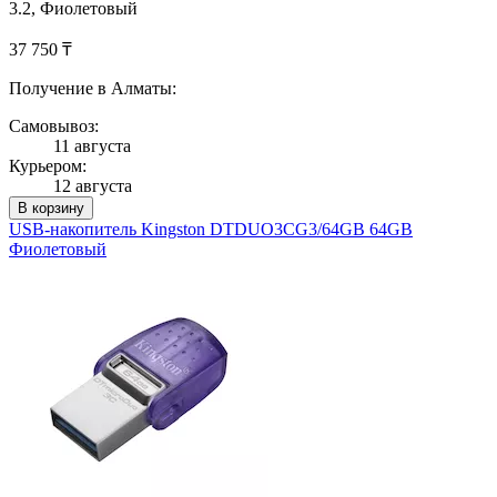
3.2, Фиолетовый
37 750 ₸
Получение в Алматы:
Самовывоз:
11 августа
Курьером:
12 августа
В корзину
USB-накопитель Kingston DTDUO3CG3/64GB 64GB
Фиолетовый