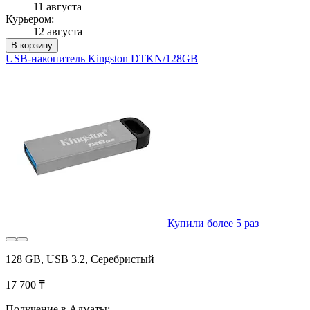
11 августа
Курьером:
12 августа
В корзину
USB-накопитель Kingston DTKN/128GB
Купили более 5 раз
128 GB, USB 3.2, Серебристый
17 700 ₸
Получение в Алматы: