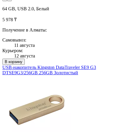
64 GB, USB 2.0, Белый
5 978 ₸
Получение в Алматы:
Самовывоз:
11 августа
Курьером:
12 августа
В корзину
USB-накопитель Kingston DataTraveler SE9 G3
DTSE9G3/256GB 256GB Золотистый