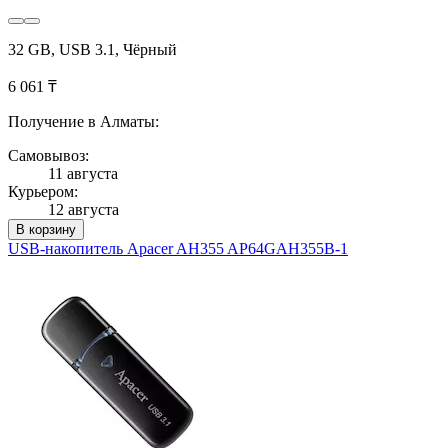
32 GB, USB 3.1, Чёрный
6 061 ₸
Получение в Алматы:
Самовывоз:
11 августа
Курьером:
12 августа
В корзину
USB-накопитель Apacer AH355 AP64GAH355B-1