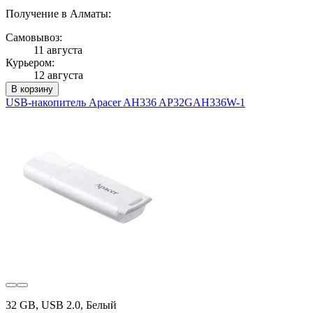
Получение в Алматы:
Самовывоз:
11 августа
Курьером:
12 августа
В корзину
USB-накопитель Apacer AH336 AP32GAH336W-1
32 GB, USB 2.0, Белый