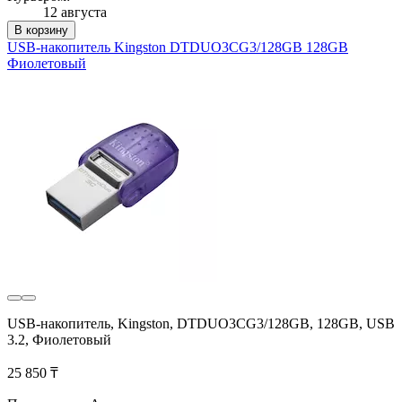
12 августа
В корзину
USB-накопитель Kingston DTDUO3CG3/128GB 128GB
Фиолетовый
USB-накопитель, Kingston, DTDUO3CG3/128GB, 128GB, USB
3.2, Фиолетовый
25 850 ₸