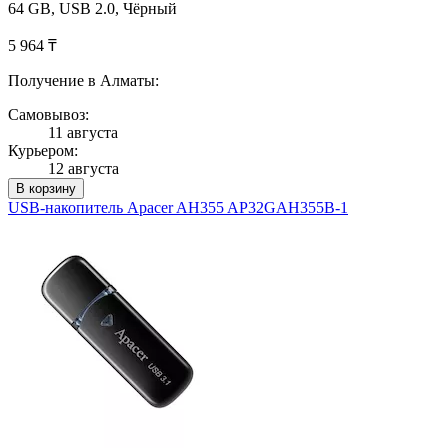
64 GB, USB 2.0, Чёрный
5 964 ₸
Получение в Алматы:
Самовывоз:
11 августа
Курьером:
12 августа
В корзину
USB-накопитель Apacer AH355 AP32GAH355B-1