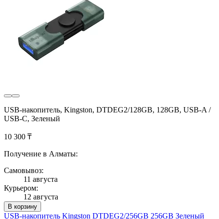
USB-накопитель, Kingston, DTDEG2/128GB, 128GB, USB-A /
USB-C, Зеленый
10 300 ₸
Получение в Алматы:
Самовывоз:
11 августа
Курьером:
12 августа
В корзину
USB-накопитель Kingston DTDEG2/256GB 256GB Зеленый