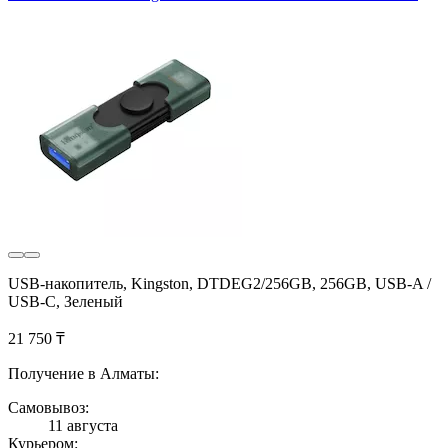
USB-накопитель, Kingston, DTDEG2/256GB, 256GB, USB-A /
USB-C, Зеленый
21 750 ₸
Получение в Алматы:
Самовывоз:
11 августа
Курьером: