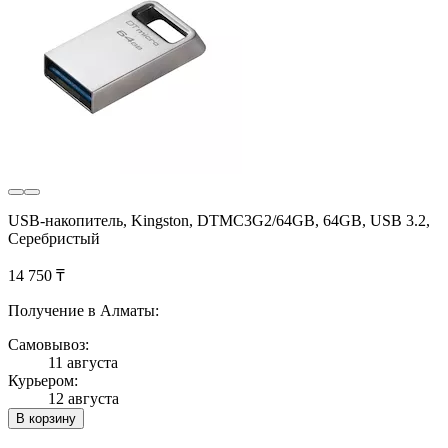
USB-накопитель, Kingston, DTMC3G2/64GB, 64GB, USB 3.2,
Серебристый
14 750 ₸
Получение в Алматы:
Самовывоз:
11 августа
Курьером:
12 августа
В корзину