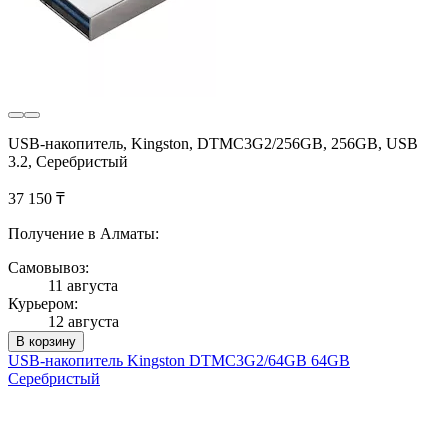
USB-накопитель, Kingston, DTMC3G2/256GB, 256GB, USB
3.2, Серебристый
37 150 ₸
Получение в Алматы:
Самовывоз:
11 августа
Курьером:
12 августа
В корзину
USB-накопитель Kingston DTMC3G2/64GB 64GB
Серебристый