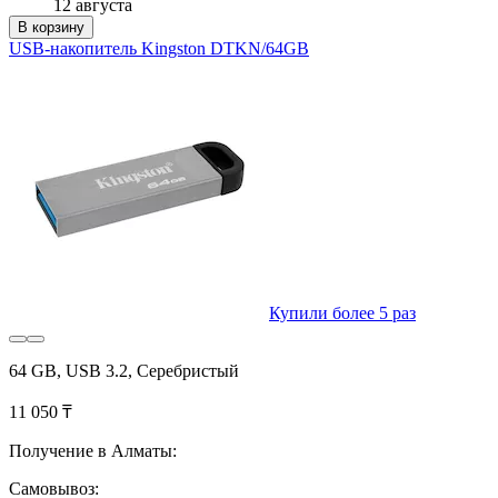
12 августа
В корзину
USB-накопитель Kingston DTKN/64GB
Купили более 5 раз
64 GB, USB 3.2, Серебристый
11 050 ₸
Получение в Алматы:
Самовывоз: