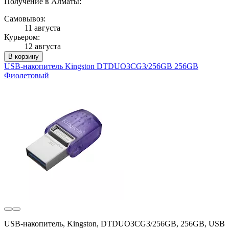
Получение в Алматы:
Самовывоз:
11 августа
Курьером:
12 августа
В корзину
USB-накопитель Kingston DTDUO3CG3/256GB 256GB
Фиолетовый
USB-накопитель, Kingston, DTDUO3CG3/256GB, 256GB, USB