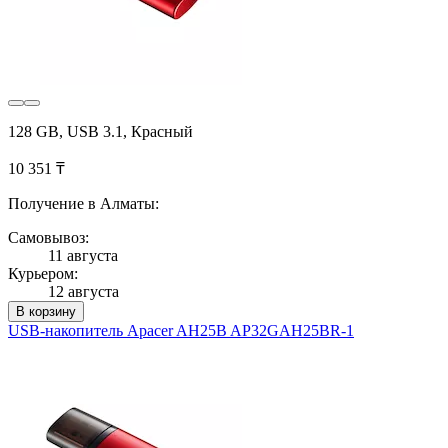
128 GB, USB 3.1, Красный
10 351 ₸
Получение в Алматы:
Самовывоз:
11 августа
Курьером:
12 августа
В корзину
USB-накопитель Apacer AH25B AP32GAH25BR-1