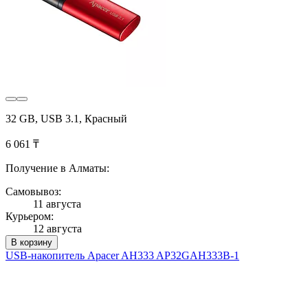
32 GB, USB 3.1, Красный
6 061 ₸
Получение в Алматы:
Самовывоз:
11 августа
Курьером:
12 августа
В корзину
USB-накопитель Apacer AH333 AP32GAH333B-1