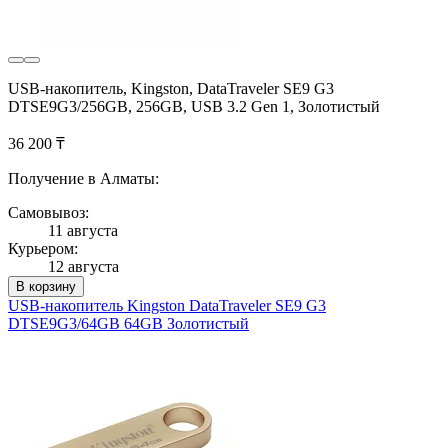
USB-накопитель, Kingston, DataTraveler SE9 G3
DTSE9G3/256GB, 256GB, USB 3.2 Gen 1, Золотистый
36 200 ₸
Получение в Алматы:
Самовывоз:
11 августа
Курьером:
12 августа
В корзину
USB-накопитель Kingston DataTraveler SE9 G3
DTSE9G3/64GB 64GB Золотистый