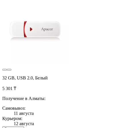
32 GB, USB 2.0, Белый
5 301 ₸
Получение в Алматы:
Самовывоз:
11 августа
Курьером:
12 августа