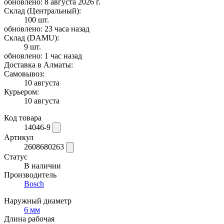
обновлено: 8 августа 2026 г.
Склад (Центральный):
100 шт.
обновлено: 23 часа назад
Склад (DAMU):
9 шт.
обновлено: 1 час назад
Доставка в Алматы:
Самовывоз:
10 августа
Курьером:
10 августа
Код товара
14046-9
Артикул
2608680263
Статус
В наличии
Производитель
Bosch
Наружный диаметр
6 мм
Длина рабочая