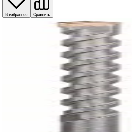
В избранное
Сравнить