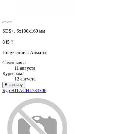
SDS+, 6x100х160 мм
845 ₸
Получение в Алматы:
Самовывоз:
11 августа
Курьером:
12 августа
В корзину
Бур HITACHI 783306