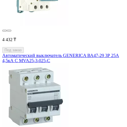
4 432 ₸
Под заказ
Автоматический выключатель GENERICA ВА47-29 3Р 25А
4,5кА С MVA25-3-025-C