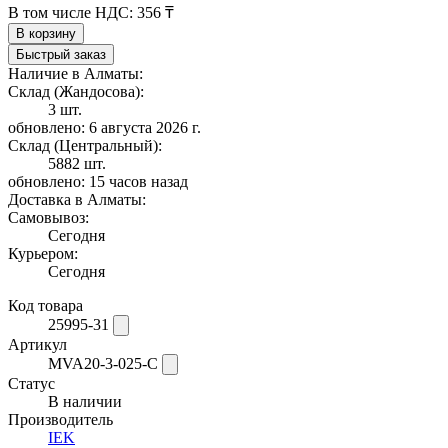
В том числе НДС:
356 ₸
В корзину
Быстрый заказ
Наличие в Алматы:
Склад (Жандосова):
3 шт.
обновлено: 6 августа 2026 г.
Склад (Центральный):
5882 шт.
обновлено: 15 часов назад
Доставка в Алматы:
Самовывоз:
Сегодня
Курьером:
Сегодня
Код товара
25995-31
Артикул
MVA20-3-025-C
Статус
В наличии
Производитель
IEK