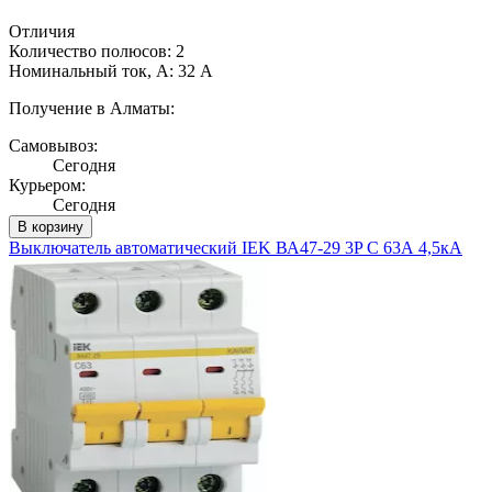
Отличия
Количество полюсов: 2
Номинальный ток, А: 32 А
Получение в Алматы:
Самовывоз:
Сегодня
Курьером:
Сегодня
В корзину
Выключатель автоматический IEK ВА47-29 3P C 63А 4,5кА