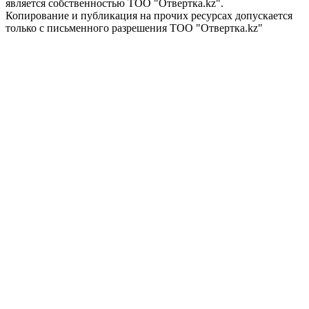
является собственностью ТОО "Отвертка.kz".
Копирование и публикация на прочих ресурсах допускается
только с письменного разрешения ТОО "Отвертка.kz"