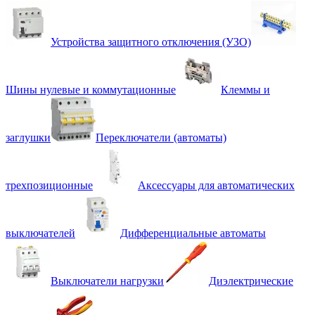
Устройства защитного отключения (УЗО)
Шины нулевые и коммутационные
Клеммы и
заглушки
Переключатели (автоматы)
трехпозиционные
Аксессуары для автоматических
выключателей
Дифференциальные автоматы
Выключатели нагрузки
Диэлектрические