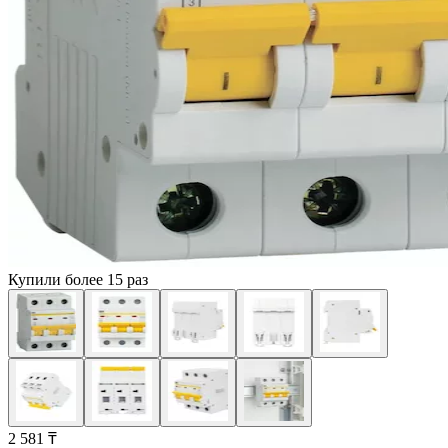
Купили более 15 раз
2 581 ₸