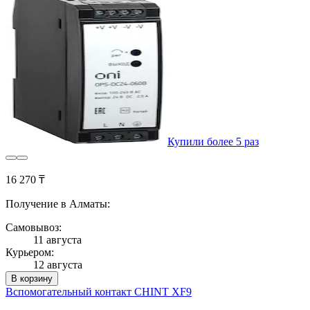
Купили более 5 раз
16 270 ₸
Получение в Алматы:
Самовывоз:
11 августа
Курьером:
12 августа
В корзину
Вспомогательный контакт CHINT XF9