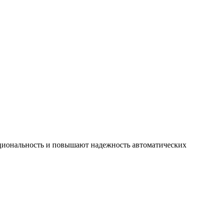
циональность и повышают надежность автоматических