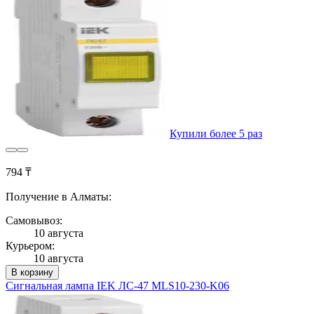
Купили более 5 раз
794 ₸
Получение в Алматы:
Самовывоз:
10 августа
Курьером:
10 августа
В корзину
Сигнальная лампа IEK ЛС-47 MLS10-230-K06