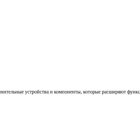
нительные устройства и компоненты, которые расширяют функ