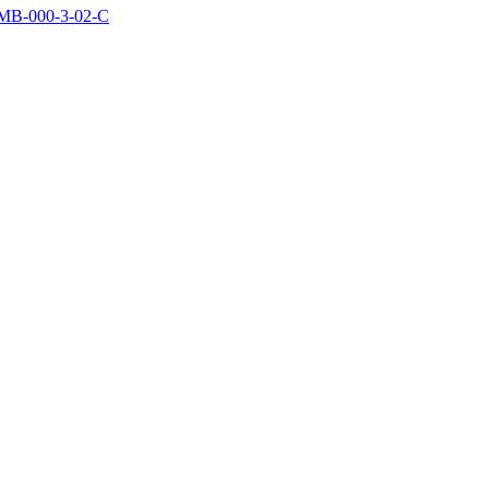
MB-000-3-02-C