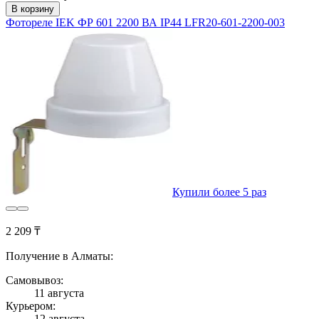
В корзину
Фотореле IEK ФР 601 2200 ВА IP44 LFR20-601-2200-003
Купили более 5 раз
2 209 ₸
Получение в Алматы:
Самовывоз:
11 августа
Курьером:
12 августа