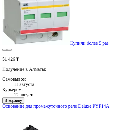
Купили более 5 раз
51 426 ₸
Получение в Алматы:
Самовывоз:
11 августа
Курьером:
12 августа
В корзину
Основание для промежуточного реле Deluxe PYF14A