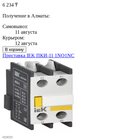
6 234 ₸
Получение в Алматы:
Самовывоз:
11 августа
Курьером:
12 августа
В корзину
Приставка IEK ПКИ-11 1NO1NC