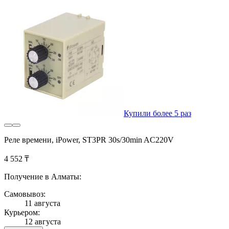
Купили более 5 раз
Реле времени, iPower, ST3PR 30s/30min AC220V
4 552 ₸
Получение в Алматы:
Самовывоз:
11 августа
Курьером:
12 августа