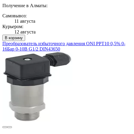
Получение в Алматы:
Самовывоз:
11 августа
Курьером:
12 августа
В корзину
Преобразователь избыточного давления ONI PPT10 0,5% 0-
16Бар 0-10В G1/2 DIN43650