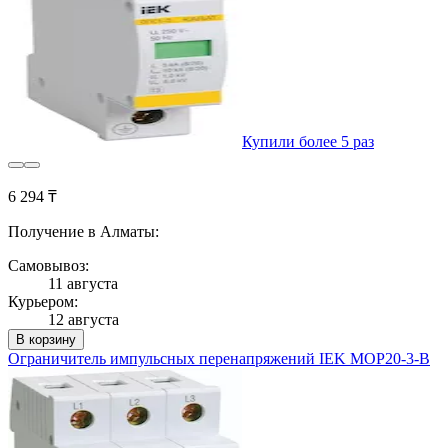
Купили более 5 раз
6 294 ₸
Получение в Алматы:
Самовывоз:
11 августа
Курьером:
12 августа
В корзину
Ограничитель импульсных перенапряжений IEK MOP20-3-B