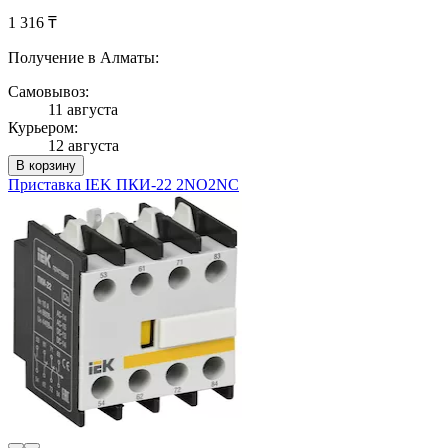
1 316 ₸
Получение в Алматы:
Самовывоз:
11 августа
Курьером:
12 августа
В корзину
Приставка IEK ПКИ-22 2NO2NC