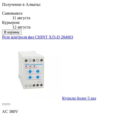
Получение в Алматы:
Самовывоз:
11 августа
Курьером:
12 августа
В корзину
Реле контроля фаз CHINT XJ3-D 284003
Купили более 5 раз
AC 380V