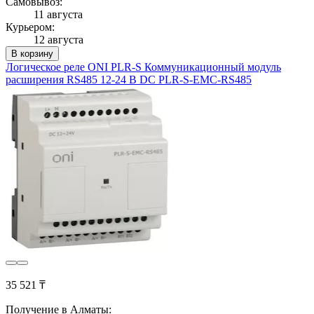
Самовывоз:
11 августа
Курьером:
12 августа
В корзину
Логическое реле ONI PLR-S Коммуникационный модуль
расширения RS485 12-24 В DC PLR-S-EMC-RS485
35 521 ₸
Получение в Алматы: