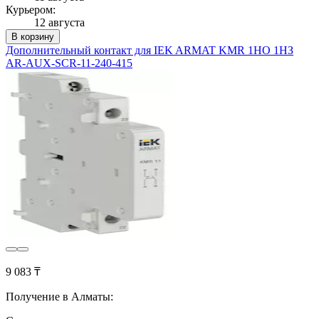
Курьером:
12 августа
В корзину
Дополнительный контакт для IEK ARMAT KMR 1НО 1НЗ
AR-AUX-SCR-11-240-415
9 083 ₸
Получение в Алматы: