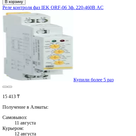
В корзину
Реле контроля фаз IEK ORF-06 3ф. 220-460В AC
Купили более 5 раз
15 413 ₸
Получение в Алматы:
Самовывоз:
11 августа
Курьером:
12 августа