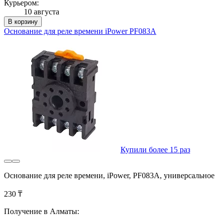
Курьером:
10 августа
В корзину
Основание для реле времени iPower PF083A
Купили более 15 раз
Основание для реле времени, iPower, PF083A, универсальное
230 ₸
Получение в Алматы: