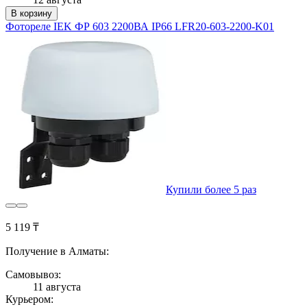
В корзину
Фотореле IEK ФР 603 2200ВА IP66 LFR20-603-2200-K01
Купили более 5 раз
5 119 ₸
Получение в Алматы:
Самовывоз:
11 августа
Курьером: