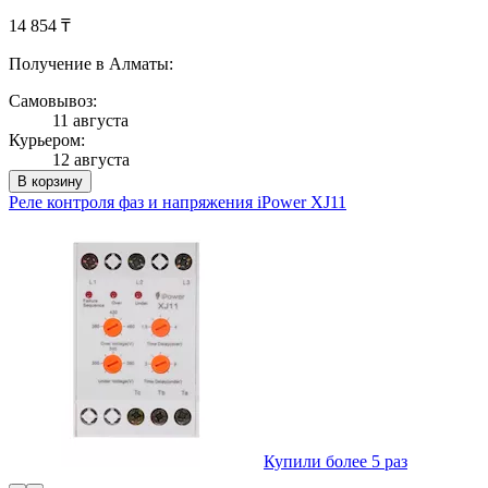
14 854 ₸
Получение в Алматы:
Самовывоз:
11 августа
Курьером:
12 августа
В корзину
Реле контроля фаз и напряжения iPower XJ11
Купили более 5 раз