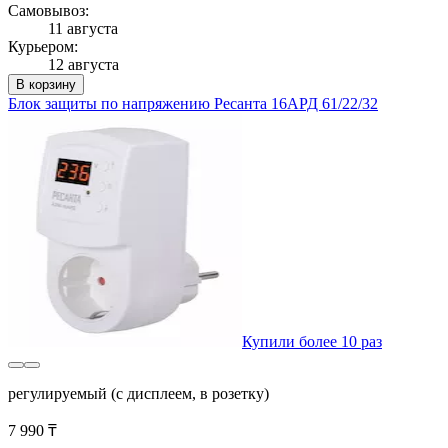
Самовывоз:
11 августа
Курьером:
12 августа
В корзину
Блок защиты по напряжению Ресанта 16AРД 61/22/32
Купили более 10 раз
регулируемый (с дисплеем, в розетку)
7 990 ₸