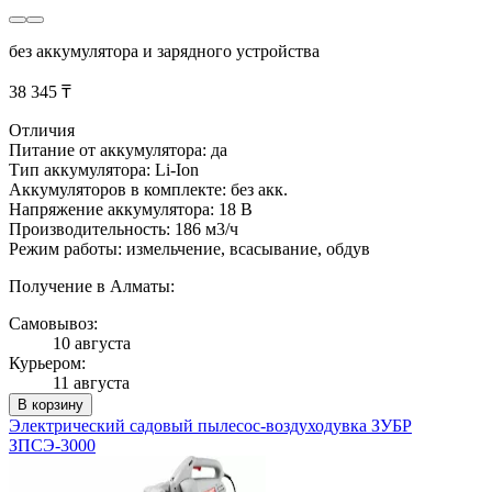
без аккумулятора и зарядного устройства
38 345 ₸
Отличия
Питание от аккумулятора: да
Тип аккумулятора: Li-Ion
Аккумуляторов в комплекте: без акк.
Напряжение аккумулятора: 18 В
Производительность: 186 м3/ч
Режим работы: измельчение, всасывание, обдув
Получение в Алматы:
Самовывоз:
10 августа
Курьером:
11 августа
В корзину
Электрический садовый пылесос-воздуходувка ЗУБР
ЗПСЭ-3000