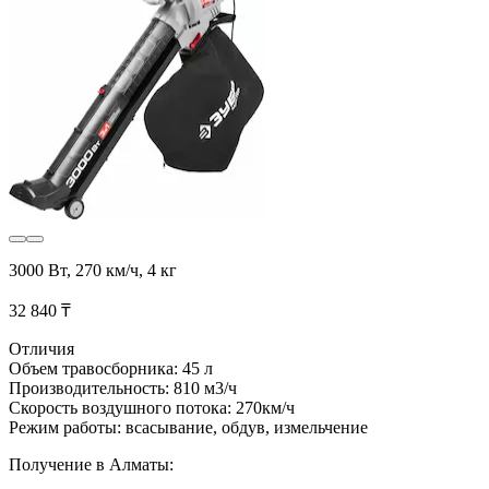
3000 Вт, 270 км/ч, 4 кг
32 840 ₸
Отличия
Объем травосборника: 45 л
Производительность: 810 м3/ч
Скорость воздушного потока: 270км/ч
Режим работы: всасывание, обдув, измельчение
Получение в Алматы: