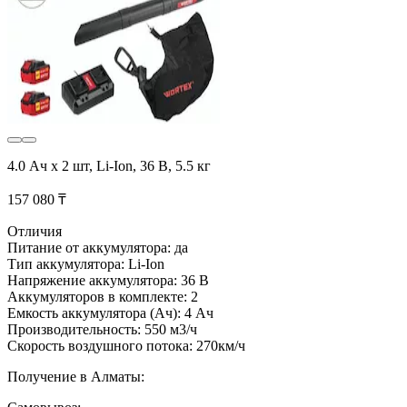
4.0 Ач x 2 шт, Li-Ion, 36 В, 5.5 кг
157 080 ₸
Отличия
Питание от аккумулятора: да
Тип аккумулятора: Li-Ion
Напряжение аккумулятора: 36 В
Аккумуляторов в комплекте: 2
Емкость аккумулятора (Ач): 4 Ач
Производительность: 550 м3/ч
Скорость воздушного потока: 270км/ч
Получение в Алматы: