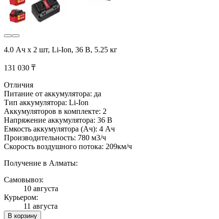
4.0 Ач x 2 шт, Li-Ion, 36 В, 5.25 кг
131 030 ₸
Отличия
Питание от аккумулятора: да
Тип аккумулятора: Li-Ion
Аккумуляторов в комплекте: 2
Напряжение аккумулятора: 36 В
Емкость аккумулятора (Ач): 4 Ач
Производительность: 780 м3/ч
Скорость воздушного потока: 209км/ч
Получение в Алматы:
Самовывоз:
10 августа
Курьером:
11 августа
В корзину