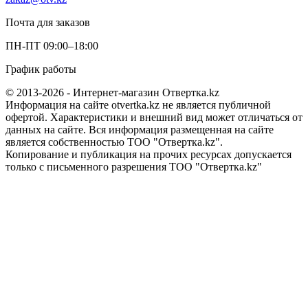
Почта для заказов
ПН-ПТ 09:00–18:00
График работы
© 2013-2026 - Интернет-магазин Отвертка.kz
Информация на сайте otvertka.kz не является публичной
офертой. Характеристики и внешний вид может отличаться от
данных на сайте. Вся информация размещенная на сайте
является собственностью ТОО "Отвертка.kz".
Копирование и публикация на прочих ресурсах допускается
только с письменного разрешения ТОО "Отвертка.kz"