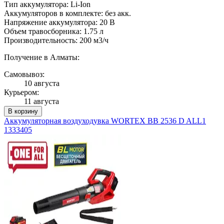
Тип аккумулятора: Li-Ion
Аккумуляторов в комплекте: без акк.
Напряжение аккумулятора: 20 В
Объем травосборника: 1.75 л
Производительность: 200 м3/ч
Получение в Алматы:
Самовывоз:
10 августа
Курьером:
11 августа
В корзину
Аккумуляторная воздуходувка WORTEX BB 2536 D ALL1
1333405