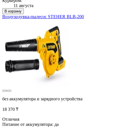
Курьером:
11 августа
В корзину
Воздуходувка-пылесос STEHER BLB-200
без аккумулятора и зарядного устройства
18 370 ₸
Отличия
Питание от аккумулятора: да