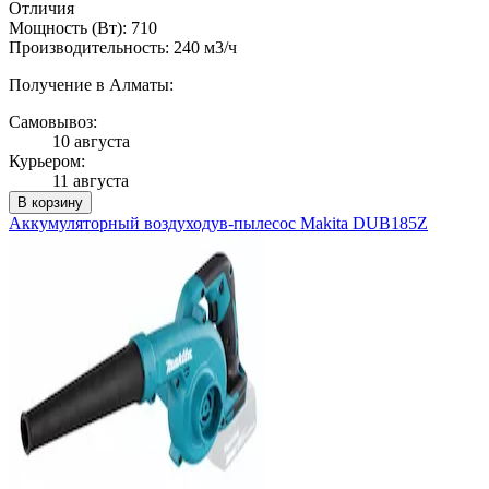
Отличия
Мощность (Вт): 710
Производительность: 240 м3/ч
Получение в Алматы:
Самовывоз:
10 августа
Курьером:
11 августа
В корзину
Аккумуляторный воздуходув-пылесос Makita DUB185Z