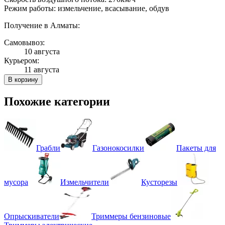
Режим работы: измельчение, всасывание, обдув
Получение в Алматы:
Самовывоз:
10 августа
Курьером:
11 августа
В корзину
Похожие категории
Грабли
Газонокосилки
Пакеты для
мусора
Измельчители
Кусторезы
Опрыскиватели
Триммеры бензиновые