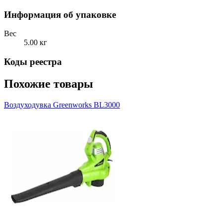
Информация об упаковке
Вес
5.00 кг
Коды реестра
Похожие товары
Воздуходувка Greenworks BL3000