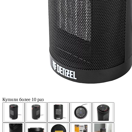
Купили более 10 раз