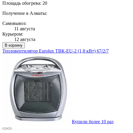
Площадь обогрева: 20
Получение в Алматы:
Самовывоз:
11 августа
Курьером:
12 августа
В корзину
Тепловентилятор Eurolux ТВК-EU-2 (1,8 кВт) 67/2/7
Купили более 10 раз