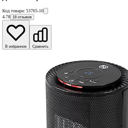
Код товара:
53765-10
4.78
18 отзывов
В избранное
Сравнить