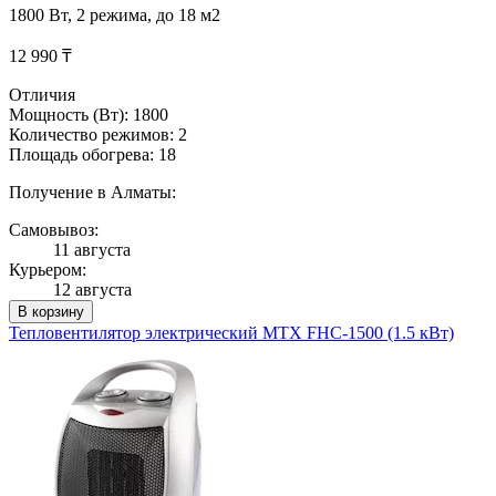
1800 Вт, 2 режима, до 18 м2
12 990 ₸
Отличия
Мощность (Вт): 1800
Количество режимов: 2
Площадь обогрева: 18
Получение в Алматы:
Самовывоз:
11 августа
Курьером:
12 августа
В корзину
Тепловентилятор электрический MTX FHC-1500 (1.5 кВт)