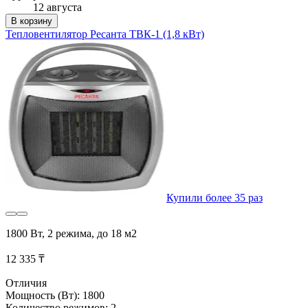
12 августа
В корзину
Тепловентилятор Ресанта ТВК-1 (1,8 кВт)
Купили более 35 раз
1800 Вт, 2 режима, до 18 м2
12 335 ₸
Отличия
Мощность (Вт): 1800
Количество режимов: 2