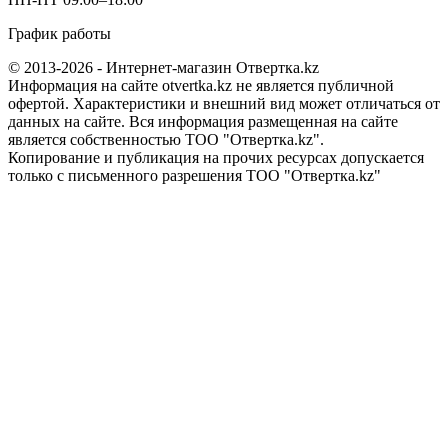
График работы
© 2013-2026 - Интернет-магазин Отвертка.kz
Информация на сайте otvertka.kz не является публичной
офертой. Характеристики и внешний вид может отличаться от
данных на сайте. Вся информация размещенная на сайте
является собственностью ТОО "Отвертка.kz".
Копирование и публикация на прочих ресурсах допускается
только с письменного разрешения ТОО "Отвертка.kz"