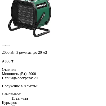
2000 Вт, 3 режима, до 20 м2
9 800 ₸
Отличия
Мощность (Вт): 2000
Площадь обогрева: 20
Получение в Алматы:
Самовывоз:
11 августа
Курьером: