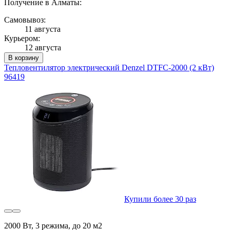
Получение в Алматы:
Самовывоз:
11 августа
Курьером:
12 августа
В корзину
Тепловентилятор электрический Denzel DTFC-2000 (2 кВт)
96419
Купили более 30 раз
2000 Вт, 3 режима, до 20 м2