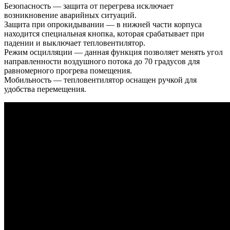
Безопасность — защита от перегрева исключает
возникновение аварийных ситуаций.
Защита при опрокидывании — в нижней части корпуса
находится специальная кнопка, которая срабатывает при
падении и выключает тепловентилятор.
Режим осцилляции — данная функция позволяет менять угол
направленности воздушного потока до 70 градусов для
равномерного прогрева помещения.
Мобильность — тепловентилятор оснащен ручкой для
удобства перемещения.