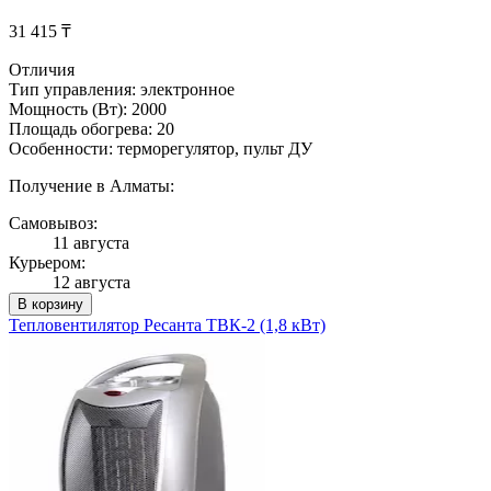
31 415 ₸
Отличия
Тип управления: электронное
Мощность (Вт): 2000
Площадь обогрева: 20
Особенности: терморегулятор, пульт ДУ
Получение в Алматы:
Самовывоз:
11 августа
Курьером:
12 августа
В корзину
Тепловентилятор Ресанта ТВК-2 (1,8 кВт)