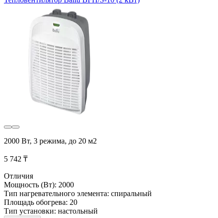
2000 Вт, 3 режима, до 20 м2
5 742 ₸
Отличия
Мощность (Вт): 2000
Тип нагревательного элемента: спиральный
Площадь обогрева: 20
Тип установки: настольный