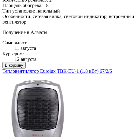
Площадь обогрева: 18
Тип установки: напольный
Особенности: сетевая вилка, световой индикатор, встроенный
вентилятор
Получение в Алматы:
Самовывоз:
11 августа
Курьером:
12 августа
В корзину
Тепловентилятор Eurolux ТВК-EU-1 (1,8 кВт) 67/2/6