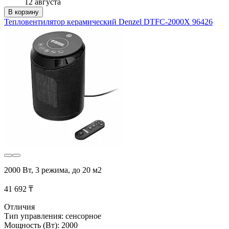
12 августа
В корзину
Тепловентилятор керамический Denzel DTFC-2000X 96426
2000 Вт, 3 режима, до 20 м2
41 692 ₸
Отличия
Тип управления: сенсорное
Мощность (Вт): 2000