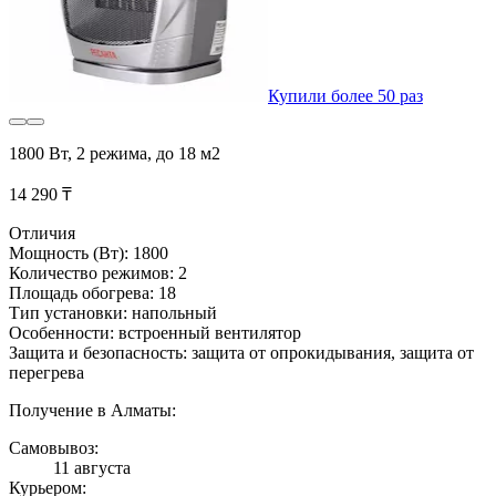
Купили более 50 раз
1800 Вт, 2 режима, до 18 м2
14 290 ₸
Отличия
Мощность (Вт): 1800
Количество режимов: 2
Площадь обогрева: 18
Тип установки: напольный
Особенности: встроенный вентилятор
Защита и безопасность: защита от опрокидывания, защита от
перегрева
Получение в Алматы:
Самовывоз:
11 августа
Курьером: