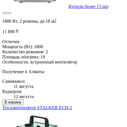
Купили более 15 раз
1800 Вт, 2 режима, до 18 м2
11 890 ₸
Отличия
Мощность (Вт): 1800
Количество режимов: 2
Площадь обогрева: 18
Особенности: встроенный вентилятор
Получение в Алматы:
Самовывоз:
11 августа
Курьером:
12 августа
В корзину
Тепловентилятор STALKER ECH-2