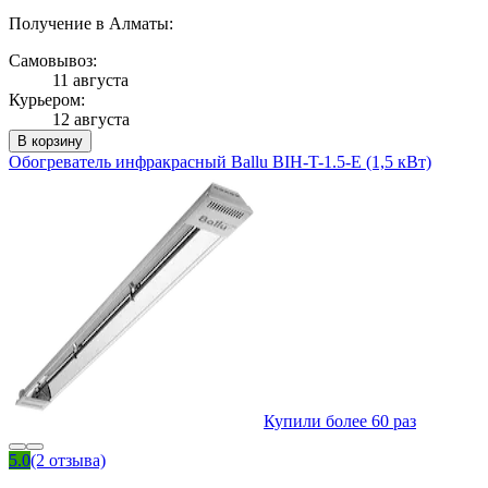
Получение в Алматы:
Самовывоз:
11 августа
Курьером:
12 августа
В корзину
Обогреватель инфракрасный Ballu BIH-T-1.5-E (1,5 кВт)
Купили более 60 раз
5.0
(2 отзыва)