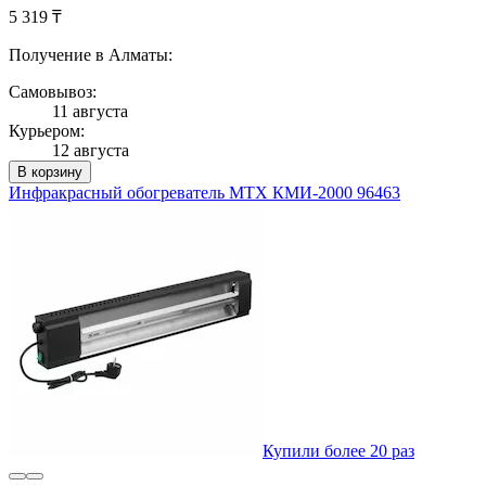
5 319 ₸
Получение в Алматы:
Самовывоз:
11 августа
Курьером:
12 августа
В корзину
Инфракрасный обогреватель MTX КМИ-2000 96463
Купили более 20 раз