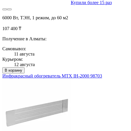
Купили более 15 раз
6000 Вт, ТЭН, 1 режим, до 60 м2
107 400 ₸
Получение в Алматы:
Самовывоз:
11 августа
Курьером:
12 августа
В корзину
Инфракрасный обогреватель MTX IH-2000 98703