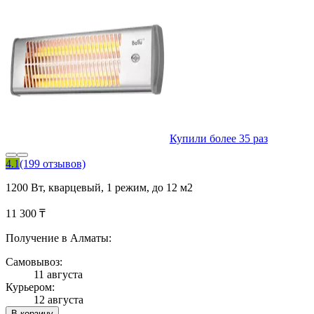
Купили более 35 раз
4.1
(199 отзывов)
1200 Вт, кварцевый, 1 режим, до 12 м2
11 300 ₸
Получение в Алматы:
Самовывоз:
11 августа
Курьером:
12 августа
В корзину