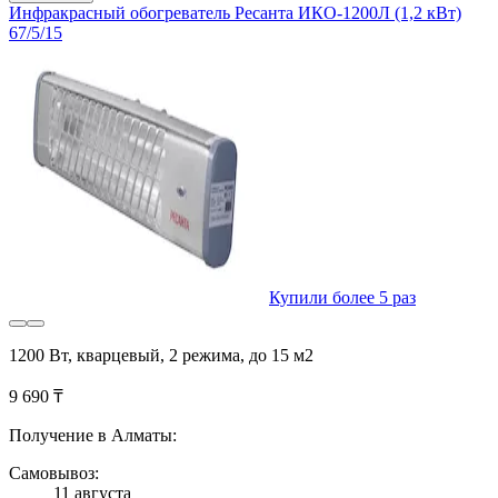
Инфракрасный обогреватель Ресанта ИКО-1200Л (1,2 кВт)
67/5/15
Купили более 5 раз
1200 Вт, кварцевый, 2 режима, до 15 м2
9 690 ₸
Получение в Алматы:
Самовывоз:
11 августа