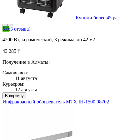
Купили более 45 раз
5.0
(3 отзыва)
4200 Вт, керамический, 3 режима, до 42 м2
43 285 ₸
Получение в Алматы:
Самовывоз:
11 августа
Курьером:
12 августа
В корзину
Инфракрасный обогреватель MTX IH-1500 98702