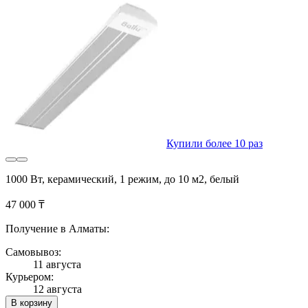
Купили более 10 раз
1000 Вт, керамический, 1 режим, до 10 м2, белый
47 000 ₸
Получение в Алматы:
Самовывоз:
11 августа
Курьером:
12 августа
В корзину