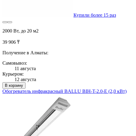
Купили более 15 раз
2000 Вт, до 20 м2
39 906 ₸
Получение в Алматы:
Самовывоз:
11 августа
Курьером:
12 августа
В корзину
Обогреватель инфракрасный BALLU BIH-T-2.0-E (2,0 кВт)