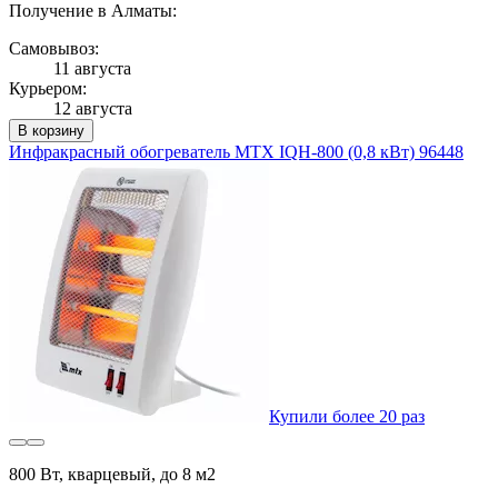
Получение в Алматы:
Самовывоз:
11 августа
Курьером:
12 августа
В корзину
Инфракрасный обогреватель MTX IQH-800 (0,8 кВт) 96448
Купили более 20 раз
800 Вт, кварцевый, до 8 м2