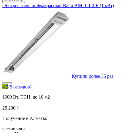
Обогреватель инфракрасный Ballu BIH-T-1.0-E (1 кВт)
Купили более 35 раз
4.2
(5 отзывов)
1000 Вт, ТЭН, до 10 м2
25 200 ₸
Получение в Алматы:
Самовывоз: