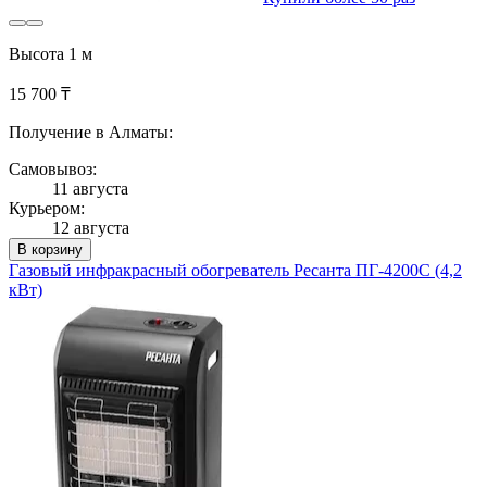
Высота 1 м
15 700 ₸
Получение в Алматы:
Самовывоз:
11 августа
Курьером:
12 августа
В корзину
Газовый инфракрасный обогреватель Ресанта ПГ-4200С (4,2
кВт)