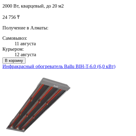
2000 Вт, кварцевый, до 20 м2
24 756 ₸
Получение в Алматы:
Самовывоз:
11 августа
Курьером:
12 августа
В корзину
Инфракрасный обогреватель Ballu BIH-T-6.0 (6,0 кВт)