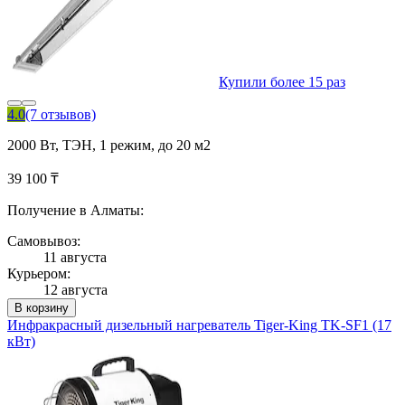
Купили более 15 раз
4.0
(7 отзывов)
2000 Вт, ТЭН, 1 режим, до 20 м2
39 100 ₸
Получение в Алматы:
Самовывоз:
11 августа
Курьером:
12 августа
В корзину
Инфракрасный дизельный нагреватель Tiger-King TK-SF1 (17
кВт)