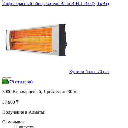
Инфракрасный обогреватель Ballu BIH-L-3.0 (3,0 кВт)
Купили более 70 раз
4.7
(78 отзывов)
3000 Вт, кварцевый, 1 режим, до 30 м2
37 900 ₸
Получение в Алматы:
Самовывоз:
11 августа