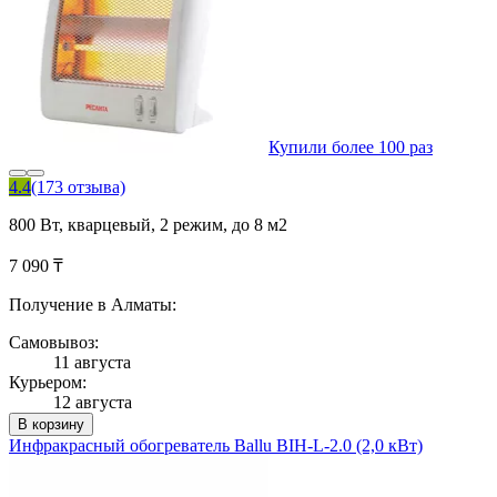
Купили более 100 раз
4.4
(173 отзыва)
800 Вт, кварцевый, 2 режим, до 8 м2
7 090 ₸
Получение в Алматы:
Самовывоз:
11 августа
Курьером:
12 августа
В корзину
Инфракрасный обогреватель Ballu BIH-L-2.0 (2,0 кВт)