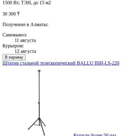
1500 Вт, ТЭН, до 15 м2
30 300 ₸
Получение в Алматы:
Самовывоз:
11 августа
Курьером:
12 августа
В корзину
Штатив стальной телескопический BALLU BIH-LS-220
Купили более 50 раз