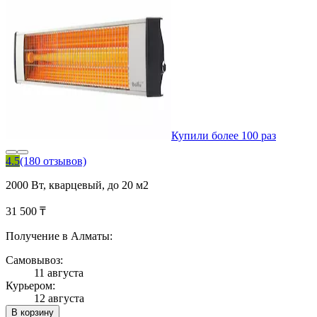
Купили более 100 раз
4.5
(180 отзывов)
2000 Вт, кварцевый, до 20 м2
31 500 ₸
Получение в Алматы:
Самовывоз:
11 августа
Курьером:
12 августа
В корзину