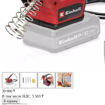
39 900 ₸
В том числе НДС:
5 503 ₸
В корзину