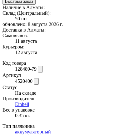
Быстрый заказ
Наличие в Алматы:
Склад (Центральный):
50 шт.
обновлено: 8 августа 2026 г.
Доставка в Алматы:
Самовывоз:
11 августа
Курьером:
12 августа
Код товара
128489-79
Артикул
4520400
Статус
На складе
Производитель
Einhell
Вес в упаковке
0.35 кг.
Тип паяльника
аккумуляторный