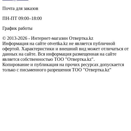
Почта для заказов
ПН-ПТ 09:00–18:00
График работы
© 2013-2026 - Интернет-магазин Отвертка.kz
Информация на сайте otvertka.kz не является публичной
офертой. Характеристики и внешний вид может отличаться от
данных на сайте. Вся информация размещенная на сайте
является собственностью ТОО "Отвертка.kz".
Копирование и публикация на прочих ресурсах допускается
только с письменного разрешения ТОО "Отвертка.kz"