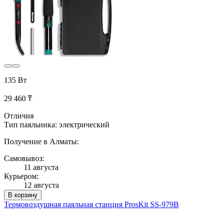
135 Вт
29 460 ₸
Отличия
Тип паяльника: электрический
Получение в Алматы:
Самовывоз:
11 августа
Курьером:
12 августа
В корзину
Термовоздушная паяльная станция ProsKit SS-979B