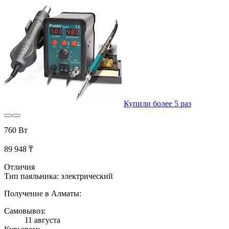
Купили более 5 раз
760 Вт
89 948 ₸
Отличия
Тип паяльника: электрический
Получение в Алматы:
Самовывоз:
11 августа