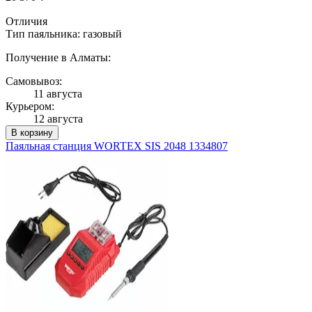
Отличия
Тип паяльника: газовый
Получение в Алматы:
Самовывоз:
11 августа
Курьером:
12 августа
В корзину
Паяльная станция WORTEX SIS 2048 1334807