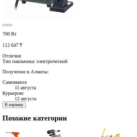
700 Вт
112 647 ₸
Отличия
Тип паяльника: электрический
Получение в Алматы:
Самовывоз:
11 августа
Курьером:
12 августа
В корзину
Похожие категории