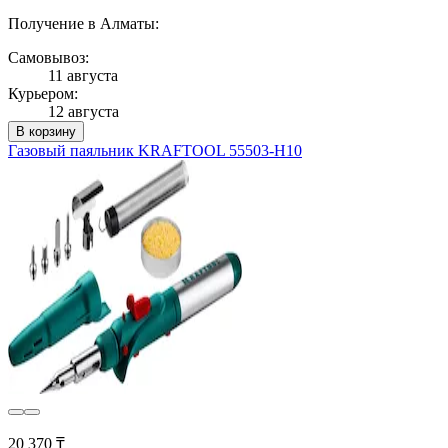
Получение в Алматы:
Самовывоз:
11 августа
Курьером:
12 августа
В корзину
Газовый паяльник KRAFTOOL 55503-H10
20 370 ₸