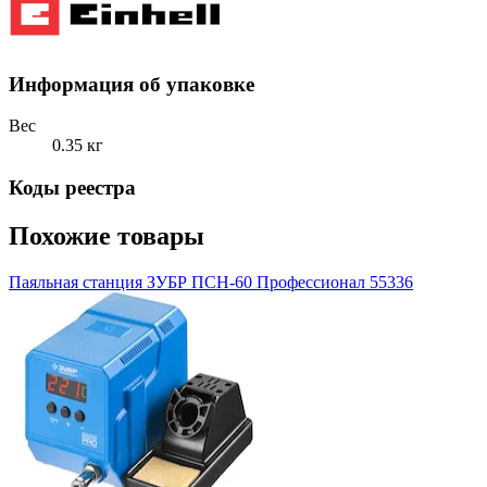
Информация об упаковке
Вес
0.35 кг
Коды реестра
Похожие товары
Паяльная станция ЗУБР ПСН-60 Профессионал 55336