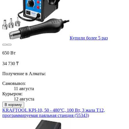
Купили более 5 раз
650 Вт
34 730 ₸
Получение в Алматы:
Самовывоз:
11 августа
Курьером:
12 августа
В корзину
KRAFTOOL KPI-10, 50 - 480°C, 100 Вт, 3 жала Т12,
программируемая паяльная станция (55343)