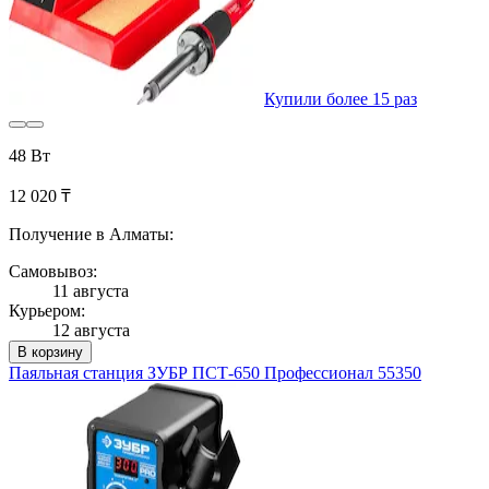
Купили более 15 раз
48 Вт
12 020 ₸
Получение в Алматы:
Самовывоз:
11 августа
Курьером:
12 августа
В корзину
Паяльная станция ЗУБР ПСТ-650 Профессионал 55350