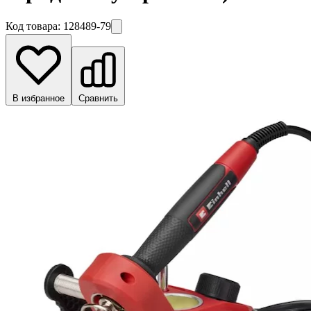
Код товара:
128489-79
В избранное
Сравнить