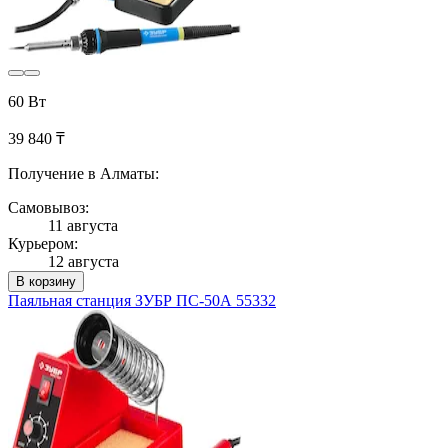
60 Вт
39 840 ₸
Получение в Алматы:
Самовывоз:
11 августа
Курьером:
12 августа
В корзину
Паяльная станция ЗУБР ПС-50А 55332