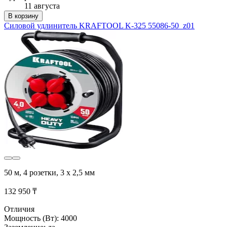
11 августа
В корзину
Силовой удлинитель KRAFTOOL K-325 55086-50_z01
50 м, 4 розетки, 3 х 2,5 мм
132 950 ₸
Отличия
Мощность (Вт): 4000