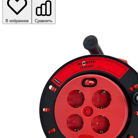
В избранное
Сравнить