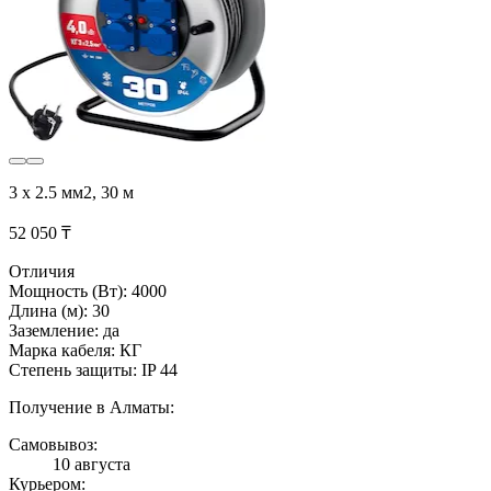
3 x 2.5 мм2, 30 м
52 050 ₸
Отличия
Мощность (Вт): 4000
Длина (м): 30
Заземление: да
Марка кабеля: КГ
Степень защиты: IP 44
Получение в Алматы:
Самовывоз:
10 августа
Курьером: