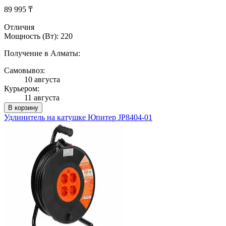
89 995 ₸
Отличия
Мощность (Вт): 220
Получение в Алматы:
Самовывоз:
10 августа
Курьером:
11 августа
В корзину
Удлинитель на катушке Юпитер JP8404-01