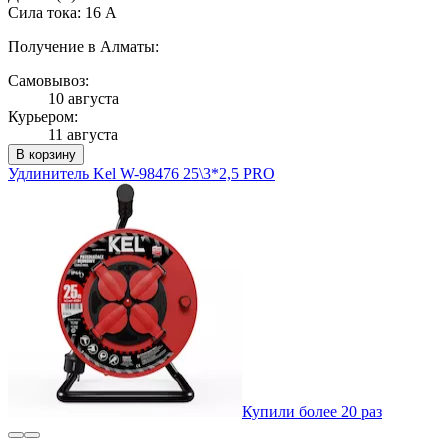
Сила тока: 16 А
Получение в Алматы:
Самовывоз:
10 августа
Курьером:
11 августа
В корзину
Удлинитель Kel W-98476 25\3*2,5 PRO
Купили более 20 раз