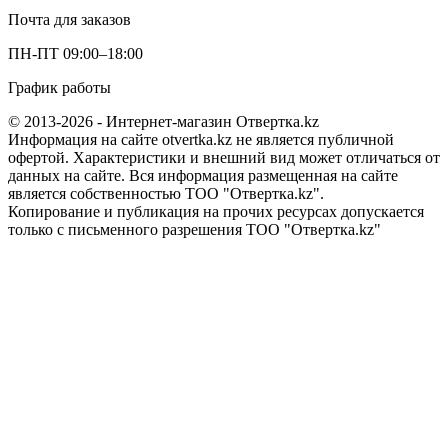
Почта для заказов
ПН-ПТ 09:00–18:00
График работы
© 2013-2026 - Интернет-магазин Отвертка.kz
Информация на сайте otvertka.kz не является публичной
офертой. Характеристики и внешний вид может отличаться от
данных на сайте. Вся информация размещенная на сайте
является собственностью ТОО "Отвертка.kz".
Копирование и публикация на прочих ресурсах допускается
только с письменного разрешения ТОО "Отвертка.kz"