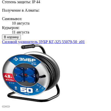
Степень защиты: IP 44
Получение в Алматы:
Самовывоз:
10 августа
Курьером:
11 августа
В корзину
Силовой удлинитель ЗУБР КГ-325 55079-50_z01