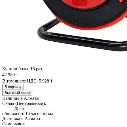
Купили более 15 раз
42 980 ₸
В том числе НДС:
5 928 ₸
В корзину
Быстрый заказ
Наличие в Алматы:
Склад (Центральный):
20 шт.
обновлено: 16 часов назад
Доставка в Алматы:
Самовывоз: