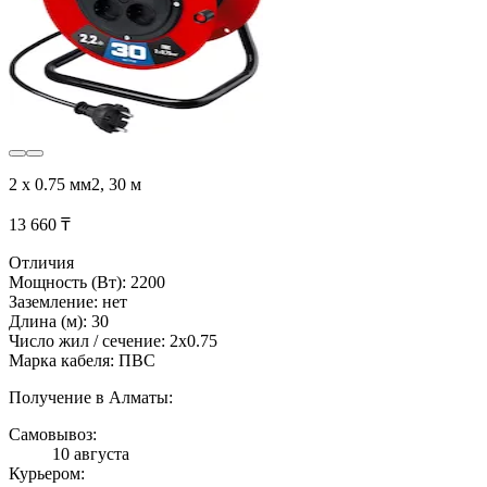
2 х 0.75 мм2, 30 м
13 660 ₸
Отличия
Мощность (Вт): 2200
Заземление: нет
Длина (м): 30
Число жил / сечение: 2х0.75
Марка кабеля: ПВС
Получение в Алматы:
Самовывоз:
10 августа
Курьером: