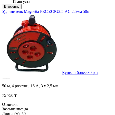
11 августа
В корзину
Удлинитель Magnetta PEC50-3G2.5-AC 2.5мм 50м
Купили более 30 раз
50 м, 4 розетки, 16 А, 3 х 2,5 мм
75 750 ₸
Отличия
Заземление: да
Длина (м): 50