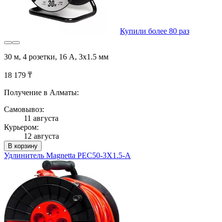
Купили более 80 раз
30 м, 4 розетки, 16 А, 3x1.5 мм
18 179 ₸
Получение в Алматы:
Самовывоз:
11 августа
Курьером:
12 августа
В корзину
Удлинитель Magnetta PEC50-3X1.5-A