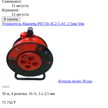
Самовывоз:
11 августа
Курьером:
12 августа
В корзину
Удлинитель Magnetta PEC50-3G2.5-AC 2.5мм 50м
Купили более 30 раз
50 м, 4 розетки, 16 А, 3 х 2,5 мм
75 750 ₸