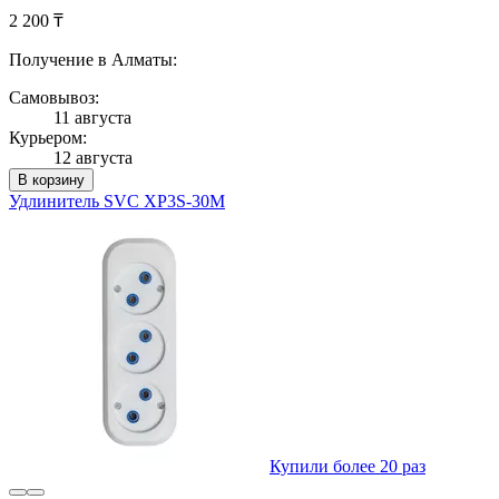
2 200 ₸
Получение в Алматы:
Самовывоз:
11 августа
Курьером:
12 августа
В корзину
Удлинитель SVC XP3S-30M
Купили более 20 раз