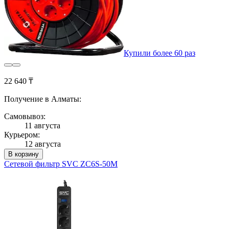
Купили более 60 раз
22 640 ₸
Получение в Алматы:
Самовывоз:
11 августа
Курьером:
12 августа
В корзину
Сетевой фильтр SVC ZC6S-50M