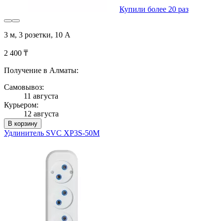
Купили более 20 раз
3 м, 3 розетки, 10 А
2 400 ₸
Получение в Алматы:
Самовывоз:
11 августа
Курьером:
12 августа
В корзину
Удлинитель SVC XP3S-50M