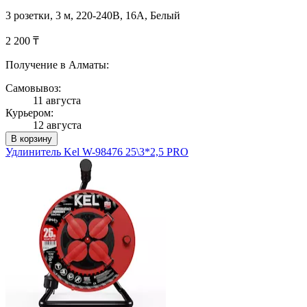
3 розетки, 3 м, 220-240В, 16A, Белый
2 200 ₸
Получение в Алматы:
Самовывоз:
11 августа
Курьером:
12 августа
В корзину
Удлинитель Kel W-98476 25\3*2,5 PRO