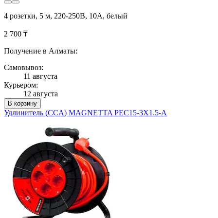
4 розетки, 5 м, 220-250В, 10A, белый
2 700 ₸
Получение в Алматы:
Самовывоз:
11 августа
Курьером:
12 августа
В корзину
Удлинитель (CCA) MAGNETTA PEC15-3X1.5-A