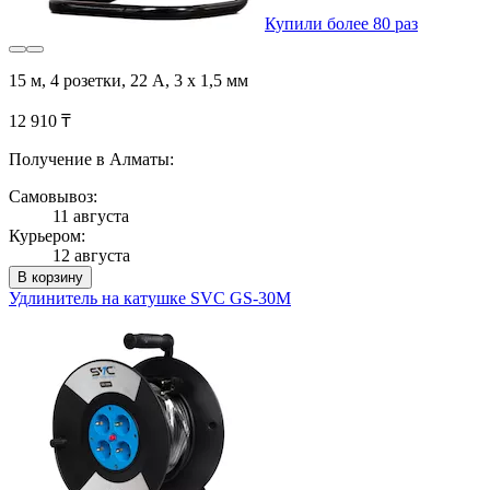
Купили более 80 раз
15 м, 4 розетки, 22 А, 3 х 1,5 мм
12 910 ₸
Получение в Алматы:
Самовывоз:
11 августа
Курьером:
12 августа
В корзину
Удлинитель на катушке SVC GS-30M