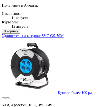
Получение в Алматы:
Самовывоз:
11 августа
Курьером:
12 августа
В корзину
Удлинитель на катушке SVC GS-50M
Купили более 100 раз
50 м, 4 розетки, 16 А, 3x1.5 мм