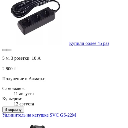
Купили более 45 раз
5 м, 3 розетки, 10 А
2 800 ₸
Получение в Алматы:
Самовывоз:
11 августа
Курьером:
12 августа
В корзину
Удлинитель на катушке SVC GS-22M