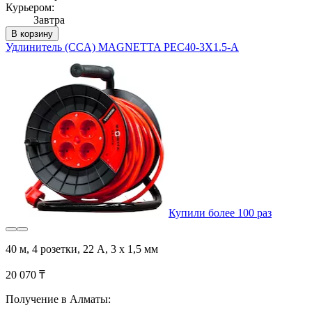
Курьером:
Завтра
В корзину
Удлинитель (CCA) MAGNETTA PEC40-3X1.5-A
Купили более 100 раз
40 м, 4 розетки, 22 А, 3 х 1,5 мм
20 070 ₸
Получение в Алматы: