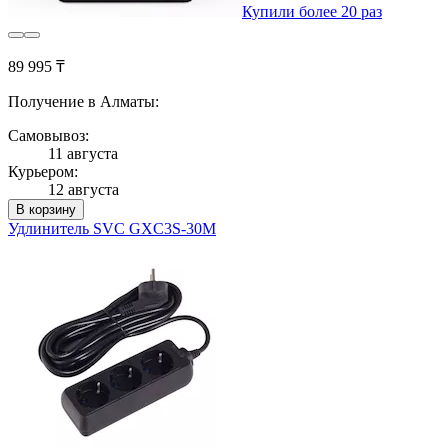
Купили более 20 раз
89 995 ₸
Получение в Алматы:
Самовывоз:
11 августа
Курьером:
12 августа
В корзину
Удлинитель SVC GXC3S-30M