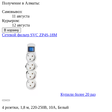
Получение в Алматы:
Самовывоз:
11 августа
Курьером:
12 августа
В корзину
Сетевой фильтр SVC ZP4S-18M
Купили более 20 раз
4 розетки, 1,8 м, 220-250В, 10A, Белый