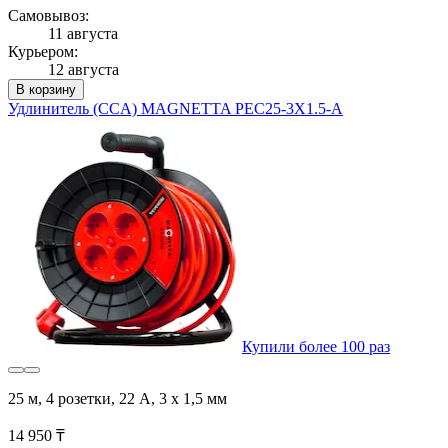
Самовывоз:
11 августа
Курьером:
12 августа
В корзину
Удлинитель (CCA) MAGNETTA PEC25-3X1.5-A
Купили более 100 раз
25 м, 4 розетки, 22 А, 3 х 1,5 мм
14 950 ₸