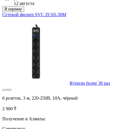
12 августа
В корзину
Сетевой фильтр SVC ZC6S-30M
Купили более 30 раз
6 розеток, 3 м, 220-250В, 10A, чёрный
2 900 ₸
Получение в Алматы:
Самовывоз: