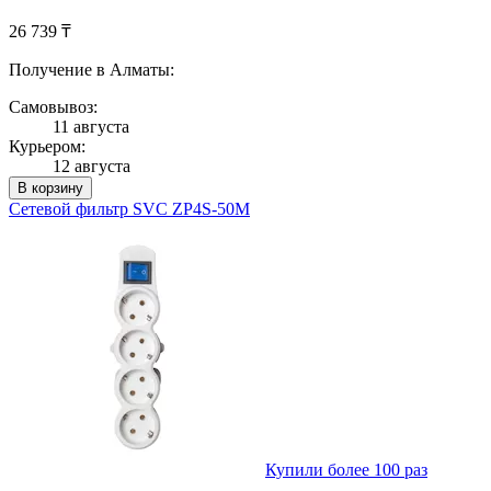
26 739 ₸
Получение в Алматы:
Самовывоз:
11 августа
Курьером:
12 августа
В корзину
Сетевой фильтр SVC ZP4S-50M
Купили более 100 раз