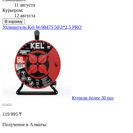
11 августа
Курьером:
12 августа
В корзину
Удлинитель Kel W-98475 50\3*2,5 PRO
Купили более 30 раз
119 995 ₸
Получение в Алматы: