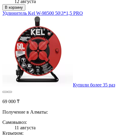
12 августа
В корзину
Удлинитель Kel W-98500 50\3*1,5 PRO
Купили более 35 раз
69 000 ₸
Получение в Алматы:
Самовывоз:
11 августа
Курьером: