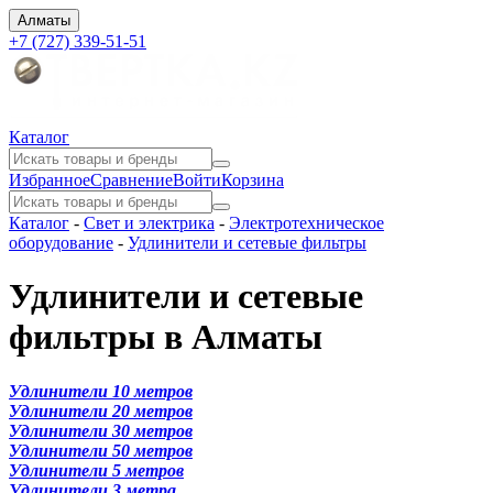
Алматы
+7 (727) 339-51-51
Каталог
Избранное
Сравнение
Войти
Корзина
Каталог
-
Свет и электрика
-
Электротехническое
оборудование
-
Удлинители и сетевые фильтры
Удлинители и сетевые
фильтры в Алматы
Удлинители 10 метров
Удлинители 20 метров
Удлинители 30 метров
Удлинители 50 метров
Удлинители 5 метров
Удлинители 3 метра