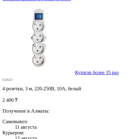
Купили более 35 раз
4 розетки, 3 м, 220-250В, 10A, белый
2 400 ₸
Получение в Алматы:
Самовывоз:
11 августа
Курьером:
12 августа