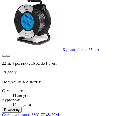
Купили более 35 раз
22 м, 4 розетки, 16 А, 3x1.5 мм
13 899 ₸
Получение в Алматы:
Самовывоз:
11 августа
Курьером:
12 августа
В корзину
Сетевой фильтр SVC ZP4S-30M