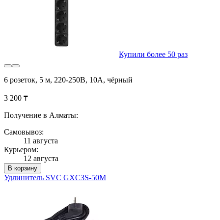
Купили более 50 раз
6 розеток, 5 м, 220-250В, 10A, чёрный
3 200 ₸
Получение в Алматы:
Самовывоз:
11 августа
Курьером:
12 августа
В корзину
Удлинитель SVC GXC3S-50M