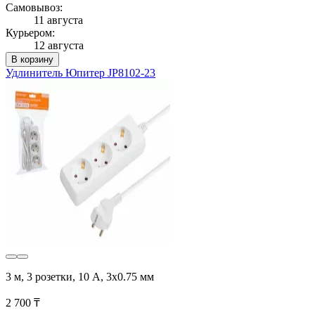
Самовывоз:
11 августа
Курьером:
12 августа
В корзину
Удлинитель Юпитер JP8102-23
3 м, 3 розетки, 10 А, 3x0.75 мм
2 700 ₸