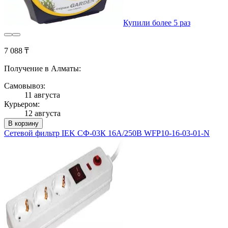
Купили более 5 раз
7 088 ₸
Получение в Алматы:
Самовывоз:
11 августа
Курьером:
12 августа
В корзину
Сетевой фильтр IEK СФ-03К 16А/250В WFP10-16-03-01-N