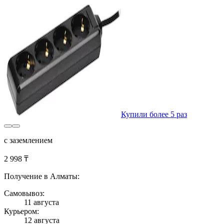
Купили более 5 раз
с заземлением
2 998 ₸
Получение в Алматы:
Самовывоз:
11 августа
Курьером:
12 августа