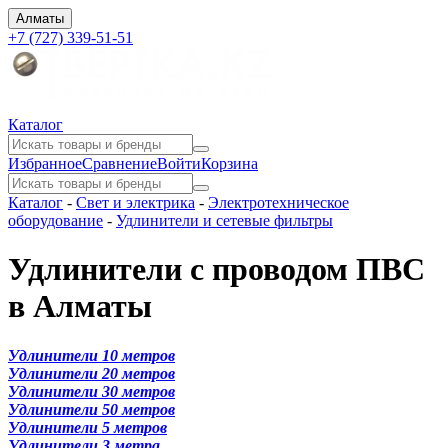
Алматы
+7 (727) 339-51-51
Каталог
Избранное
Сравнение
Войти
Корзина
Каталог
-
Свет и электрика
-
Электротехническое
оборудование
-
Удлинители и сетевые фильтры
Удлинители с проводом ПВС
в Алматы
Удлинители 10 метров
Удлинители 20 метров
Удлинители 30 метров
Удлинители 50 метров
Удлинители 5 метров
Удлинители 3 метра