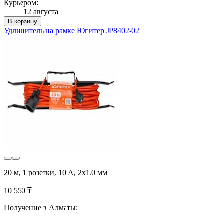
Курьером:
12 августа
В корзину
Удлинитель на рамке Юпитер JP8402-02
20 м, 1 розетки, 10 А, 2x1.0 мм
10 550 ₸
Получение в Алматы: