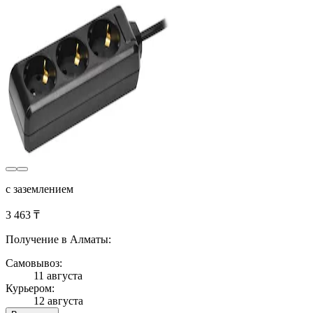
с заземлением
3 463 ₸
Получение в Алматы:
Самовывоз:
11 августа
Курьером:
12 августа