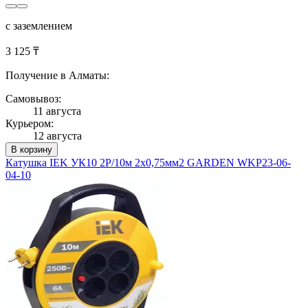
с заземлением
3 125 ₸
Получение в Алматы:
Самовывоз:
11 августа
Курьером:
12 августа
В корзину
Катушка IEK УК10 2P/10м 2х0,75мм2 GARDEN WKP23-06-
04-10