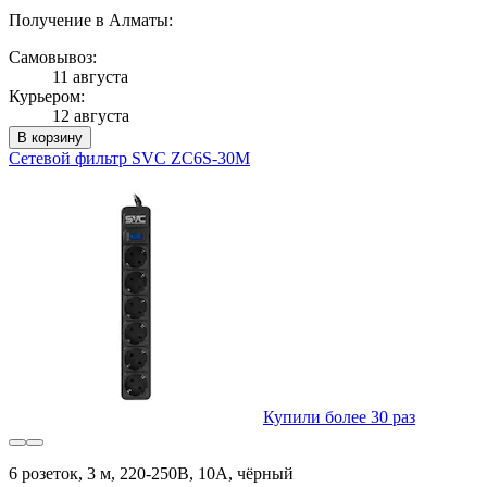
Получение в Алматы:
Самовывоз:
11 августа
Курьером:
12 августа
В корзину
Сетевой фильтр SVC ZC6S-30M
Купили более 30 раз
6 розеток, 3 м, 220-250В, 10A, чёрный