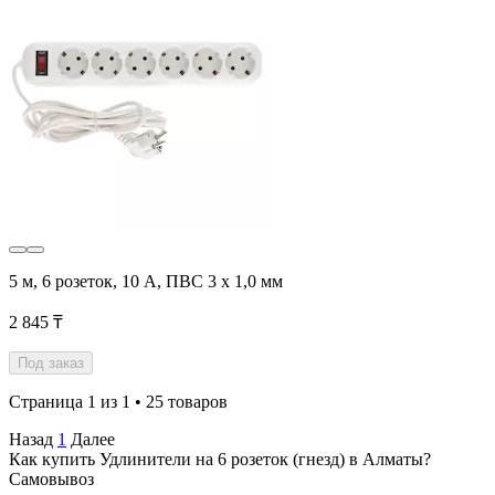
5 м, 6 розеток, 10 А, ПВС 3 х 1,0 мм
2 845 ₸
Под заказ
Страница 1 из 1 • 25 товаров
Назад
1
Далее
Как купить Удлинители на 6 розеток (гнезд) в Алматы?
Самовывоз