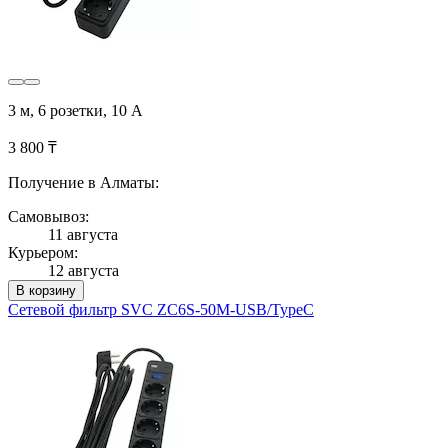
3 м, 6 розетки, 10 А
3 800 ₸
Получение в Алматы:
Самовывоз:
11 августа
Курьером:
12 августа
В корзину
Сетевой фильтр SVC ZC6S-50M-USB/TypeC