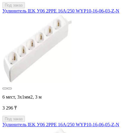
Под заказ
Удлинитель IEK У06 2PPE 16А/250 WYP10-16-06-03-Z-N
6 мест, 3х1мм2, 3 м
3 296 ₸
Под заказ
Удлинитель IEK У06 2PPE 16А/250 WYP10-16-06-05-Z-N