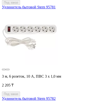
Под заказ
Удлинитель бытовой Stern 95781
3 м, 6 розеток, 10 А, ПВС 3 х 1,0 мм
2 205 ₸
Под заказ
Удлинитель бытовой Stern 95782