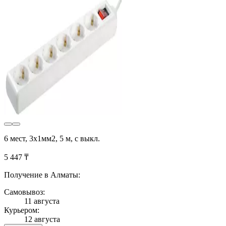
6 мест, 3х1мм2, 5 м, с выкл.
5 447 ₸
Получение в Алматы:
Самовывоз:
11 августа
Курьером:
12 августа