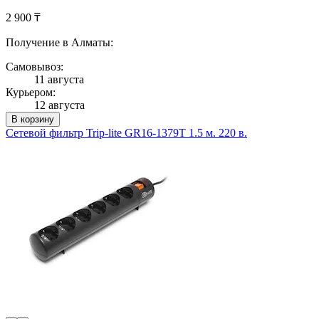
2 900 ₸
Получение в Алматы:
Самовывоз:
11 августа
Курьером:
12 августа
В корзину
Сетевой фильтр Trip-lite GR16-1379T 1.5 м. 220 в.