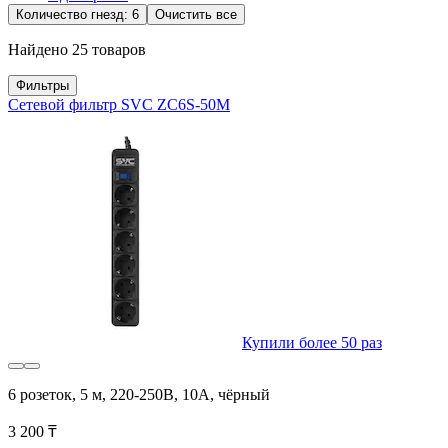
Количество гнезд: 6
Очистить все
Найдено 25 товаров
Фильтры
Сетевой фильтр SVC ZC6S-50M
Купили более 50 раз
6 розеток, 5 м, 220-250В, 10A, чёрный
3 200 ₸