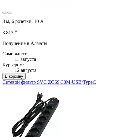
3 м, 6 розетки, 10 А
3 813 ₸
Получение в Алматы:
Самовывоз:
11 августа
Курьером:
12 августа
В корзину
Сетевой фильтр SVC ZC6S-30M-USB/TypeC