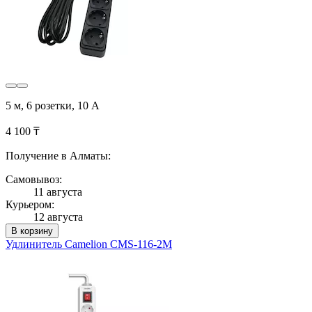
5 м, 6 розетки, 10 А
4 100 ₸
Получение в Алматы:
Самовывоз:
11 августа
Курьером:
12 августа
В корзину
Удлинитель Camelion CMS-116-2M