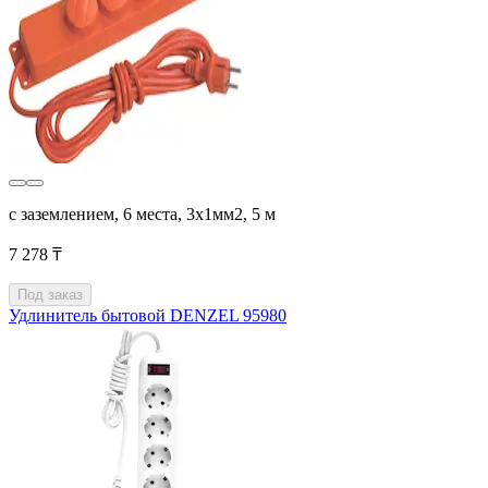
с заземлением, 6 места, 3х1мм2, 5 м
7 278 ₸
Под заказ
Удлинитель бытовой DENZEL 95980