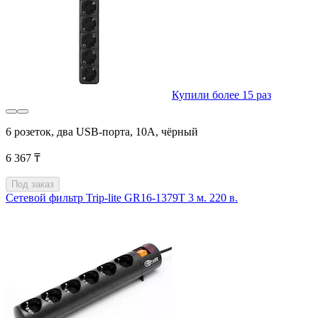
Купили более 15 раз
6 розеток, два USB-порта, 10A, чёрный
6 367 ₸
Под заказ
Сетевой фильтр Trip-lite GR16-1379T 3 м. 220 в.