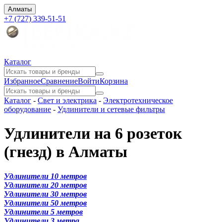
Алматы
+7 (727) 339-51-51
Каталог
Избранное
Сравнение
Войти
Корзина
Каталог
-
Свет и электрика
-
Электротехническое
оборудование
-
Удлинители и сетевые фильтры
Удлинители на 6 розеток
(гнезд) в Алматы
Удлинители 10 метров
Удлинители 20 метров
Удлинители 30 метров
Удлинители 50 метров
Удлинители 5 метров
Удлинители 3 метра