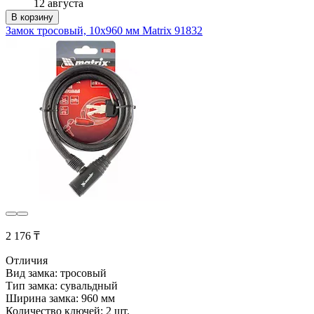
12 августа
В корзину
Замок тросовый, 10х960 мм Matrix 91832
2 176 ₸
Отличия
Вид замка: тросовый
Тип замка: сувальдный
Ширина замка: 960 мм
Количество ключей: 2 шт.