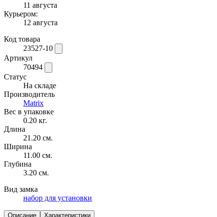
11 августа
Курьером:
12 августа
Код товара
23527-10
Артикул
70494
Статус
На складе
Производитель
Matrix
Вес в упаковке
0.20 кг.
Длина
21.20 см.
Ширина
11.00 см.
Глубина
3.20 см.
Вид замка
набор для установки
Описание
Характеристики