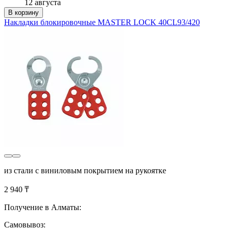
12 августа
В корзину
Накладки блокировочные MASTER LOCK 40CL93/420
из стали с виниловым покрытием на рукоятке
2 940 ₸
Получение в Алматы:
Самовывоз: