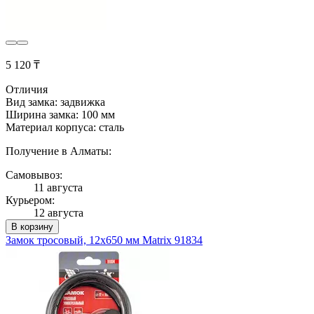
5 120 ₸
Отличия
Вид замка: задвижка
Ширина замка: 100 мм
Материал корпуса: сталь
Получение в Алматы:
Самовывоз:
11 августа
Курьером:
12 августа
В корзину
Замок тросовый, 12х650 мм Matrix 91834