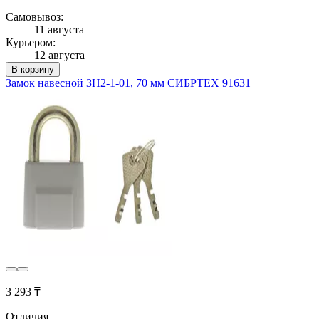
Самовывоз:
11 августа
Курьером:
12 августа
В корзину
Замок навесной ЗН2-1-01, 70 мм СИБРТЕХ 91631
3 293 ₸
Отличия