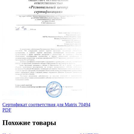
Сертификат соответствия для Matrix 70494
PDF
Похожие товары