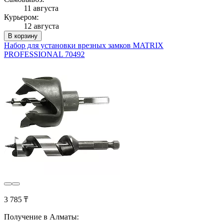
11 августа
Курьером:
12 августа
В корзину
Набор для установки врезных замков MATRIX
PROFESSIONAL 70492
3 785 ₸
Получение в Алматы: