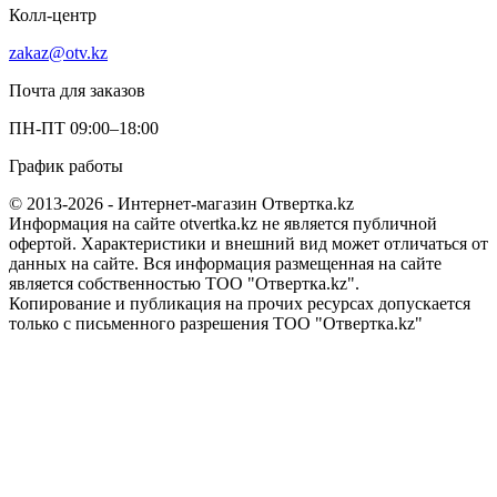
Колл-центр
zakaz@otv.kz
Почта для заказов
ПН-ПТ 09:00–18:00
График работы
© 2013-2026 - Интернет-магазин Отвертка.kz
Информация на сайте otvertka.kz не является публичной
офертой. Характеристики и внешний вид может отличаться от
данных на сайте. Вся информация размещенная на сайте
является собственностью ТОО "Отвертка.kz".
Копирование и публикация на прочих ресурсах допускается
только с письменного разрешения ТОО "Отвертка.kz"