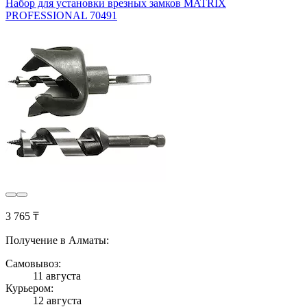
Набор для установки врезных замков MATRIX
PROFESSIONAL 70491
3 765 ₸
Получение в Алматы:
Самовывоз:
11 августа
Курьером:
12 августа