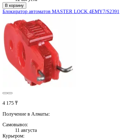
В корзину
Блокиратор автоматов MASTER LOCK 4EMY7/S2391
4 175 ₸
Получение в Алматы:
Самовывоз:
11 августа
Курьером: