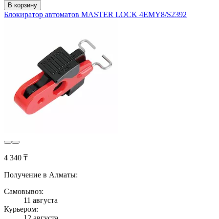
В корзину
Блокиратор автоматов MASTER LOCK 4EMY8/S2392
4 340 ₸
Получение в Алматы:
Самовывоз:
11 августа
Курьером:
12 августа