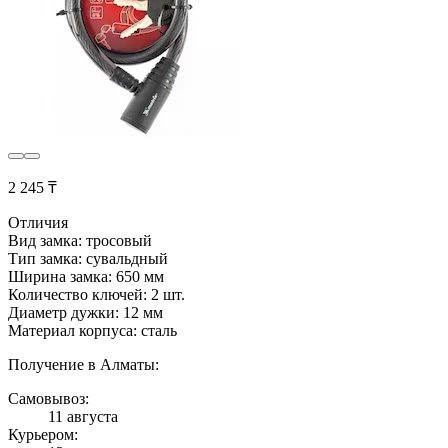
2 245 ₸
Отличия
Вид замка: тросовый
Тип замка: сувальдный
Ширина замка: 650 мм
Количество ключей: 2 шт.
Диаметр дужки: 12 мм
Материал корпуса: сталь
Получение в Алматы:
Самовывоз:
11 августа
Курьером: