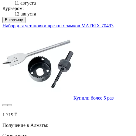
11 августа
Курьером:
12 августа
В корзину
Набор для установки врезных замков MATRIX 70493
Купили более 5 раз
1 719 ₸
Получение в Алматы:
Самовывоз: