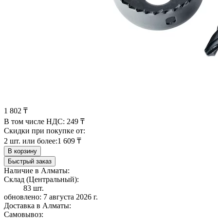
1 802 ₸
В том числе НДС:
249 ₸
Скидки при покупке от:
2 шт. или более:
1 609 ₸
В корзину
Быстрый заказ
Наличие в Алматы:
Склад (Центральный):
83 шт.
обновлено: 7 августа 2026 г.
Доставка в Алматы:
Самовывоз: