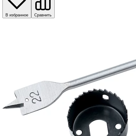
В избранное
Сравнить