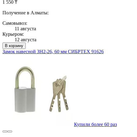
1 550 ₸
Получение в Алматы:
Самовывоз:
11 августа
Курьером:
12 августа
В корзину
Замок навесной ЗН2-26, 60 мм СИБРТЕХ 91626
Купили более 60 раз