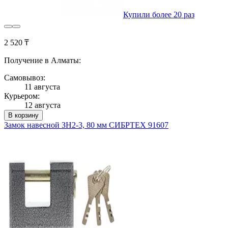
Купили более 20 раз
2 520 ₸
Получение в Алматы:
Самовывоз:
11 августа
Курьером:
12 августа
В корзину
Замок навесной ЗН2-3, 80 мм СИБРТЕХ 91607