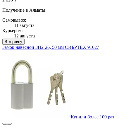
Получение в Алматы:
Самовывоз:
11 августа
Курьером:
12 августа
В корзину
Замок навесной ЗН2-26, 50 мм СИБРТЕХ 91627
Купили более 100 раз