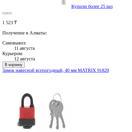
Купили более 25 раз
1 523 ₸
Получение в Алматы:
Самовывоз:
11 августа
Курьером:
12 августа
В корзину
Замок навесной всепогодный, 40 мм MATRIX 91820