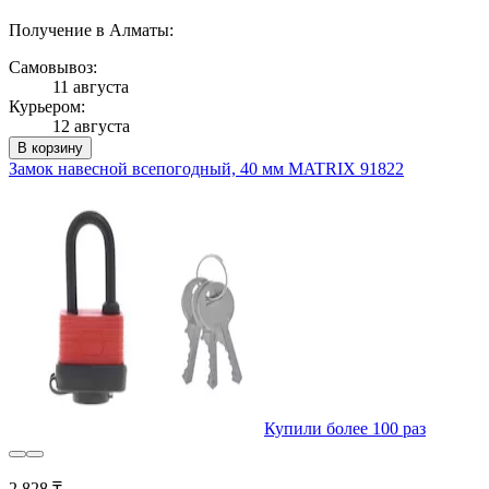
Получение в Алматы:
Самовывоз:
11 августа
Курьером:
12 августа
В корзину
Замок навесной всепогодный, 40 мм MATRIX 91822
Купили более 100 раз
2 828 ₸