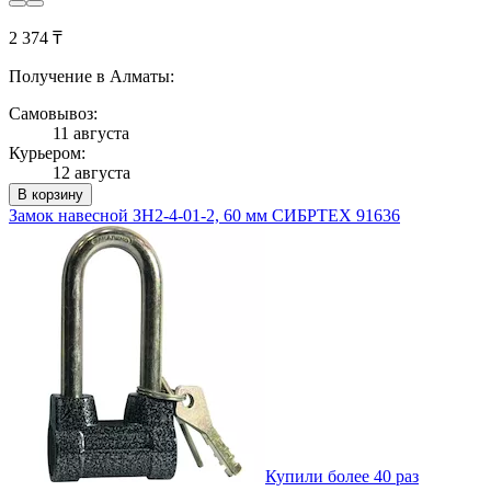
2 374 ₸
Получение в Алматы:
Самовывоз:
11 августа
Курьером:
12 августа
В корзину
Замок навесной ЗН2-4-01-2, 60 мм СИБРТЕХ 91636
Купили более 40 раз