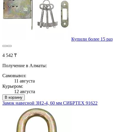
Купили более 15 раз
4 542 ₸
Получение в Алматы:
Самовывоз:
11 августа
Курьером:
12 августа
В корзину
Замок навесной ЗН2-4, 60 мм СИБРТЕХ 91622