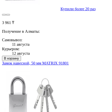
Купили более 20 раз
3 961 ₸
Получение в Алматы:
Самовывоз:
11 августа
Курьером:
12 августа
В корзину
Замок навесной, 50 мм MATRIX 91801