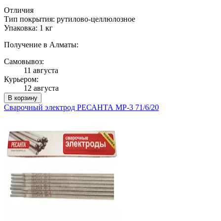
Отличия
Тип покрытия: рутилово-целлюлозное
Упаковка: 1 кг
Получение в Алматы:
Самовывоз:
11 августа
Курьером:
12 августа
В корзину
Сварочный электрод РЕСАНТА МР-3 71/6/20