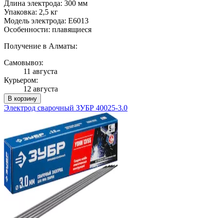
Длина электрода: 300 мм
Упаковка: 2,5 кг
Модель электрода: E6013
Особенности: плавящиеся
Получение в Алматы:
Самовывоз:
11 августа
Курьером:
12 августа
В корзину
Электрод сварочный ЗУБР 40025-3.0