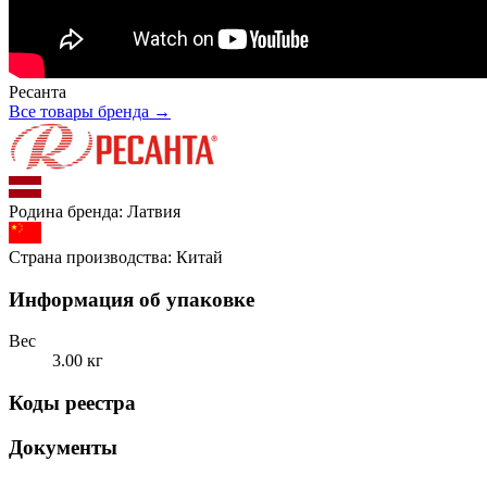
Ресанта
Все товары бренда →
Родина бренда:
Латвия
Страна производства:
Китай
Информация об упаковке
Вес
3.00 кг
Коды реестра
Документы