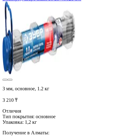
3 мм, основное, 1.2 кг
3 210 ₸
Отличия
Тип покрытия: основное
Упаковка: 1,2 кг
Получение в Алматы: