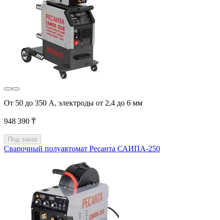
От 50 до 350 А, электроды от 2,4 до 6 мм
948 390 ₸
Под заказ
Сварочный полуавтомат Ресанта САИПА-250