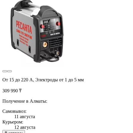
От 15 до 220 А, Электроды от 1 до 5 мм
309 990 ₸
Получение в Алматы:
Самовывоз:
11 августа
Курьером:
12 августа