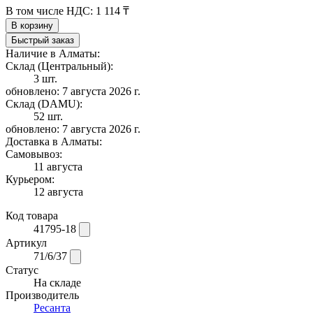
В том числе НДС:
1 114 ₸
В корзину
Быстрый заказ
Наличие в Алматы:
Склад (Центральный):
3 шт.
обновлено: 7 августа 2026 г.
Склад (DAMU):
52 шт.
обновлено: 7 августа 2026 г.
Доставка в Алматы:
Самовывоз:
11 августа
Курьером:
12 августа
Код товара
41795-18
Артикул
71/6/37
Статус
На складе
Производитель
Ресанта