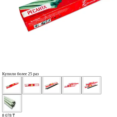
Купили более 25 раз
8 078 ₸