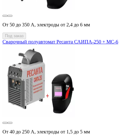
От 50 до 350 А, электроды от 2,4 до 6 мм
Под заказ
Сварочный полуавтомат Ресанта САИПА-250 + МС-6
От 40 до 250 А, электроды от 1,5 до 5 мм