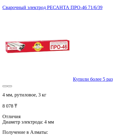
Сварочный электрод РЕСАНТА ПРО-46 71/6/39
Купили более 5 раз
4 мм, рутиловое, 3 кг
8 078 ₸
Отличия
Диаметр электрода: 4 мм
Получение в Алматы: