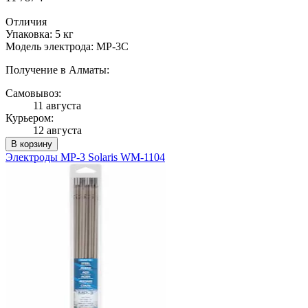
Отличия
Упаковка: 5 кг
Модель электрода: МР-3С
Получение в Алматы:
Самовывоз:
11 августа
Курьером:
12 августа
В корзину
Электроды МР-3 Solaris WM-1104