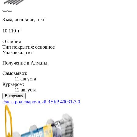
3 мм, основное, 5 кг
10 110 ₸
Отличия
Тип покрытия: основное
Упаковка: 5 кг
Получение в Алматы:
Самовывоз:
11 августа
Курьером:
12 августа
В корзину
Электрод сварочный ЗУБР 40031-3.0