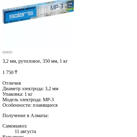
3,2 мм, рутиловое, 350 мм, 1 кг
1 750 ₸
Отличия
Диаметр электрода: 3,2 мм
Упаковка: 1 кг
Модель электрода: МР-3
Особенности: плавящиеся
Получение в Алматы:
Самовывоз:
11 августа
Курьером: