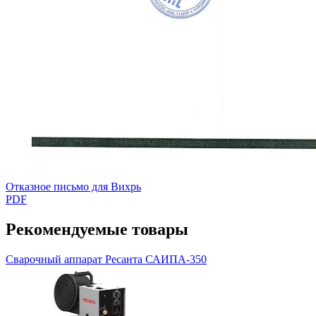
Отказное письмо для Вихрь
PDF
Рекомендуемые товары
Сварочный аппарат Ресанта САИПА-350