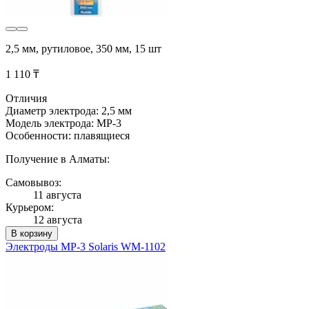
2,5 мм, рутиловое, 350 мм, 15 шт
1 110 ₸
Отличия
Диаметр электрода: 2,5 мм
Модель электрода: МР-3
Особенности: плавящиеся
Получение в Алматы:
Самовывоз:
11 августа
Курьером:
12 августа
В корзину
Электроды МР-3 Solaris WM-1102