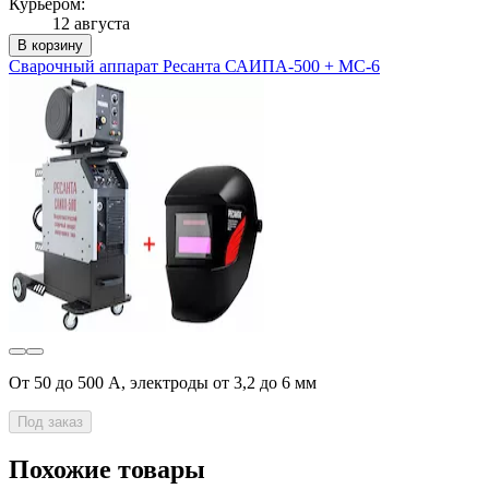
Курьером:
12 августа
В корзину
Сварочный аппарат Ресанта САИПА-500 + МС-6
От 50 до 500 А, электроды от 3,2 до 6 мм
Под заказ
Похожие товары