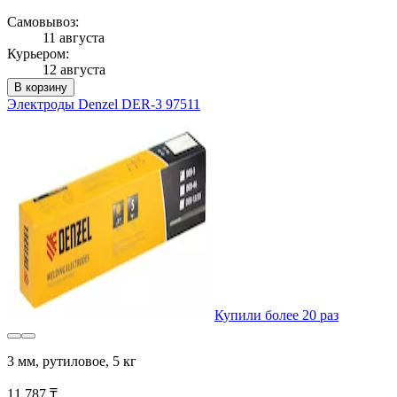
Самовывоз:
11 августа
Курьером:
12 августа
В корзину
Электроды Denzel DER-3 97511
Купили более 20 раз
3 мм, рутиловое, 5 кг
11 787 ₸