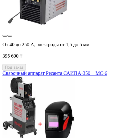
От 40 до 250 А, электроды от 1,5 до 5 мм
395 690 ₸
Под заказ
Сварочный аппарат Ресанта САИПА-350 + МС-6