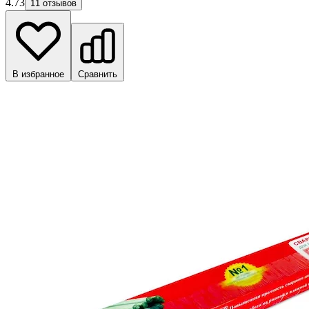
4.73
11 отзывов
В избранное
Сравнить