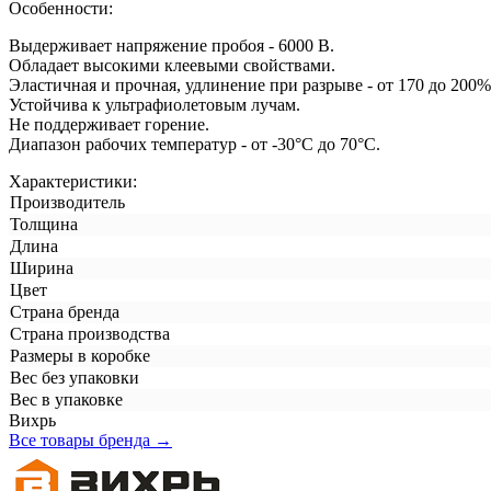
Особенности:
Выдерживает напряжение пробоя - 6000 В.
Обладает высокими клеевыми свойствами.
Эластичная и прочная, удлинение при разрыве - от 170 до 200%
Устойчива к ультрафиолетовым лучам.
Не поддерживает горение.
Диапазон рабочих температур - от -30°С до 70°С.
Характеристики:
Производитель
Толщина
Длина
Ширина
Цвет
Страна бренда
Страна производства
Размеры в коробке
Вес без упаковки
Вес в упаковке
Вихрь
Все товары бренда →