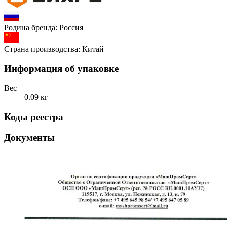
Родина бренда:
Россия
Страна производства:
Китай
Информация об упаковке
Вес
0.09 кг
Коды реестра
Документы