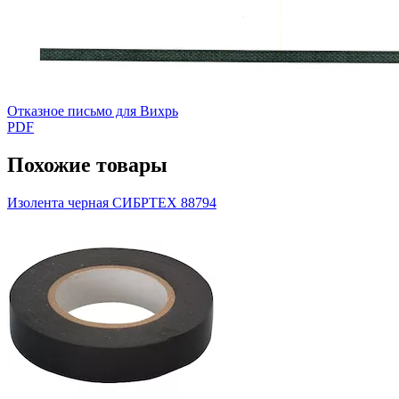
Отказное письмо для Вихрь
PDF
Похожие товары
Изолента черная СИБРТЕХ 88794