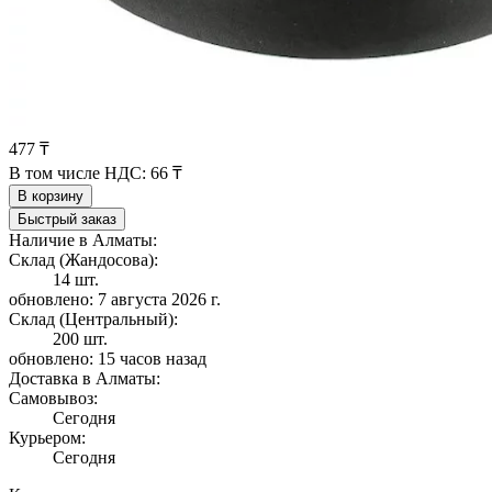
477 ₸
В том числе НДС:
66 ₸
В корзину
Быстрый заказ
Наличие в Алматы:
Склад (Жандосова):
14 шт.
обновлено: 7 августа 2026 г.
Склад (Центральный):
200 шт.
обновлено: 15 часов назад
Доставка в Алматы:
Самовывоз:
Сегодня
Курьером:
Сегодня