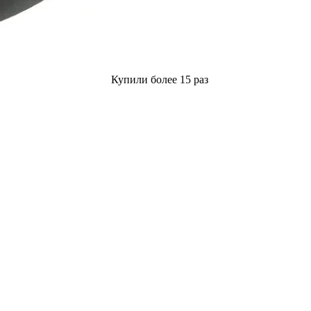
Купили более 15 раз