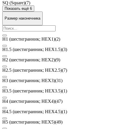
SQ (Square)
(7)
Показать ещё 6
Размер наконечника
H1 (шестигранник; HEX1)
(2)
H1.5 (шестигранник; HEX1.5)
(3)
H2 (шестигранник; HEX2)
(9)
H2.5 (шестигранник; HEX2.5)
(7)
H3 (шестигранник; HEX3)
(31)
H3.5 (шестигранник; HEX3.5)
(1)
H4 (шестигранник; HEX4)
(47)
H4.5 (шестигранник; HEX4.5)
(1)
H5 (шестигранник; HEX5)
(49)