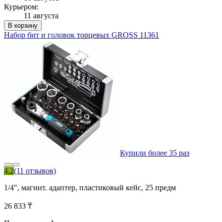
Курьером:
11 августа
В корзину
Набор бит и головок торцевых GROSS 11361
Купили более 35 раз
4.2
(11 отзывов)
1/4", магнит. адаптер, пластиковый кейс, 25 предм
26 833 ₸