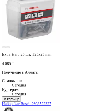
Extra-Hart, 25 шт, T25x25 mm
4 085 ₸
Получение в Алматы:
Самовывоз:
Сегодня
Курьером:
Сегодня
В корзину
Набор бит Bosch 2608522327