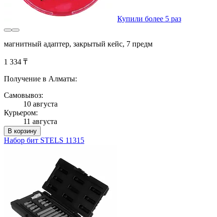
Купили более 5 раз
магнитный адаптер, закрытый кейс, 7 предм
1 334 ₸
Получение в Алматы:
Самовывоз:
10 августа
Курьером:
11 августа
В корзину
Набор бит STELS 11315