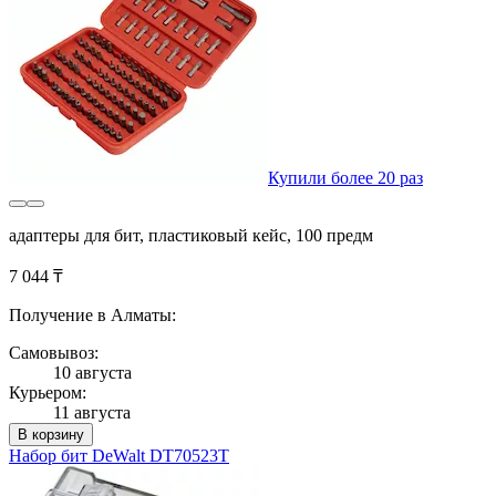
Купили более 20 раз
адаптеры для бит, пластиковый кейс, 100 предм
7 044 ₸
Получение в Алматы:
Самовывоз:
10 августа
Курьером:
11 августа
В корзину
Набор бит DeWalt DT70523T