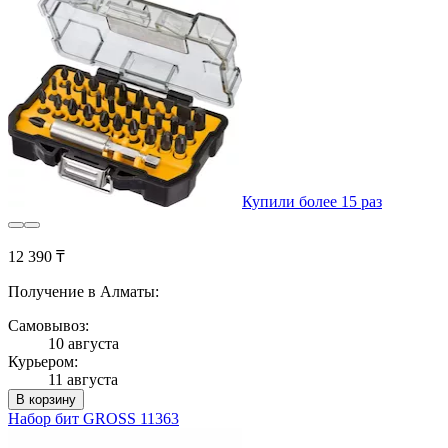
Купили более 15 раз
12 390 ₸
Получение в Алматы:
Самовывоз:
10 августа
Курьером:
11 августа
В корзину
Набор бит GROSS 11363