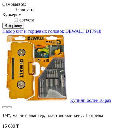
Самовывоз:
10 августа
Курьером:
11 августа
В корзину
Набор бит и торцевых головок DEWALT DT7918
Купили более 10 раз
1/4", магнит. адаптер, пластиковый кейс, 15 предм
15 680 ₸