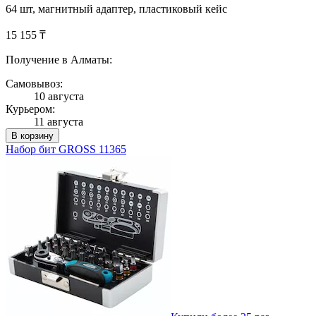
64 шт, магнитный адаптер, пластиковый кейс
15 155 ₸
Получение в Алматы:
Самовывоз:
10 августа
Курьером:
11 августа
В корзину
Набор бит GROSS 11365