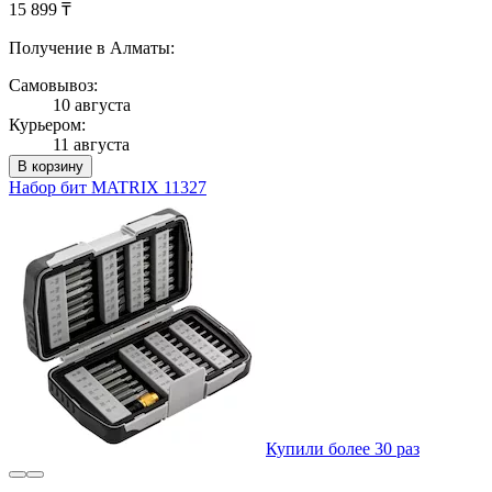
15 899 ₸
Получение в Алматы:
Самовывоз:
10 августа
Курьером:
11 августа
В корзину
Набор бит MATRIX 11327
Купили более 30 раз