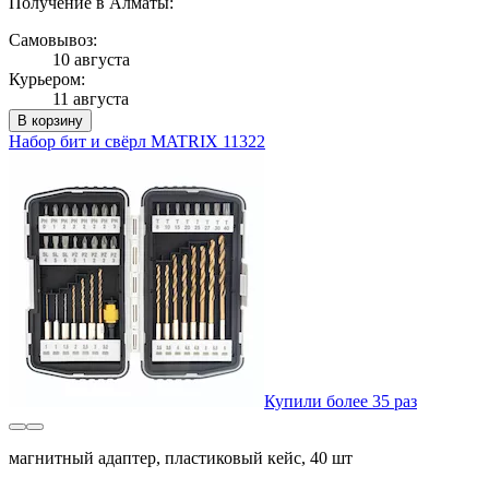
Получение в Алматы:
Самовывоз:
10 августа
Курьером:
11 августа
В корзину
Набор бит и свёрл MATRIX 11322
Купили более 35 раз
магнитный адаптер, пластиковый кейс, 40 шт