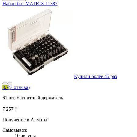
Набор бит MATRIX 11387
Купили более 45 раз
3.7
(3 отзыва)
61 шт, магнитный держатель
7 257 ₸
Получение в Алматы:
Самовывоз:
10 августа