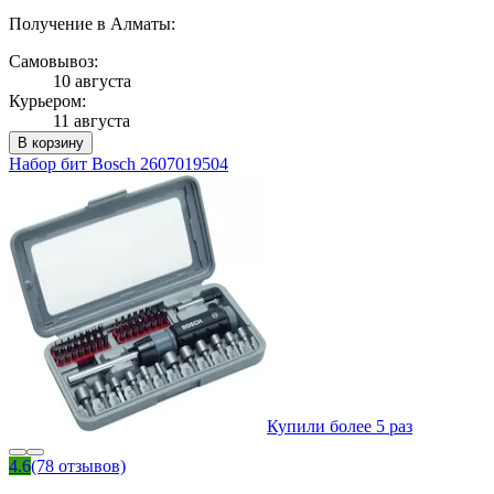
Получение в Алматы:
Самовывоз:
10 августа
Курьером:
11 августа
В корзину
Набор бит Bosch 2607019504
Купили более 5 раз
4.6
(78 отзывов)