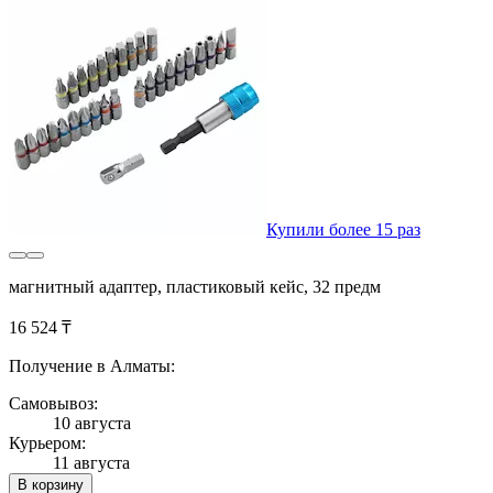
Купили более 15 раз
магнитный адаптер, пластиковый кейс, 32 предм
16 524 ₸
Получение в Алматы:
Самовывоз:
10 августа
Курьером:
11 августа
В корзину