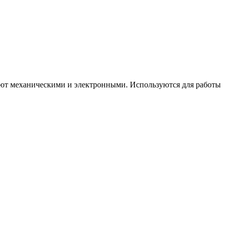
ают механическими и электронными. Используются для работы