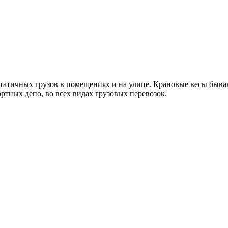
 статичных грузов в помещениях и на улице. Крановые весы быв
ортных депо, во всех видах грузовых перевозок.