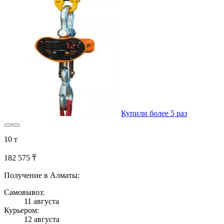
Купили более 5 раз
10 т
182 575 ₸
Получение в Алматы:
Самовывоз:
11 августа
Курьером:
12 августа