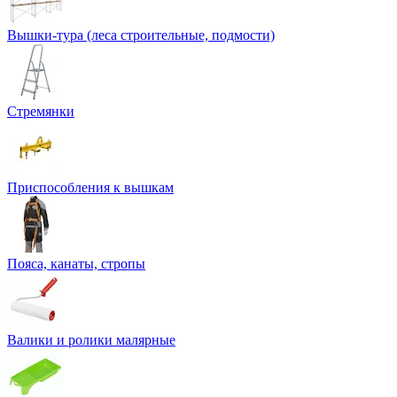
Вышки-тура (леса строительные, подмости)
Стремянки
Приспособления к вышкам
Пояса, канаты, стропы
Валики и ролики малярные