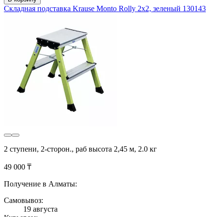
Складная подставка Krause Monto Rolly 2х2, зеленый 130143
2 ступени, 2-сторон., раб высота 2,45 м, 2.0 кг
49 000 ₸
Получение в Алматы:
Самовывоз:
19 августа