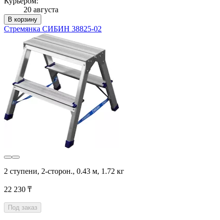
Курьером:
20 августа
В корзину
Стремянка СИБИН 38825-02
2 ступени, 2-сторон., 0.43 м, 1.72 кг
22 230 ₸
Под заказ