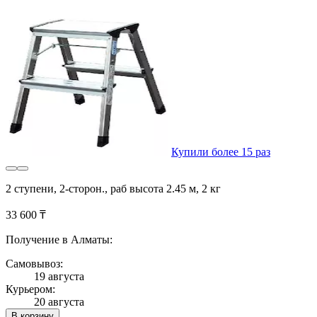
Купили более 15 раз
2 ступени, 2-сторон., раб высота 2.45 м, 2 кг
33 600 ₸
Получение в Алматы:
Самовывоз:
19 августа
Курьером:
20 августа
В корзину