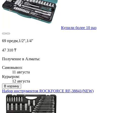
Купили более 10 раз
69 предм,1/2",1/4"
47 310 ₸
Получение в Алматы:
Самовывоз:
11 августа
Курьером:
12 августа
В корзину
Набор инструментов ROCKFORCE RF-38841(NEW)