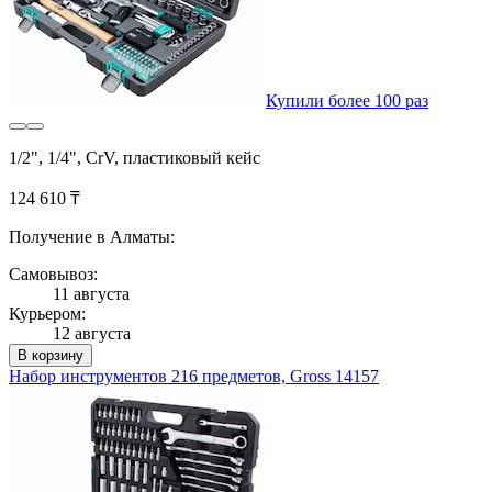
Купили более 100 раз
1/2", 1/4", CrV, пластиковый кейс
124 610 ₸
Получение в Алматы:
Самовывоз:
11 августа
Курьером:
12 августа
В корзину
Набор инструментов 216 предметов, Gross 14157