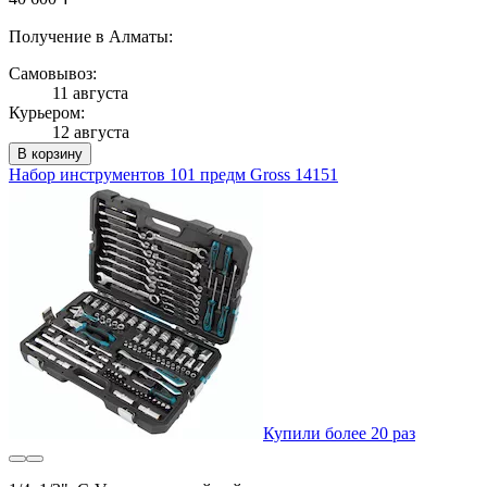
Получение в Алматы:
Самовывоз:
11 августа
Курьером:
12 августа
В корзину
Набор инструментов 101 предм Gross 14151
Купили более 20 раз