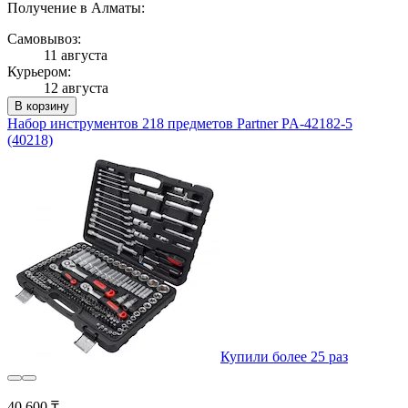
Получение в Алматы:
Самовывоз:
11 августа
Курьером:
12 августа
В корзину
Набор инструментов 218 предметов Partner PA-42182-5
(40218)
Купили более 25 раз
40 600 ₸