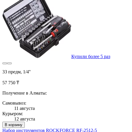
Купили более 5 раз
33 предм, 1/4''
57 750 ₸
Получение в Алматы:
Самовывоз:
11 августа
Курьером:
12 августа
В корзину
Набор инструментов ROCKFORCE RF-2512-5