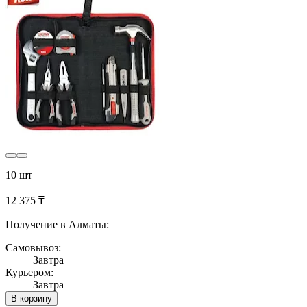
10 шт
12 375 ₸
Получение в Алматы:
Самовывоз:
Завтра
Курьером:
Завтра
В корзину