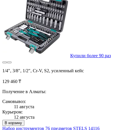
Купили более 90 раз
1/4", 3/8", 1/2", Cr-V, S2, усиленный кейс
129 460 ₸
Получение в Алматы:
Самовывоз:
11 августа
Курьером:
12 августа
В корзину
Набор инструментов 76 предметов STELS 14116