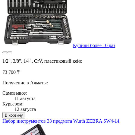
Купили более 10 раз
1/2", 3/8", 1/4", CrV, пластиковый кейс
73 700 ₸
Получение в Алматы:
Самовывоз:
11 августа
Курьером:
12 августа
В корзину
Набор инструментов 33 предмета Wurth ZEBRA SW4-14