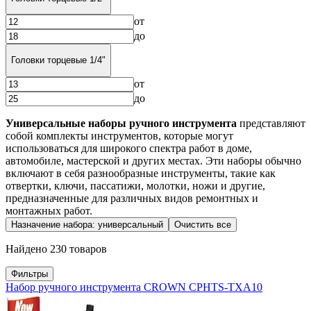
от
до
Головки торцевые 1/4"
от
до
Универсальные наборы ручного инструмента
представляют
собой комплекты инструментов, которые могут
использоваться для широкого спектра работ в доме,
автомобиле, мастерской и других местах. Эти наборы обычно
включают в себя разнообразные инструменты, такие как
отвертки, ключи, пассатижи, молотки, ножи и другие,
предназначенные для различных видов ремонтных и
монтажных работ.
Назначение набора: универсальный
Очистить все
Найдено 230 товаров
Фильтры
Набор ручного инструмента CROWN CPHTS-TXA10