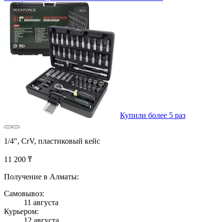
Купили более 5 раз
1/4", CrV, пластиковый кейс
11 200 ₸
Получение в Алматы:
Самовывоз:
11 августа
Курьером:
12 августа