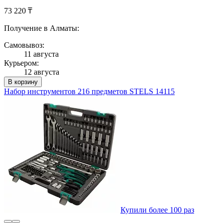
73 220 ₸
Получение в Алматы:
Самовывоз:
11 августа
Курьером:
12 августа
В корзину
Набор инструментов 216 предметов STELS 14115
Купили более 100 раз