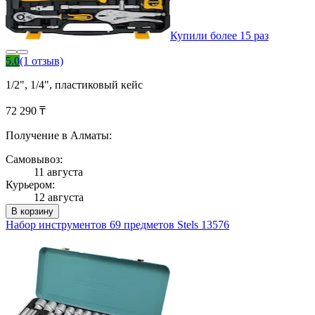
Купили более 15 раз
5.0
(1 отзыв)
1/2", 1/4", пластиковый кейс
72 290 ₸
Получение в Алматы:
Самовывоз:
11 августа
Курьером:
12 августа
В корзину
Набор инструментов 69 предметов Stels 13576