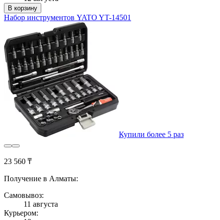
В корзину
Набор инструментов YATO YT-14501
Купили более 5 раз
23 560 ₸
Получение в Алматы:
Самовывоз:
11 августа
Курьером: