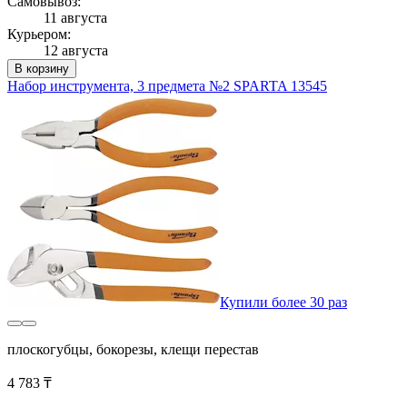
Самовывоз:
11 августа
Курьером:
12 августа
В корзину
Набор инструмента, 3 предмета №2 SPARTA 13545
Купили более 30 раз
плоскогубцы, бокорезы, клещи перестав
4 783 ₸