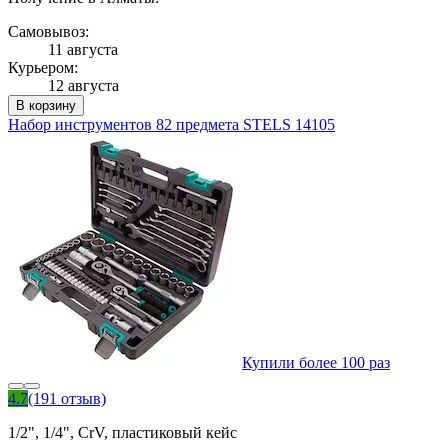
Самовывоз:
11 августа
Курьером:
12 августа
В корзину
Набор инструментов 82 предмета STELS 14105
Купили более 100 раз
4.7
(191 отзыв)
1/2", 1/4", CrV, пластиковый кейс