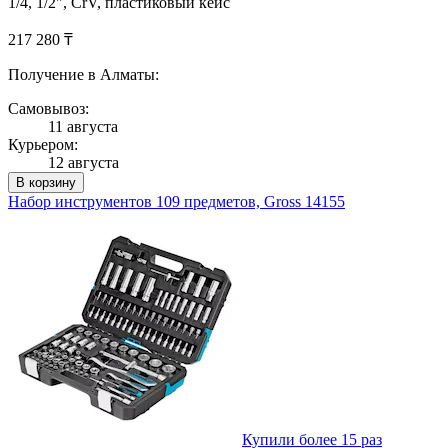
1/4, 1/2", CrV, пластиковый кейс
217 280 ₸
Получение в Алматы:
Самовывоз:
11 августа
Курьером:
12 августа
В корзину
Набор инструментов 109 предметов, Gross 14155
Купили более 15 раз