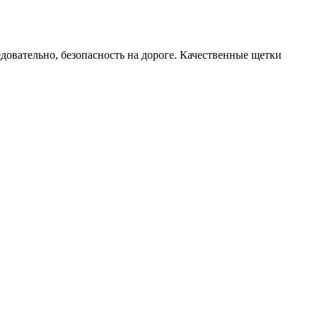
овательно, безопасность на дороге. Качественные щетки