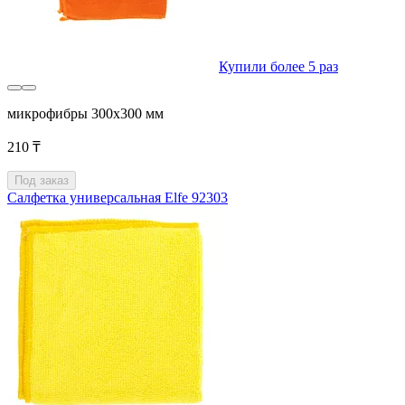
Купили более 5 раз
микрофибры 300x300 мм
210 ₸
Под заказ
Салфетка универсальная Elfe 92303