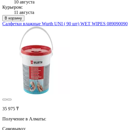
10 августа
Курьером:
11 августа
В корзину
Салфетки влажные Wurth UNI ( 90 шт) WET WIPES 089090090
35 975 ₸
Получение в Алматы:
Самовывоз: