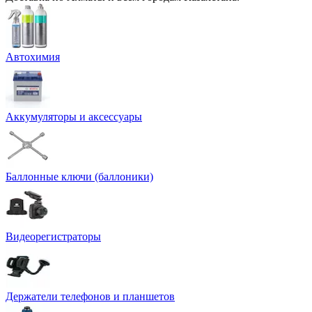
Автохимия
Аккумуляторы и аксессуары
Баллонные ключи (баллоники)
Видеорегистраторы
Держатели телефонов и планшетов