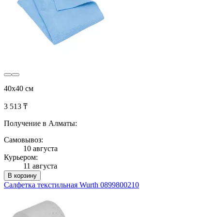
40x40 см
3 513 ₸
Получение в Алматы:
Самовывоз:
10 августа
Курьером:
11 августа
В корзину
Салфетка текстильная Wurth 0899800210