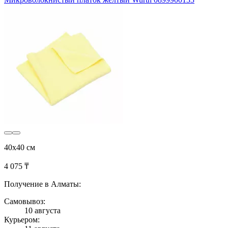
40x40 см
4 075 ₸
Получение в Алматы:
Самовывоз:
10 августа
Курьером: