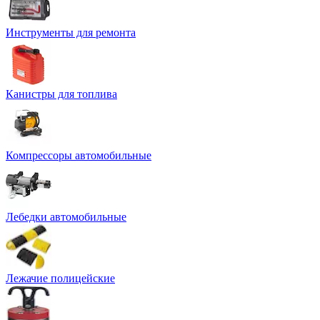
Инструменты для ремонта
Канистры для топлива
Компрессоры автомобильные
Лебедки автомобильные
Лежачие полицейские