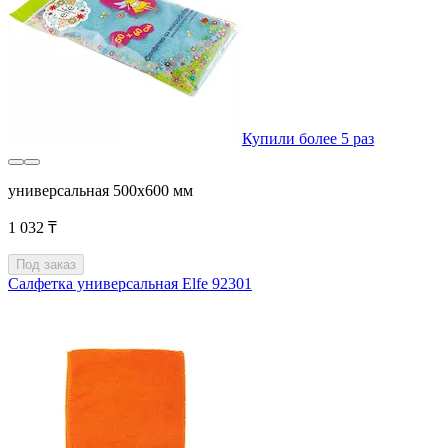
Купили более 5 раз
универсальная 500x600 мм
1 032 ₸
Под заказ
Салфетка универсальная Elfe 92301