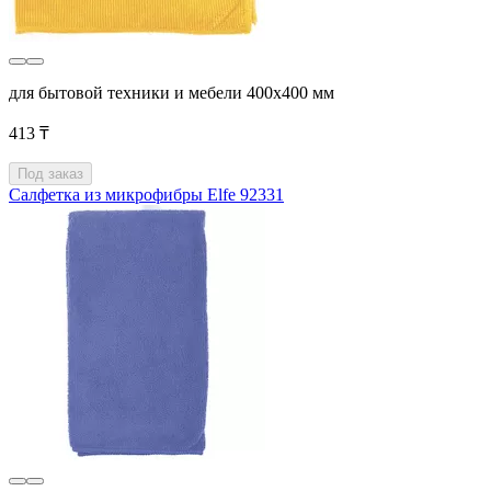
для бытовой техники и мебели 400x400 мм
413 ₸
Под заказ
Салфетка из микрофибры Elfe 92331