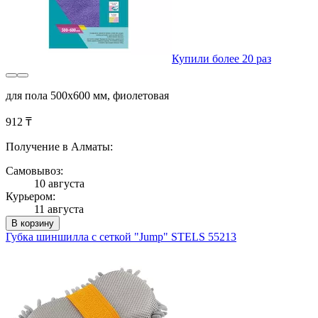
Купили более 20 раз
для пола 500x600 мм, фиолетовая
912 ₸
Получение в Алматы:
Самовывоз:
10 августа
Курьером:
11 августа
В корзину
Губка шиншилла с сеткой "Jump" STELS 55213