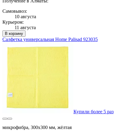
Получение в Алматы:
Самовывоз:
10 августа
Курьером:
11 августа
В корзину
Салфетка универсальная Home Palisad 923035
Купили более 5 раз
микрофибра, 300x300 мм, жёлтая