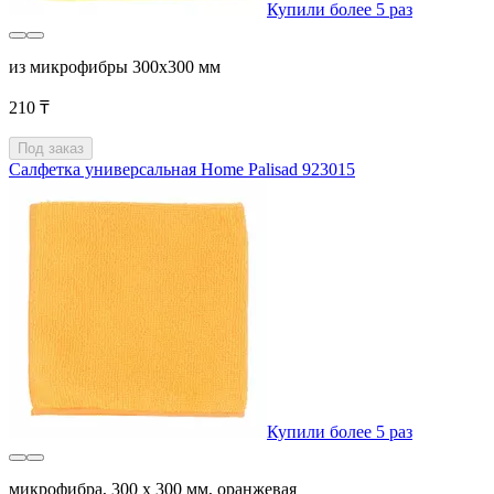
Купили более 5 раз
из микрофибры 300x300 мм
210 ₸
Под заказ
Салфетка универсальная Home Palisad 923015
Купили более 5 раз
микрофибра, 300 x 300 мм, оранжевая