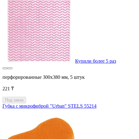
Купили более 5 раз
перфорированные 300x380 мм, 5 штук
221 ₸
Под заказ
Губка с микрофиброй "Urban" STELS 55214