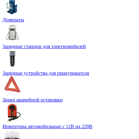
Домкраты
Зарядные станции для электромобилей
Зарядные устройства для прикуривателя
Знаки аварийной остановки
Инверторы автомобильные с 12В на 220В