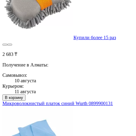
Купили более 15 раз
2 683 ₸
Получение в Алматы:
Самовывоз:
10 августа
Курьером:
11 августа
В корзину
Микроволокнистый платок синий Wurth 0899900131