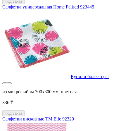
Под заказ
Салфетка универсальная Home Palisad 923445
Купили более 5 раз
из микрофибры 300х300 мм, цветная
336 ₸
Под заказ
Салфетки вискозные ТМ Elfe 92320