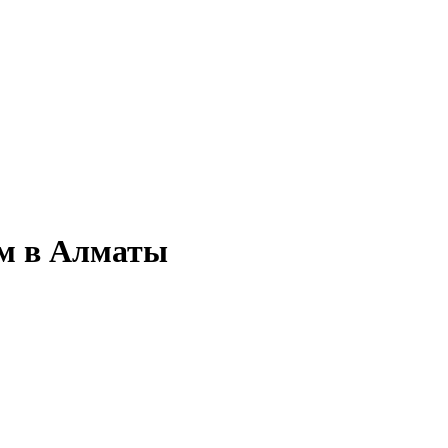
 м в Алматы