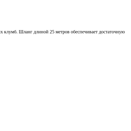
ых клумб. Шланг длиной 25 метров обеспечивает достаточную