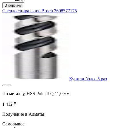
В корзину
Сверло спиральное Bosch 2608577175
Купили более 5 раз
По металлу, HSS PointTeQ 11,0 мм
1 412 ₸
Получение в Алматы:
Самовывоз: