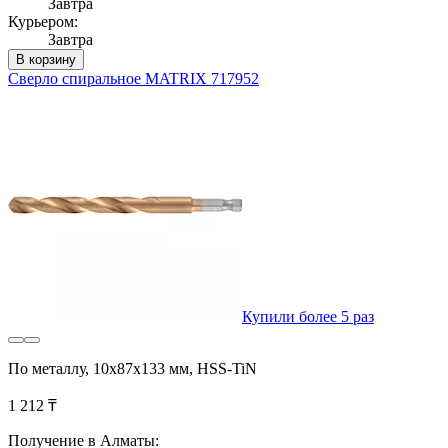
Завтра
Курьером:
Завтра
В корзину
Сверло спиральное MATRIX 717952
Купили более 5 раз
По металлу, 10x87x133 мм, HSS-TiN
1 212 ₸
Получение в Алматы: