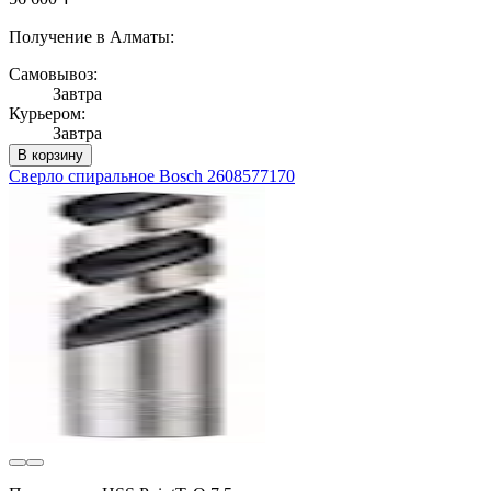
Получение в Алматы:
Самовывоз:
Завтра
Курьером:
Завтра
В корзину
Сверло спиральное Bosch 2608577170