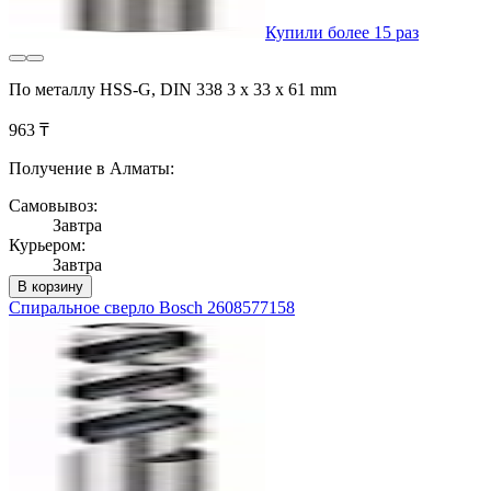
Купили более 15 раз
По металлу HSS-G, DIN 338 3 x 33 x 61 mm
963 ₸
Получение в Алматы:
Самовывоз:
Завтра
Курьером:
Завтра
В корзину
Спиральное сверло Bosch 2608577158