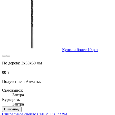
Купили более 10 раз
По дереву, 3x33x60 мм
99 ₸
Получение в Алматы:
Самовывоз:
Завтра
Курьером:
Завтра
В корзину
Спиральное сверло СИБРТЕХ 72294