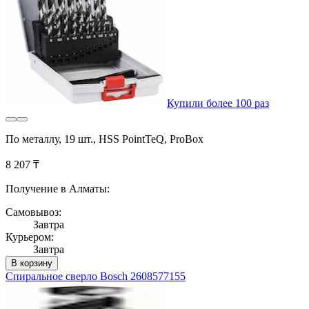
Купили более 100 раз
По металлу, 19 шт., HSS PointTeQ, ProBox
8 207 ₸
Получение в Алматы:
Самовывоз:
Завтра
Курьером:
Завтра
В корзину
Спиральное сверло Bosch 2608577155