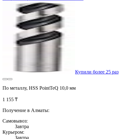
Купили более 25 раз
По металлу, HSS PointTeQ 10,0 мм
1 155 ₸
Получение в Алматы:
Самовывоз:
Завтра
Курьером:
Завтра