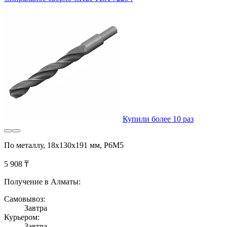
Купили более 10 раз
По металлу, 18x130x191 мм, Р6М5
5 908 ₸
Получение в Алматы:
Самовывоз:
Завтра
Курьером:
Завтра