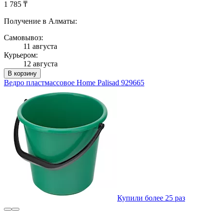
1 785 ₸
Получение в Алматы:
Самовывоз:
11 августа
Курьером:
12 августа
В корзину
Ведро пластмассовое Home Palisad 929665
Купили более 25 раз