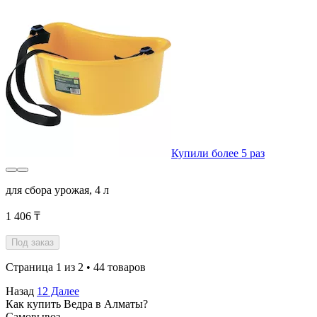
Купили более 5 раз
для сбора урожая, 4 л
1 406 ₸
Под заказ
Страница 1 из 2 • 44 товаров
Назад
1
2
Далее
Как купить Ведра в Алматы?
Самовывоз