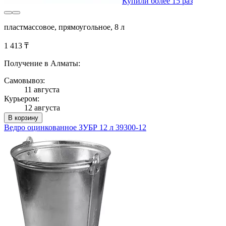
Купили более 15 раз
пластмассовое, прямоугольное, 8 л
1 413 ₸
Получение в Алматы:
Самовывоз:
11 августа
Курьером:
12 августа
В корзину
Ведро оцинкованное ЗУБР 12 л 39300-12