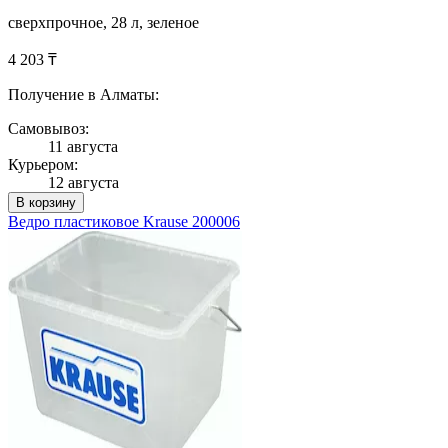
сверхпрочное, 28 л, зеленое
4 203 ₸
Получение в Алматы:
Самовывоз:
11 августа
Курьером:
12 августа
В корзину
Ведро пластиковое Krause 200006