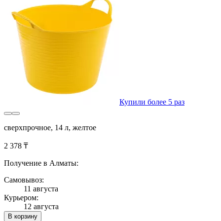
Купили более 5 раз
сверхпрочное, 14 л, желтое
2 378 ₸
Получение в Алматы:
Самовывоз:
11 августа
Курьером:
12 августа
В корзину