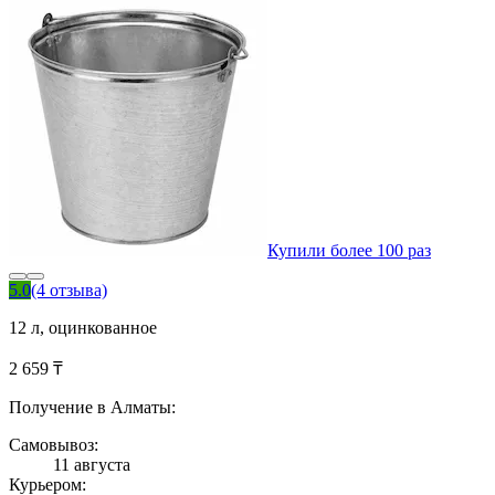
Купили более 100 раз
5.0
(4 отзыва)
12 л, оцинкованное
2 659 ₸
Получение в Алматы:
Самовывоз:
11 августа
Курьером: