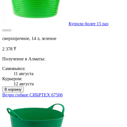
Купили более 15 раз
сверхпрочное, 14 л, зеленое
2 378 ₸
Получение в Алматы:
Самовывоз:
11 августа
Курьером:
12 августа
В корзину
Ведро гибкое СИБРТЕХ 67506