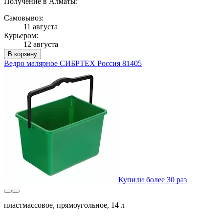
Получение в Алматы:
Самовывоз:
11 августа
Курьером:
12 августа
В корзину
Ведро малярное СИБРТЕХ Россия 81405
Купили более 30 раз
пластмассовое, прямоугольное, 14 л