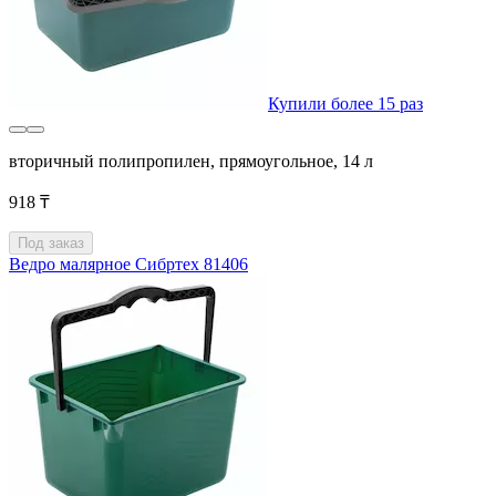
Купили более 15 раз
вторичный полипропилен, прямоугольное, 14 л
918 ₸
Под заказ
Ведро малярное Сибртех 81406