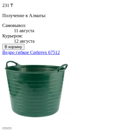
231 ₸
Получение в Алматы:
Самовывоз:
11 августа
Курьером:
12 августа
В корзину
Ведро гибкое Сибртех 67512