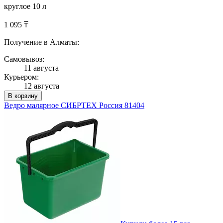
круглое 10 л
1 095 ₸
Получение в Алматы:
Самовывоз:
11 августа
Курьером:
12 августа
В корзину
Ведро малярное СИБРТЕХ Россия 81404