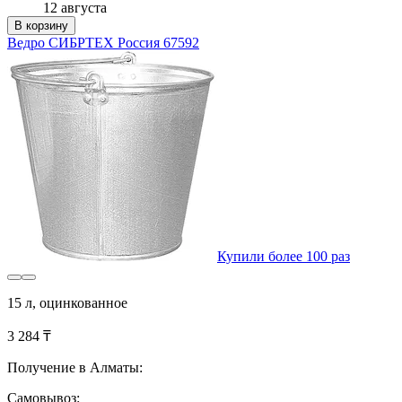
12 августа
В корзину
Ведро СИБРТЕХ Россия 67592
Купили более 100 раз
15 л, оцинкованное
3 284 ₸
Получение в Алматы:
Самовывоз: