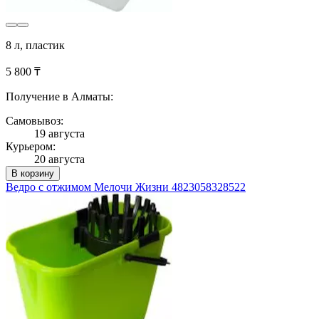
8 л, пластик
5 800 ₸
Получение в Алматы:
Самовывоз:
19 августа
Курьером:
20 августа
В корзину
Ведро с отжимом Мелочи Жизни 4823058328522