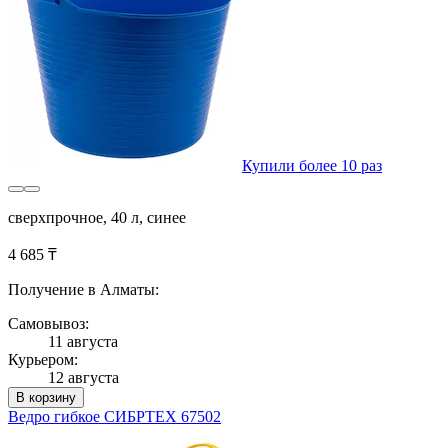
Купили более 10 раз
сверхпрочное, 40 л, синее
4 685 ₸
Получение в Алматы:
Самовывоз:
11 августа
Курьером:
12 августа
В корзину
Ведро гибкое СИБРТЕХ 67502