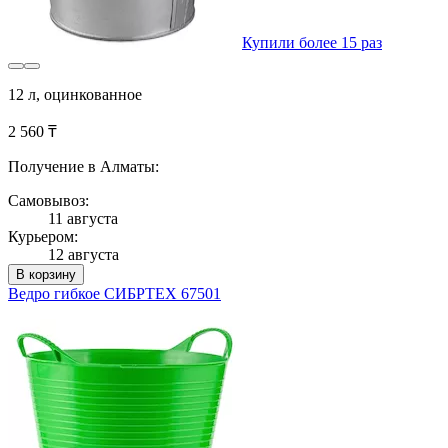
Купили более 15 раз
12 л, оцинкованное
2 560 ₸
Получение в Алматы:
Самовывоз:
11 августа
Курьером:
12 августа
В корзину
Ведро гибкое СИБРТЕХ 67501