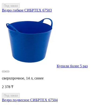
Под заказ
Ведро гибкое СИБРТЕХ 67503
Купили более 5 раз
сверхпрочное, 14 л, синее
2 378 ₸
Под заказ
Ведро подвесное СИБРТЕХ 67504