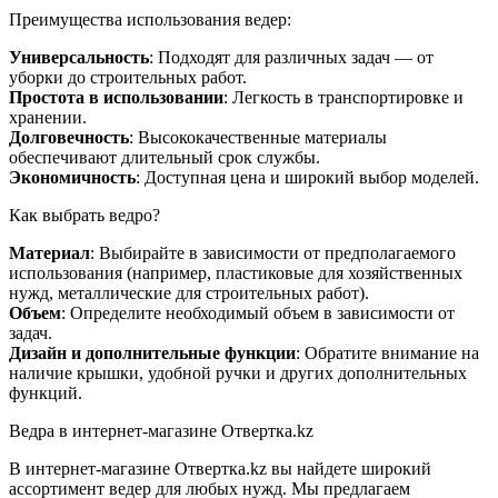
Преимущества использования ведер:
Универсальность
: Подходят для различных задач — от
уборки до строительных работ.
Простота в использовании
: Легкость в транспортировке и
хранении.
Долговечность
: Высококачественные материалы
обеспечивают длительный срок службы.
Экономичность
: Доступная цена и широкий выбор моделей.
Как выбрать ведро?
Материал
: Выбирайте в зависимости от предполагаемого
использования (например, пластиковые для хозяйственных
нужд, металлические для строительных работ).
Объем
: Определите необходимый объем в зависимости от
задач.
Дизайн и дополнительные функции
: Обратите внимание на
наличие крышки, удобной ручки и других дополнительных
функций.
Ведра в интернет-магазине Отвертка.kz
В интернет-магазине Отвертка.kz вы найдете широкий
ассортимент ведер для любых нужд. Мы предлагаем