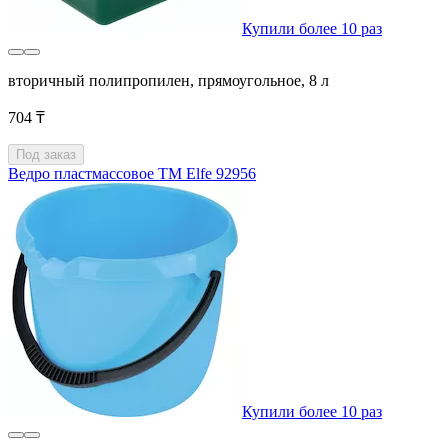
Купили более 10 раз
вторичный полипропилен, прямоугольное, 8 л
704 ₸
Под заказ
Ведро пластмассовое ТМ Elfe 92956
Купили более 10 раз