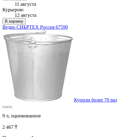
11 августа
Курьером:
12 августа
В корзину
Ведро СИБРТЕХ Россия 67590
Купили более 70 раз
9 л, оцинкованное
2 467 ₸