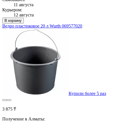
11 августа
Курьером:
12 августа
В корзину
Ведро пластиковое 20 л Wurth 069577020
Купили более 5 раз
3 875 ₸
Получение в Алматы: