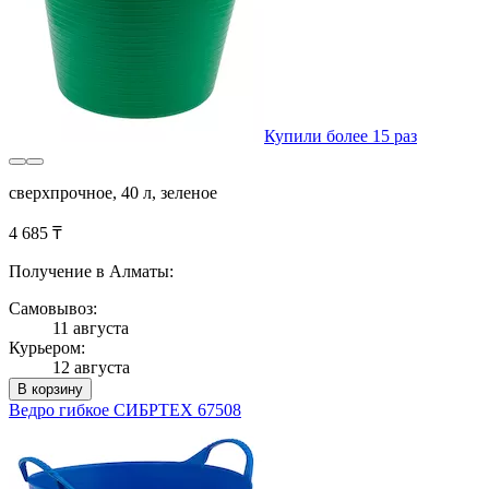
Купили более 15 раз
сверхпрочное, 40 л, зеленое
4 685 ₸
Получение в Алматы:
Самовывоз:
11 августа
Курьером:
12 августа
В корзину
Ведро гибкое СИБРТЕХ 67508