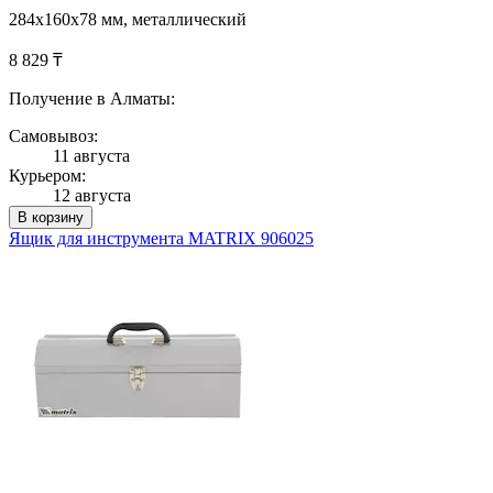
284х160х78 мм, металлический
8 829 ₸
Получение в Алматы:
Самовывоз:
11 августа
Курьером:
12 августа
В корзину
Ящик для инструмента MATRIX 906025