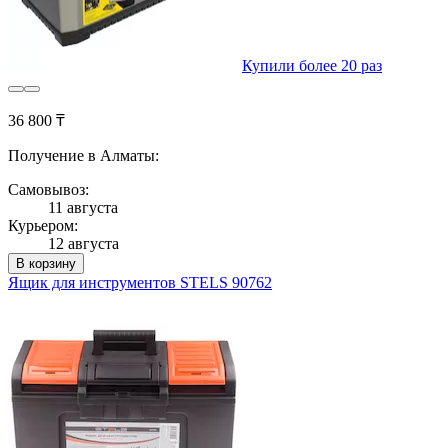
Купили более 20 раз
36 800 ₸
Получение в Алматы:
Самовывоз:
11 августа
Курьером:
12 августа
В корзину
Ящик для инструментов STELS 90762