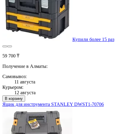
Купили более 15 раз
59 700 ₸
Получение в Алматы:
Самовывоз:
11 августа
Курьером:
12 августа
В корзину
Ящик для инструмента STANLEY DWST1-70706