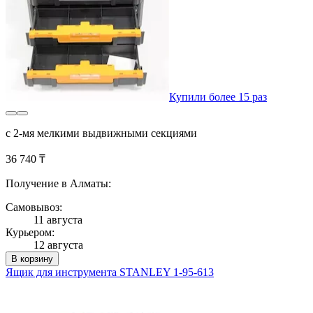
Купили более 15 раз
с 2-мя мелкими выдвижными секциями
36 740 ₸
Получение в Алматы:
Самовывоз:
11 августа
Курьером:
12 августа
В корзину
Ящик для инструмента STANLEY 1-95-613