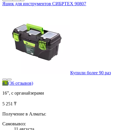
Ящик для инструментов СИБРТЕХ 90807
Купили более 90 раз
4.3
(36 отзывов)
16”, с органайзерами
5 251 ₸
Получение в Алматы:
Самовывоз:
11 августа