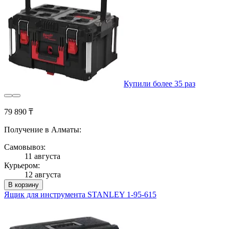
Купили более 35 раз
79 890 ₸
Получение в Алматы:
Самовывоз:
11 августа
Курьером:
12 августа
В корзину
Ящик для инструмента STANLEY 1-95-615