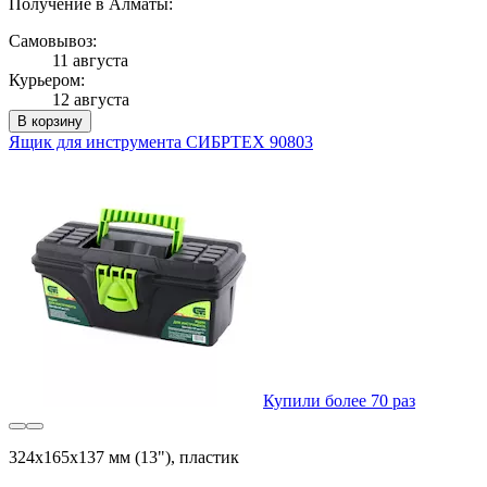
Получение в Алматы:
Самовывоз:
11 августа
Курьером:
12 августа
В корзину
Ящик для инструмента СИБРТЕХ 90803
Купили более 70 раз
324х165х137 мм (13"), пластик