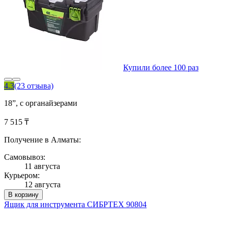
Купили более 100 раз
4.3
(23 отзыва)
18”, с органайзерами
7 515 ₸
Получение в Алматы:
Самовывоз:
11 августа
Курьером:
12 августа
В корзину
Ящик для инструмента СИБРТЕХ 90804