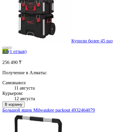
Купили более 45 раз
4.0
(1 отзыв)
256 490 ₸
Получение в Алматы:
Самовывоз:
11 августа
Курьером:
12 августа
В корзину
Большой ящик Milwaukee packout 4932464079