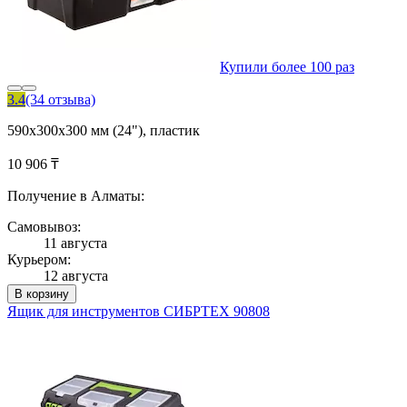
Купили более 100 раз
3.4
(34 отзыва)
590х300х300 мм (24"), пластик
10 906 ₸
Получение в Алматы:
Самовывоз:
11 августа
Курьером:
12 августа
В корзину
Ящик для инструментов СИБРТЕХ 90808