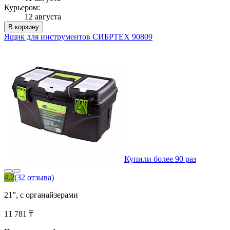
Курьером:
12 августа
В корзину
Ящик для инструментов СИБРТЕХ 90809
Купили более 90 раз
4.2
(32 отзыва)
21”, с органайзерами
11 781 ₸