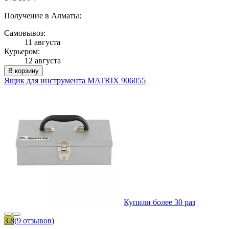
Получение в Алматы:
Самовывоз:
11 августа
Курьером:
12 августа
В корзину
Ящик для инструмента MATRIX 906055
Купили более 30 раз
3.8
(9 отзывов)