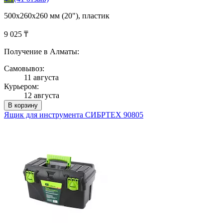
500х260х260 мм (20"), пластик
9 025 ₸
Получение в Алматы:
Самовывоз:
11 августа
Курьером:
12 августа
В корзину
Ящик для инструмента СИБРТЕХ 90805