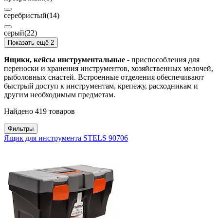
серебристый
(14)
серый
(22)
Показать ещё 2
Ящики, кейсы инструментальные
- приспособления для
переноски и хранения инструментов, хозяйственных мелочей,
рыболовных снастей. Встроенные отделения обеспечивают
быстрый доступ к инструментам, крепежу, расходникам и
другим необходимым предметам.
Найдено 419 товаров
Фильтры
Ящик для инструмента STELS 90706