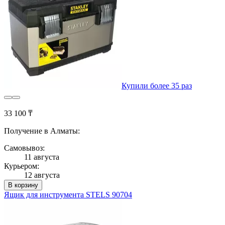
Купили более 35 раз
33 100 ₸
Получение в Алматы:
Самовывоз:
11 августа
Курьером:
12 августа
В корзину
Ящик для инструмента STELS 90704