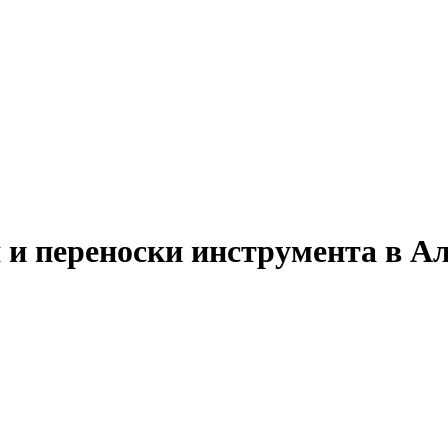
 и переноски инструмента в 