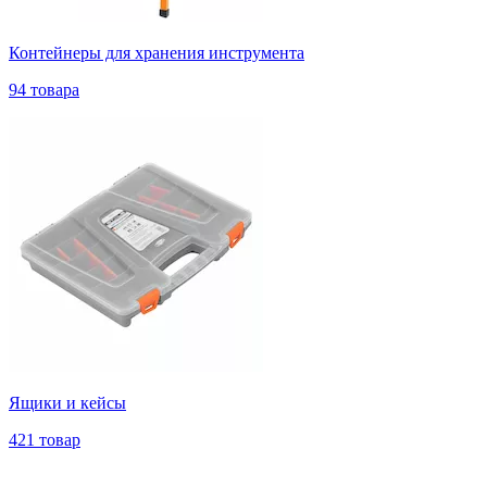
Контейнеры для хранения инструмента
94 товара
Ящики и кейсы
421 товар