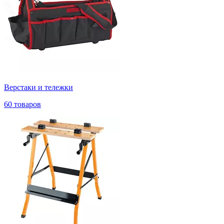
Верстаки и тележки
60 товаров