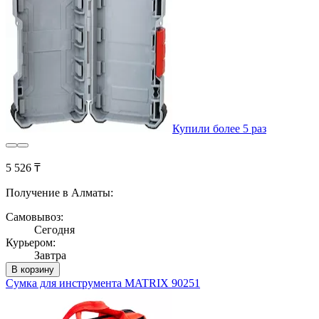
Купили более 5 раз
5 526 ₸
Получение в Алматы:
Самовывоз:
Сегодня
Курьером:
Завтра
В корзину
Сумка для инструмента MATRIX 90251