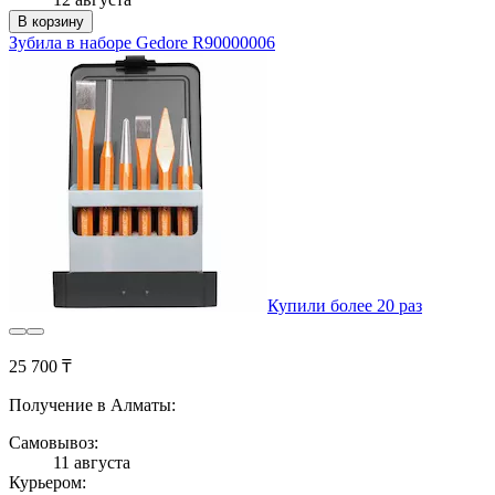
В корзину
Зубила в наборе Gedore R90000006
Купили более 20 раз
25 700 ₸
Получение в Алматы:
Самовывоз:
11 августа
Курьером: