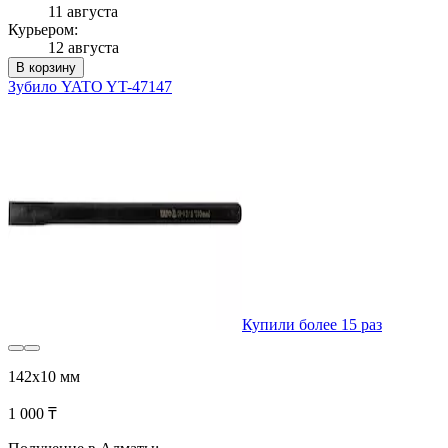
11 августа
Курьером:
12 августа
В корзину
Зубило YATO YT-47147
Купили более 15 раз
142х10 мм
1 000 ₸