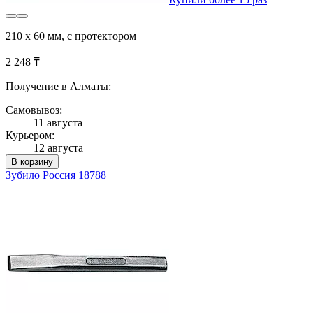
210 х 60 мм, с протектором
2 248 ₸
Получение в Алматы:
Самовывоз:
11 августа
Курьером:
12 августа
В корзину
Зубило Россия 18788