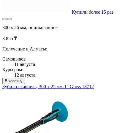
Купили более 15 раз
300 х 26 мм, оцинкованное
3 855 ₸
Получение в Алматы:
Самовывоз:
11 августа
Курьером:
12 августа
В корзину
Зубило-скарпель, 300 х 25 мм-1" Gross 18712