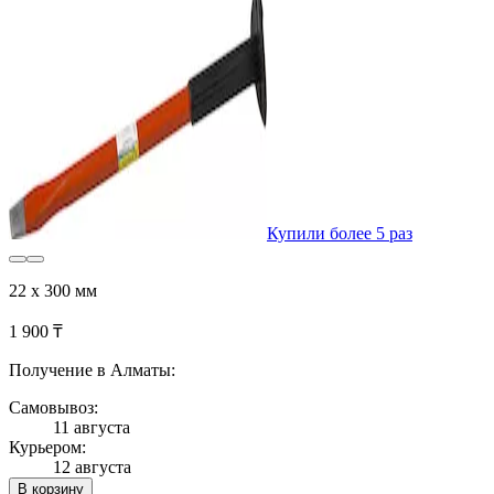
Купили более 5 раз
22 х 300 мм
1 900 ₸
Получение в Алматы:
Самовывоз:
11 августа
Курьером:
12 августа
В корзину