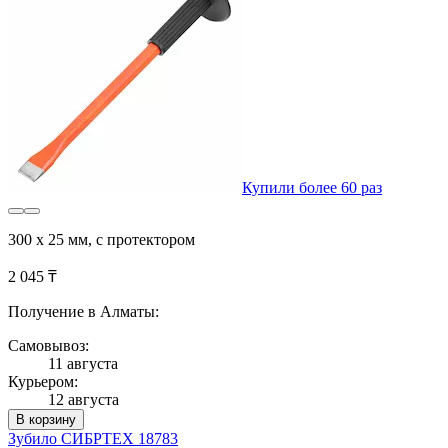
Купили более 60 раз
300 х 25 мм, с протектором
2 045 ₸
Получение в Алматы:
Самовывоз:
11 августа
Курьером:
12 августа
В корзину
Зубило СИБРТЕХ 18783