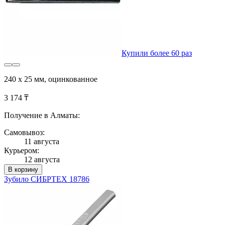
Купили более 60 раз
240 х 25 мм, оцинкованное
3 174 ₸
Получение в Алматы:
Самовывоз:
11 августа
Курьером:
12 августа
В корзину
Зубило СИБРТЕХ 18786