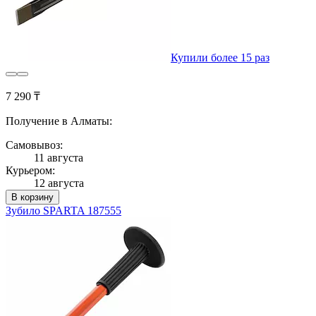
Купили более 15 раз
7 290 ₸
Получение в Алматы:
Самовывоз:
11 августа
Курьером:
12 августа
В корзину
Зубило SPARTA 187555