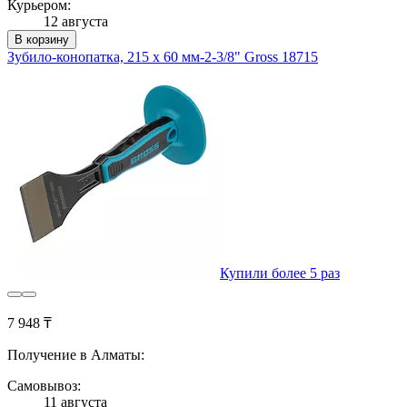
Курьером:
12 августа
В корзину
Зубило-конопатка, 215 х 60 мм-2-3/8" Gross 18715
Купили более 5 раз
7 948 ₸
Получение в Алматы:
Самовывоз:
11 августа