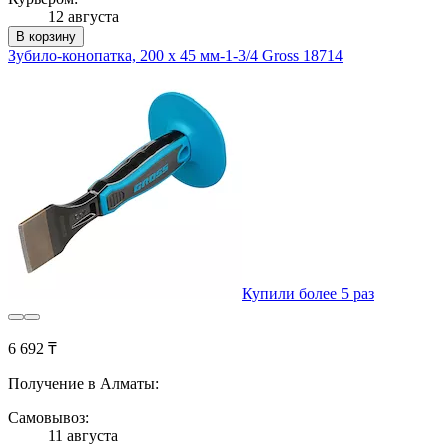
12 августа
В корзину
Зубило-конопатка, 200 х 45 мм-1-3/4 Gross 18714
Купили более 5 раз
6 692 ₸
Получение в Алматы:
Самовывоз:
11 августа