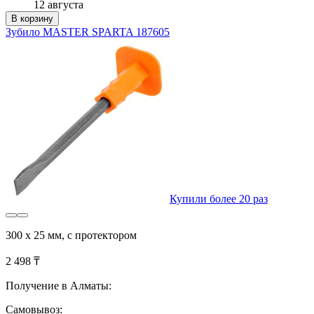
12 августа
В корзину
Зубило MASTER SPARTA 187605
Купили более 20 раз
300 х 25 мм, с протектором
2 498 ₸
Получение в Алматы:
Самовывоз: