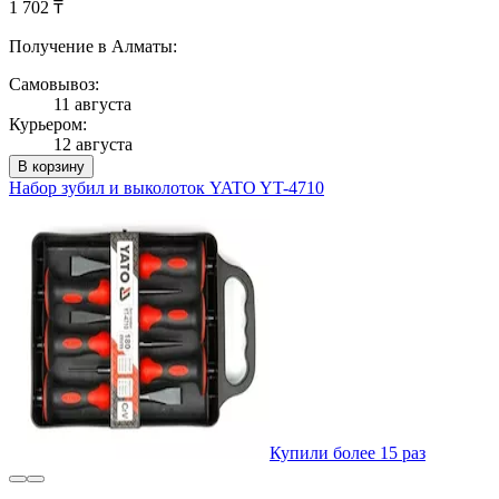
1 702 ₸
Получение в Алматы:
Самовывоз:
11 августа
Курьером:
12 августа
В корзину
Набор зубил и выколоток YATO YT-4710
Купили более 15 раз