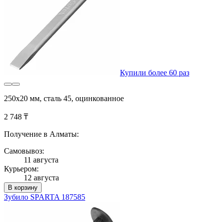
Купили более 60 раз
250х20 мм, сталь 45, оцинкованное
2 748 ₸
Получение в Алматы:
Самовывоз:
11 августа
Курьером:
12 августа
В корзину
Зубило SPARTA 187585