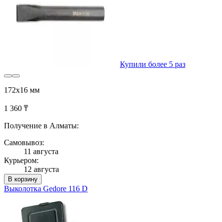
Купили более 5 раз
172х16 мм
1 360 ₸
Получение в Алматы:
Самовывоз:
11 августа
Курьером:
12 августа
В корзину
Выколотка Gedore 116 D