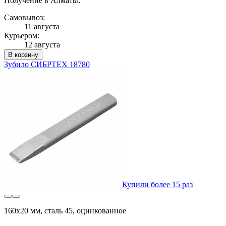
Получение в Алматы:
Самовывоз:
11 августа
Курьером:
12 августа
В корзину
Зубило СИБРТЕХ 18780
Купили более 15 раз
160х20 мм, сталь 45, оцинкованное