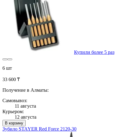
Купили более 5 раз
6 шт
33 600 ₸
Получение в Алматы:
Самовывоз:
11 августа
Курьером:
12 августа
В корзину
Зубило STAYER Red Force 2120-30