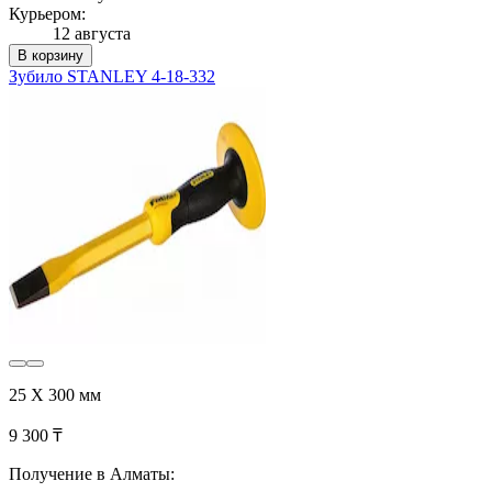
Курьером:
12 августа
В корзину
Зубило STANLEY 4-18-332
25 Х 300 мм
9 300 ₸
Получение в Алматы: