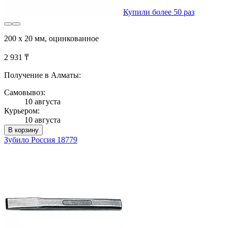
Купили более 50 раз
200 х 20 мм, оцинкованное
2 931 ₸
Получение в Алматы:
Самовывоз:
10 августа
Курьером:
10 августа
В корзину
Зубило Россия 18779