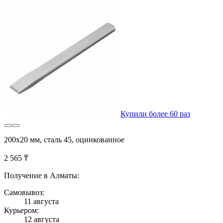
Купили более 60 раз
200х20 мм, сталь 45, оцинкованное
2 565 ₸
Получение в Алматы:
Самовывоз:
11 августа
Курьером:
12 августа