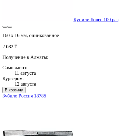
Купили более 100 раз
160 х 16 мм, оцинкованное
2 082 ₸
Получение в Алматы:
Самовывоз:
11 августа
Курьером:
12 августа
В корзину
Зубило Россия 18785